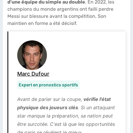
d'une équipe du simple au double
. En 2022, les
champions du monde argentins ont failli perdre
Messi sur blessure avant la compétition. Son
maintien en forme a été décisif.
Marc Dufour
Expert en pronostics sportifs
Avant de parier sur la coupe,
vérifie l'état
physique des joueurs clés
. Si un attaquant
star manque la préparation, sa nation peut
être surcotée. C'est là que les opportunités
de paris se révèlent le mieux.