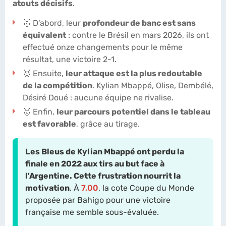
atouts décisifs
.
🥇 D'abord, leur
profondeur de banc est sans
équivalent
: contre le Brésil en mars 2026, ils ont
effectué onze changements pour le même
résultat, une victoire 2-1.
🥇 Ensuite,
leur attaque est la plus redoutable
de la compétition
. Kylian Mbappé, Olise, Dembélé,
Désiré Doué : aucune équipe ne rivalise.
🥇 Enfin,
leur parcours potentiel dans le tableau
est favorable
, grâce au tirage.
Les Bleus de Kylian Mbappé ont perdu la
finale en 2022 aux tirs au but face à
l'Argentine. Cette frustration nourrit la
motivation
. À
7,00
, la cote Coupe du Monde
proposée par Bahigo pour une victoire
française me semble sous-évaluée.