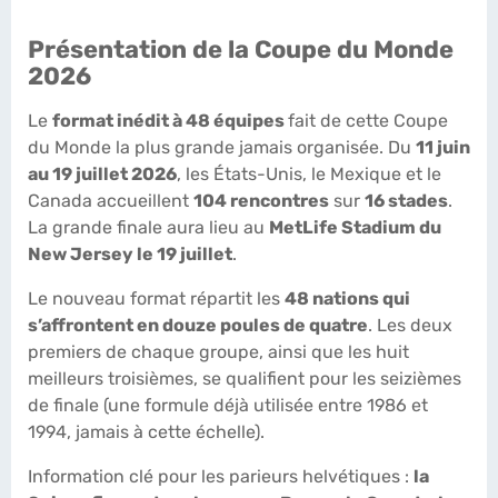
Présentation de la Coupe du Monde
2026
Le
format inédit à 48 équipes
fait de cette Coupe
du Monde la plus grande jamais organisée. Du
11 juin
au 19 juillet 2026
, les États-Unis, le Mexique et le
Canada accueillent
104 rencontres
sur
16 stades
.
La grande finale aura lieu au
MetLife Stadium du
New Jersey le 19 juillet
.
Le nouveau format répartit les
48 nations qui
s’affrontent en douze poules de quatre
. Les deux
premiers de chaque groupe, ainsi que les huit
meilleurs troisièmes, se qualifient pour les seizièmes
de finale (une formule déjà utilisée entre 1986 et
1994, jamais à cette échelle).
Information clé pour les parieurs helvétiques :
la