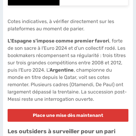
Cotes indicatives, à vérifier directement sur les
plateformes au moment de parier.
L'Espagne s'impose comme premier favori
, forte
de son sacre à l'Euro 2024 et d'un collectif rodé. Les
bookmakers récompensent sa régularité : trois titres
sur trois grandes compétitions entre 2008 et 2012,
puis l'Euro 2024. L'
Argentine
, championne du
monde en titre depuis le Qatar, voit ses cotes
remonter. Plusieurs cadres (Otamendi, De Paul) ont
largement dépassé la trentaine. La succession post-
Messi reste une interrogation ouverte.
Place une mise dès maintenant
Les outsiders à surveiller pour un pari