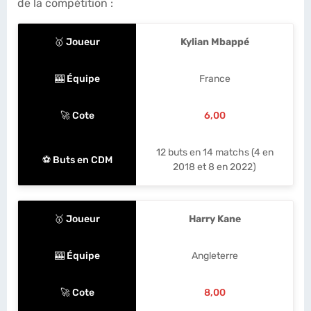
de la compétition :
🥇 Joueur
Kylian Mbappé
🎰 Équipe
France
🚀 Cote
6,00
12 buts en 14 matchs (4 en
⚽ Buts en CDM
2018 et 8 en 2022)
🥇 Joueur
Harry Kane
🎰 Équipe
Angleterre
🚀 Cote
8,00