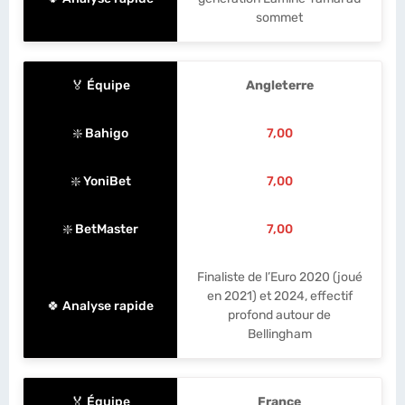
sommet
🏅 Équipe
Angleterre
❇️ Bahigo
7,00
❇️ YoniBet
7,00
❇️ BetMaster
7,00
Finaliste de l’Euro 2020 (joué
en 2021) et 2024, effectif
🍀 Analyse rapide
profond autour de
Bellingham
🏅 Équipe
France