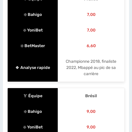
❇️ Bahigo
7,00
❇️ YoniBet
7,00
❇️ BetMaster
6,60
Championne 2018, finaliste
🍀 Analyse rapide
2022, Mbappé au pic de sa
carrière
🏅 Équipe
Brésil
❇️ Bahigo
9,00
❇️ YoniBet
9,00