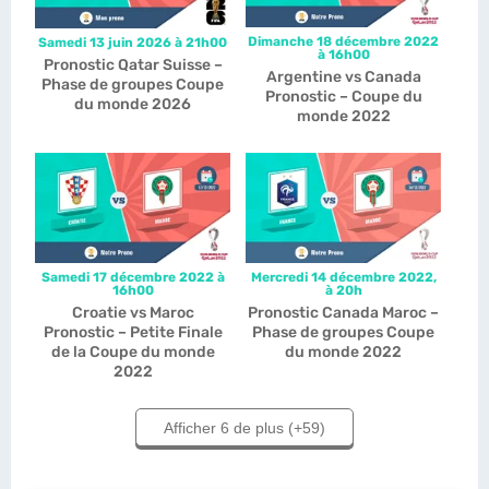
Dimanche 18 décembre 2022
Samedi 13 juin 2026 à 21h00
à 16h00
Pronostic Qatar Suisse –
Argentine vs Canada
Phase de groupes Coupe
Pronostic – Coupe du
du monde 2026
monde 2022
Samedi 17 décembre 2022 à
Mercredi 14 décembre 2022,
16h00
à 20h
Croatie vs Maroc
Pronostic Canada Maroc –
Pronostic – Petite Finale
Phase de groupes Coupe
de la Coupe du monde
du monde 2022
2022
Afficher 6 de plus (+59)