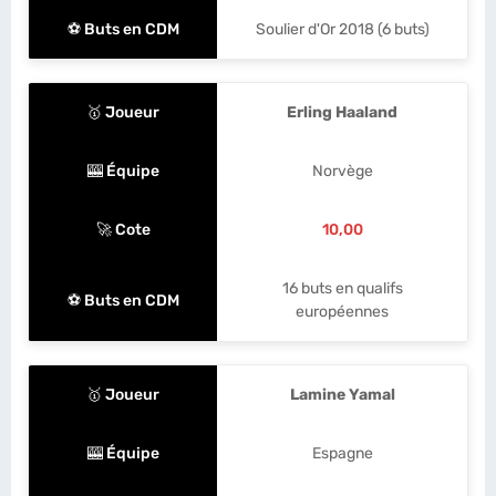
⚽ Buts en CDM
Soulier d'Or 2018 (6 buts)
🥇 Joueur
Erling Haaland
🎰 Équipe
Norvège
🚀 Cote
10,00
16 buts en qualifs
⚽ Buts en CDM
européennes
🥇 Joueur
Lamine Yamal
🎰 Équipe
Espagne