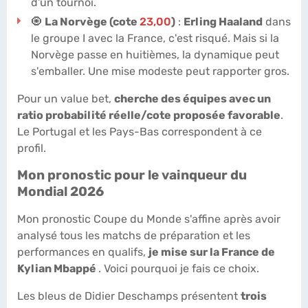
d'un tournoi.
🧿
La Norvège (cote
23,00
)
:
Erling Haaland
dans
le groupe I avec la France, c'est risqué. Mais si la
Norvège passe en huitièmes, la dynamique peut
s'emballer. Une mise modeste peut rapporter gros.
Pour un value bet,
cherche des équipes avec un
ratio probabilité réelle/cote proposée favorable
.
Le Portugal et les Pays-Bas correspondent à ce
profil.
Mon pronostic pour le vainqueur du
Mondial 2026
Mon pronostic Coupe du Monde s'affine après avoir
analysé tous les matchs de préparation et les
performances en qualifs,
je mise sur la France de
Kylian Mbappé
. Voici pourquoi je fais ce choix.
Les bleus de Didier Deschamps présentent
trois