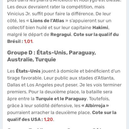
Les deux devraient rater la compétition, mais
Vinicius Jr. suffit pour faire la différence. De leur
côté, les «
Lions de l'Atlas
» s'appuieront sur un
collectif bien huilé et sur leur capitaine
Hakimi
,
malgré le départ de
Regragui
.
Cote sur la qualif du
Brésil :
1,01
.
Groupe D : États-Unis, Paraguay,
Australie, Turquie
Les
États-Unis
jouent à domicile et bénéficient d'un
tirage favorable. Leur public aux stades d'Atlanta,
Dallas et Los Angeles peut peser. Je les vois terminer
premiers. Pour la deuxième place, la bataille sera
âpre entre la
Turquie et le Paraguay
. Toutefois,
grâce à leur solidité défensive, les
« Albirroja »
pourraient arracher la deuxième place.
Cote sur la
qualif des USA :
1,20
.