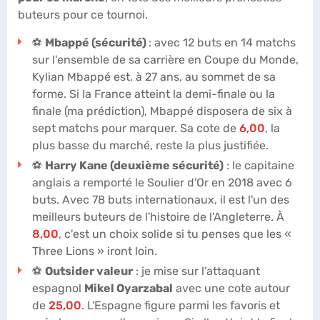
buteurs pour ce tournoi.
⚽
Mbappé (sécurité)
: avec 12 buts en 14 matchs
sur l'ensemble de sa carrière en Coupe du Monde,
Kylian Mbappé est, à 27 ans, au sommet de sa
forme. Si la France atteint la demi-finale ou la
finale (ma prédiction), Mbappé disposera de six à
sept matchs pour marquer. Sa cote de
6,00
, la
plus basse du marché, reste la plus justifiée.
⚽
Harry Kane (deuxième sécurité)
: le capitaine
anglais a remporté le Soulier d'Or en 2018 avec 6
buts. Avec 78 buts internationaux, il est l'un des
meilleurs buteurs de l'histoire de l'Angleterre. À
8,00
, c'est un choix solide si tu penses que les «
Three Lions » iront loin.
⚽
Outsider valeur
: je mise sur l’attaquant
espagnol
Mikel Oyarzabal
avec une cote autour
de
25,00
. L'Espagne figure parmi les favoris et