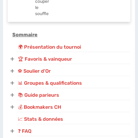
couper
le
souffle
Sommaire
🌍 Présentation du tournoi
+
🏆 Favoris & vainqueur
+
⚽ Soulier d'Or
+
📊 Groupes & qualifications
+
📚 Guide parieurs
+
💰 Bookmakers CH
📈 Stats & données
+
❓ FAQ