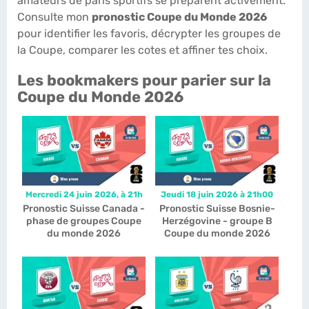
amateurs de paris sportifs se préparent activement.
Consulte mon
pronostic Coupe du Monde 2026
pour identifier les favoris, décrypter les groupes de
la Coupe, comparer les cotes et affiner tes choix.
Les bookmakers pour parier sur la
Coupe du Monde 2026
Mercredi 24 juin 2026, à 21h
Jeudi 18 juin 2026 à 21h00
Pronostic Suisse Canada -
Pronostic Suisse Bosnie-
phase de groupes Coupe
Herzégovine - groupe B
du monde 2026
Coupe du monde 2026