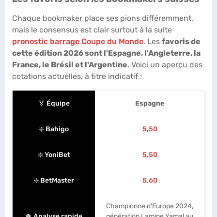
Chaque bookmaker place ses pions différemment,
mais le consensus est clair surtout à la suite
pronostic barrage Coupe du Monde
. Les
favoris de
cette édition 2026 sont l'Espagne, l'Angleterre, la
France, le Brésil et l'Argentine
. Voici un aperçu des
cotations actuelles, à titre indicatif :
🏅 Équipe
Espagne
❇️ Bahigo
5,50
❇️ YoniBet
5,50
❇️ BetMaster
5,60
Championne d'Europe 2024,
🍀 Analyse rapide
génération Lamine Yamal au