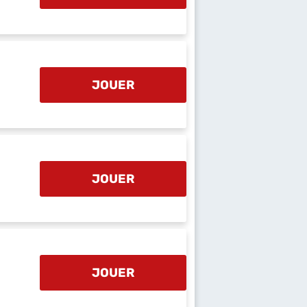
JOUER
JOUER
JOUER