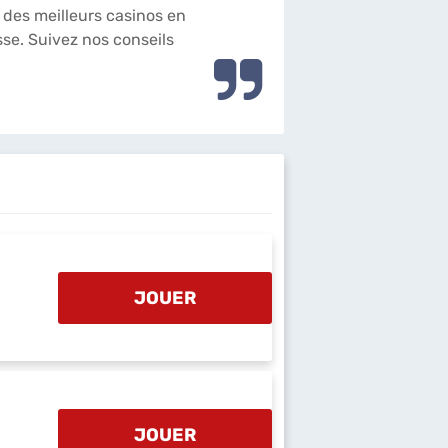
e des meilleurs casinos en
sse. Suivez nos conseils
JOUER
JOUER