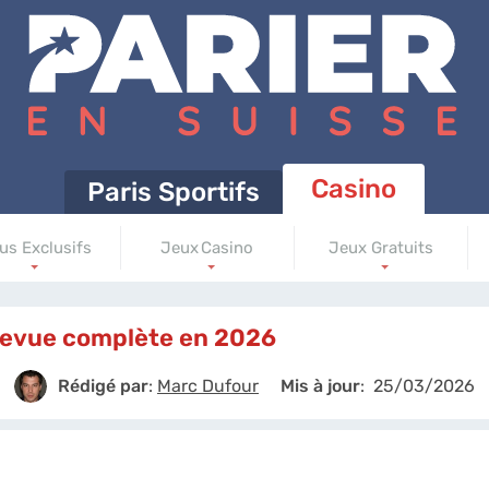
Casino
Paris Sportifs
us Exclusifs
Jeux Casino
Jeux Gratuits
 revue complète en 2026
Rédigé par
:
Marc Dufour
Mis à jour
:
25/03/2026