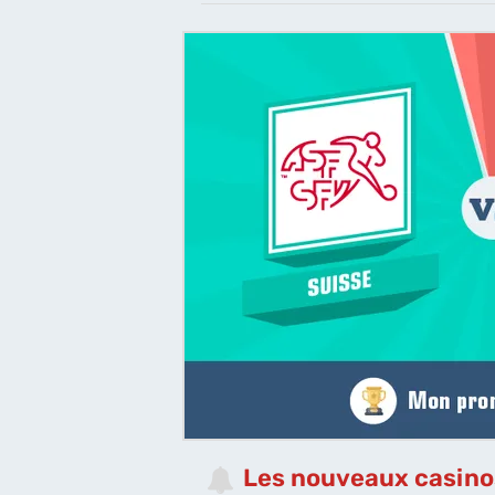
Les nouveaux casino