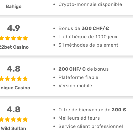
Crypto-monnaie disponible
Bahigo
4.9
Bonus de
300 CHF/€
Ludothèque de 1000 jeux
31 méthodes de paiement
22bet Casino
4.8
200 CHF/€
de bonus
Plateforme fiable
Version mobile
nique Casino
4.8
Offre de bienvenue de
200 €
Meilleurs éditeurs
Service client professionnel
Wild Sultan