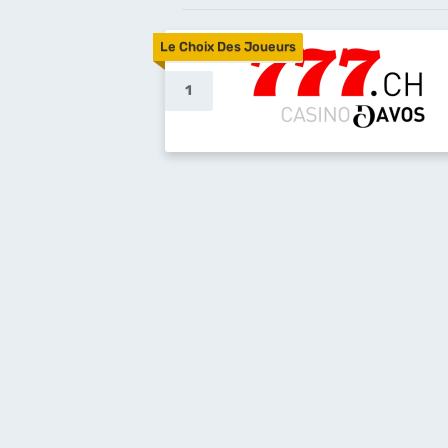
Le Choix Des Joueurs
1