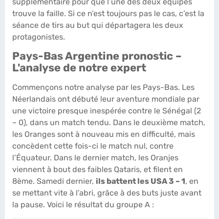
supplémentaire pour que l’une des deux équipes
trouve la faille. Si ce n’est toujours pas le cas, c’est la
séance de tirs au but qui départagera les deux
protagonistes.
Pays-Bas Argentine pronostic –
L'analyse de notre expert
Commençons notre analyse par les Pays-Bas. Les
Néerlandais ont débuté leur aventure mondiale par
une victoire presque inespérée contre le Sénégal (2
– 0), dans un match tendu. Dans le deuxième match,
les Oranges sont à nouveau mis en difficulté, mais
concèdent cette fois-ci le match nul, contre
l’Équateur. Dans le dernier match, les Oranjes
viennent à bout des faibles Qataris, et filent en
8ème. Samedi dernier,
ils battent les USA 3 – 1
, en
se mettant vite à l’abri, grâce à des buts juste avant
la pause. Voici le résultat du groupe A :