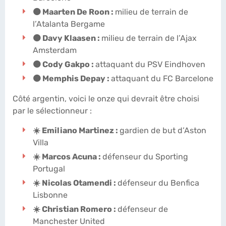
🟠 Maarten De Roon :
milieu de terrain de
l’Atalanta Bergame
🟠 Davy Klaasen :
milieu de terrain de l’Ajax
Amsterdam
🟠 Cody Gakpo :
attaquant du PSV Eindhoven
🟠 Memphis Depay :
attaquant du FC Barcelone
Côté argentin, voici le onze qui devrait être choisi
par le sélectionneur :
☀️ Emiliano Martinez :
gardien de but d’Aston
Villa
☀️ Marcos Acuna :
défenseur du Sporting
Portugal
☀️ Nicolas Otamendi :
défenseur du Benfica
Lisbonne
☀️ Christian Romero :
défenseur de
Manchester United