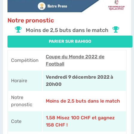
Notre pronostic
Moins de 2,5 buts dans le match
PARIER SUR BAHIGO
Coupe du Monde 2022 de
Compétition
Football
Vendredi 9 décembre 2022 à
Horaire
20h00
Notre
Moins de 2,5 buts dans le match
pronostic
1.58 Misez 100 CHF et gagnez
Cote
158 CHF !