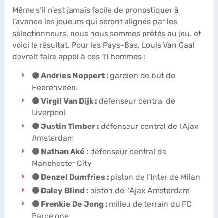
Même s’il n’est jamais facile de pronostiquer à
l’avance les joueurs qui seront alignés par les
sélectionneurs, nous nous sommes prêtés au jeu, et
voici le résultat. Pour les Pays-Bas, Louis Van Gaal
devrait faire appel à ces 11 hommes :
🟠 Andries Noppert :
gardien de but de
Heerenveen.
🟠 Virgil Van Dijk :
défenseur central de
Liverpool
🟠 Justin Timber :
défenseur central de l’Ajax
Amsterdam
🟠 Nathan Aké :
défenseur central de
Manchester City
🟠 Denzel Dumfries :
piston de l’Inter de Milan
🟠 Daley Blind :
piston de l’Ajax Amsterdam
🟠 Frenkie De Jong :
milieu de terrain du FC
Barcelone