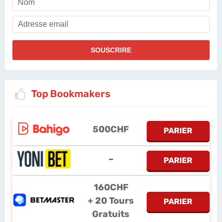
Top Bookmakers
500CHF
PARIER
–
PARIER
160CHF
+ 20 Tours
PARIER
Gratuits