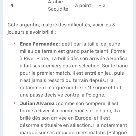
Arabie
4
3 point
- 2
Saoudite
Côté argentin, malgré des difficultés, voici les 3
joueurs à avoir brillé :
Enzo Fernandez :
petit par la taille, ce jeune
milieu de terrain est grand par le talent. Formé
à River Plate, il a brillé dès son arrivée à Benfica
a fait ses premiers pas en sélection. Sur le banc
pour le premier match, il est entré en jeu, puis
n’est jamais ressorti du terrain depuis. Il a
notamment marqué contre le Mexique et fait
une passe décisive contre la Pologne.
Julian Alvarez :
comme son compère, il est
formé à River, il a commencé sur le banc, il a
brillé dès son arrivée en Europe, et il est
désormais titulaire en sélection. Il a notamment
marqué sur ses deux derniers matchs (Pologne