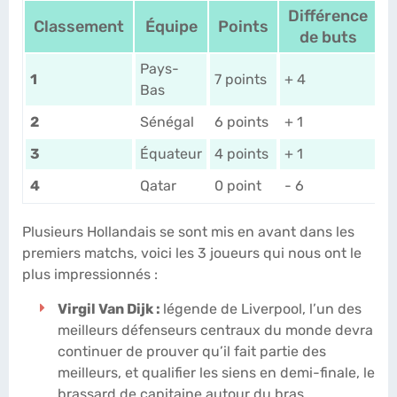
Différence
Classement
Équipe
Points
de buts
Pays-
1
7 points
+ 4
Bas
2
Sénégal
6 points
+ 1
3
Équateur
4 points
+ 1
4
Qatar
0 point
- 6
Plusieurs Hollandais se sont mis en avant dans les
premiers matchs, voici les 3 joueurs qui nous ont le
plus impressionnés :
Virgil Van Dijk :
légende de Liverpool, l’un des
meilleurs défenseurs centraux du monde devra
continuer de prouver qu’il fait partie des
meilleurs, et qualifier les siens en demi-finale, le
brassard de capitaine autour du bras.