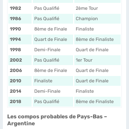
1982
Pas Qualifié
2ème Tour
1986
Pas Qualifié
Champion
1990
8ème de Finale
Finaliste
1994
Quart de Finale
8ème de Finaliste
1998
Demi-Finale
Quart de Finale
2002
Pas Qualifié
1er Tour
2006
8ème de Finale
Quart de Finale
2010
Finaliste
Quart de Finale
2014
Demi-Finale
Finaliste
2018
Pas Qualifié
8ème de Finaliste
Les compos probables de Pays-Bas –
Argentine