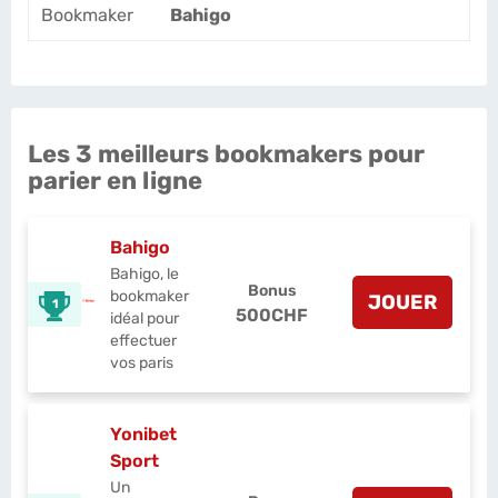
Bookmaker
Bahigo
Les 3 meilleurs bookmakers pour
parier en ligne
Bahigo
Bahigo, le
Bonus
bookmaker
JOUER
1
500CHF
idéal pour
effectuer
vos paris
Yonibet
Sport
Un