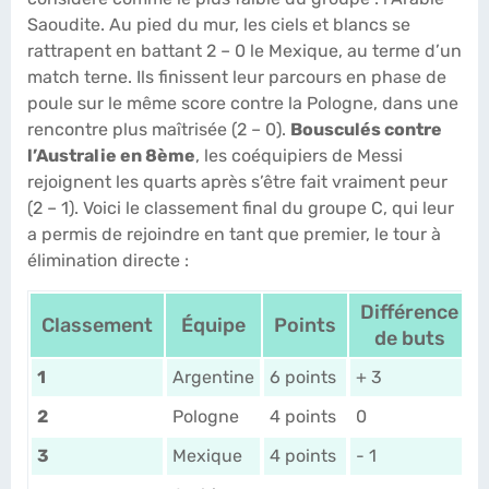
Saoudite. Au pied du mur, les ciels et blancs se
rattrapent en battant 2 – 0 le Mexique, au terme d’un
match terne. Ils finissent leur parcours en phase de
poule sur le même score contre la Pologne, dans une
rencontre plus maîtrisée (2 – 0).
Bousculés contre
l’Australie en 8ème
, les coéquipiers de Messi
rejoignent les quarts après s’être fait vraiment peur
(2 – 1). Voici le classement final du groupe C, qui leur
a permis de rejoindre en tant que premier, le tour à
élimination directe :
Différence
Classement
Équipe
Points
de buts
1
Argentine
6 points
+ 3
2
Pologne
4 points
0
3
Mexique
4 points
- 1