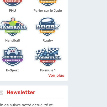
PMU
Parier sur le Judo
Handball
Rugby
E-Sport
Formule 1
Voir plus
Newsletter
in de suivre notre actualité et