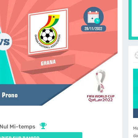
Nul Mi-temps
Me
da