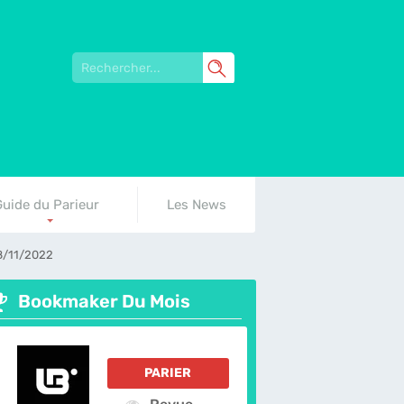
Guide du Parieur
Les News
8/11/2022
Bookmaker Du Mois
PARIER