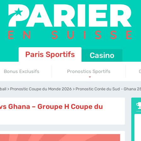
Paris Sportifs
Casino
Bonus Exclusifs
Pronostics Sportifs
ball
Pronostic Coupe du Monde 2026
Pronostic Corée du Sud - Ghana 2
 vs Ghana – Groupe H Coupe du