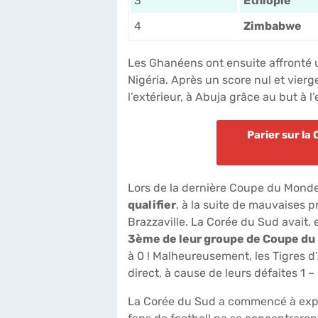
3
Éthiopie
4
Zimbabwe
Les Ghanéens ont ensuite affronté u
Nigéria. Après un score nul et vierge
l’extérieur, à Abuja grâce au but à l’
Parier sur la
Lors de la dernière Coupe du Monde
qualifier
, à la suite de mauvaises 
Brazzaville. La Corée du Sud avait, 
3ème de leur groupe de Coupe du
à 0 ! Malheureusement, les Tigres d’A
direct, à cause de leurs défaites 1 –
La Corée du Sud a commencé à expor