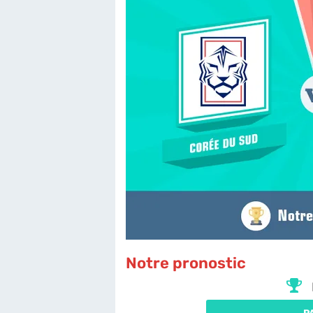
Notre pronostic