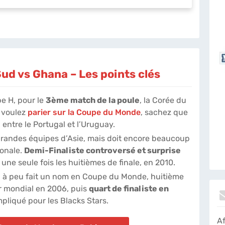
ud vs Ghana – Les points clés
e H, pour le
3ème match de la poule
, la Corée du
s voulez
parier sur la Coupe du Monde
, sachez que
, entre le Portugal et l’Uruguay.
randes équipes d’Asie, mais doit encore beaucoup
ionale.
Demi-Finaliste controversé et surprise
t une seule fois les huitièmes de finale, en 2010.
eu à peu fait un nom en Coupe du Monde, huitième
er mondial en 2006, puis
quart de finaliste en
mpliqué pour les Blacks Stars.
Af