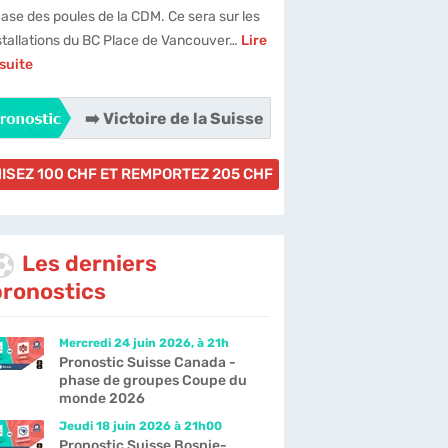
ase des poules de la CDM. Ce sera sur les
stallations du BC Place de Vancouver…
Lire
 suite
➡️ Victoire de la Suisse
ISEZ 100 CHF ET REMPORTEZ 205 CHF
Les derniers
pronostics
Mercredi 24 juin 2026, à 21h
Pronostic Suisse Canada -
phase de groupes Coupe du
monde 2026
Jeudi 18 juin 2026 à 21h00
Pronostic Suisse Bosnie-