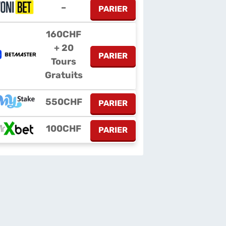
–
PARIER
160CHF
+ 20
PARIER
Tours
Gratuits
550CHF
PARIER
100CHF
PARIER