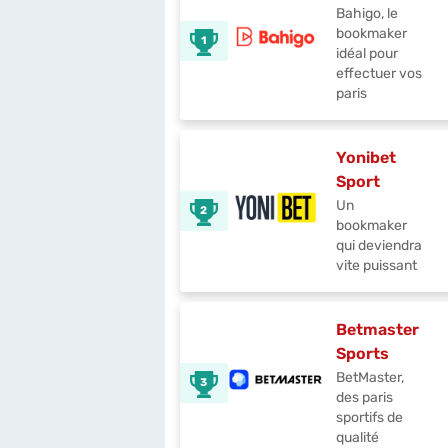
Bahigo, le
bookmaker
1
idéal pour
effectuer vos
paris
Yonibet
Sport
Un
2
bookmaker
qui deviendra
vite puissant
Betmaster
Sports
BetMaster,
3
des paris
sportifs de
qualité