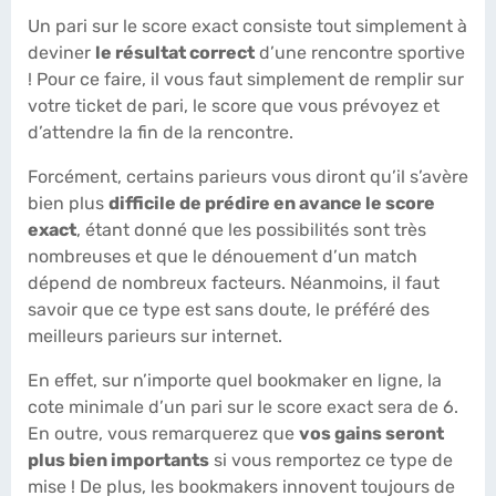
Un pari sur le score exact consiste tout simplement à
deviner
le résultat correct
d’une rencontre sportive
! Pour ce faire, il vous faut simplement de remplir sur
votre ticket de pari, le score que vous prévoyez et
d’attendre la fin de la rencontre.
Forcément, certains parieurs vous diront qu’il s’avère
bien plus
difficile de prédire en avance le score
exact
, étant donné que les possibilités sont très
nombreuses et que le dénouement d’un match
dépend de nombreux facteurs. Néanmoins, il faut
savoir que ce type est sans doute, le préféré des
meilleurs parieurs sur internet.
En effet, sur n’importe quel bookmaker en ligne, la
cote minimale d’un pari sur le score exact sera de 6.
En outre, vous remarquerez que
vos gains seront
plus bien importants
si vous remportez ce type de
mise ! De plus, les bookmakers innovent toujours de