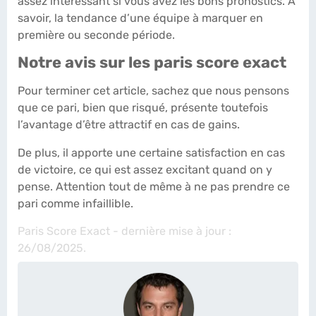
assez intéressant si vous avez les bons pronostics. À
savoir, la tendance d’une équipe à marquer en
première ou seconde période.
Notre avis sur les paris score exact
Pour terminer cet article, sachez que nous pensons
que ce pari, bien que risqué, présente toutefois
l’avantage d’être attractif en cas de gains.
De plus, il apporte une certaine satisfaction en cas
de victoire, ce qui est assez excitant quand on y
pense. Attention tout de même à ne pas prendre ce
pari comme infaillible.
Paris Score Exact - dernière mise à jour :
26/08/2025
.