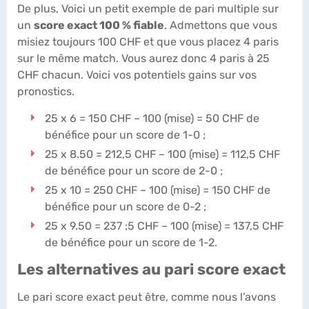
De plus, Voici un petit exemple de pari multiple sur
un
score exact 100 % fiable
. Admettons que vous
misiez toujours 100 CHF et que vous placez 4 paris
sur le même match. Vous aurez donc 4 paris à 25
CHF chacun. Voici vos potentiels gains sur vos
pronostics.
25 x 6 = 150 CHF – 100 (mise) = 50 CHF de
bénéfice pour un score de 1-0 ;
25 x 8.50 = 212,5 CHF – 100 (mise) = 112,5 CHF
de bénéfice pour un score de 2-0 ;
25 x 10 = 250 CHF – 100 (mise) = 150 CHF de
bénéfice pour un score de 0-2 ;
25 x 9.50 = 237 ;5 CHF – 100 (mise) = 137,5 CHF
de bénéfice pour un score de 1-2.
Les alternatives au pari score exact
Le pari score exact peut être, comme nous l’avons