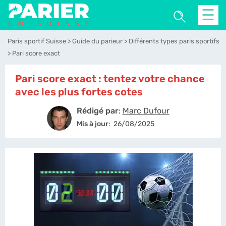
☰
Paris sportif Suisse
Guide du parieur
Différents types paris sportifs
Pari score exact
Pari score exact : tentez votre chance
avec les plus fortes cotes
Rédigé par
:
Marc Dufour
Mis à jour
:
26/08/2025