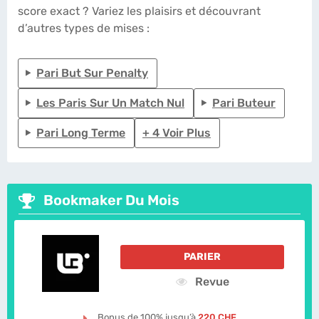
score exact ? Variez les plaisirs et découvrant
d’autres types de mises :
Pari But Sur Penalty
Les Paris Sur Un Match Nul
Pari Buteur
Pari Long Terme
+ 4 Voir Plus
Bookmaker Du Mois
PARIER
Revue
Bonus de 100% jusqu’à
220 CHF