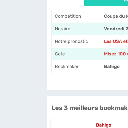
P
Compétition
Coupe du 
Horaire
Vendredi 
Notre pronostic
Les USA et
Cote
Misez 100 
Bookmaker
Bahigo
Les 3 meilleurs bookmake
Bahigo