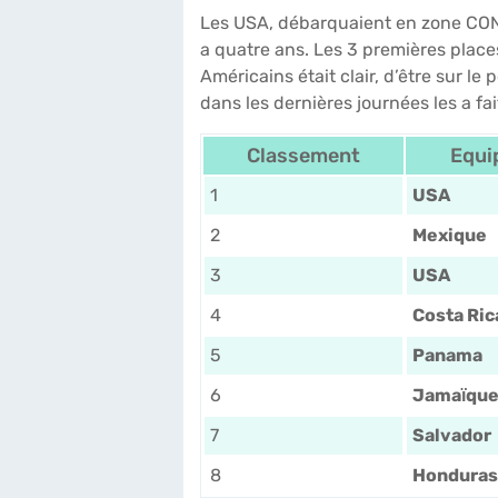
Les USA, débarquaient en zone CONC
a quatre ans. Les 3 premières places
Américains était clair, d’être sur l
dans les dernières journées les a fai
Classement
Equi
1
USA
2
Mexique
3
USA
4
Costa Ric
5
Panama
6
Jamaïqu
7
Salvador
8
Honduras