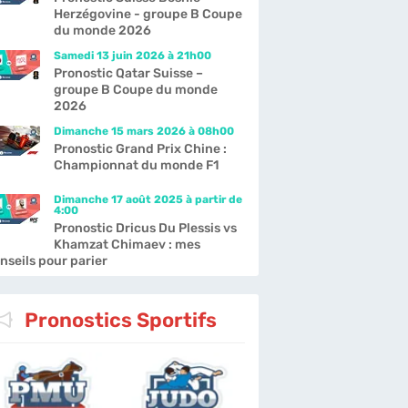
Herzégovine - groupe B Coupe
du monde 2026
Samedi 13 juin 2026 à 21h00
Pronostic Qatar Suisse –
groupe B Coupe du monde
2026
Dimanche 15 mars 2026 à 08h00
Pronostic Grand Prix Chine :
Championnat du monde F1
Dimanche 17 août 2025 à partir de
4:00
Pronostic Dricus Du Plessis vs
Khamzat Chimaev : mes
nseils pour parier
Pronostics Sportifs