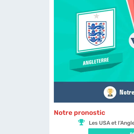
Notre pronostic
Les USA et l’Angl