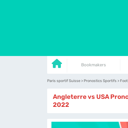
Bookmakers
Paris sportif Suisse
Pronostics Sportifs
Foot
Angleterre vs USA Pron
2022