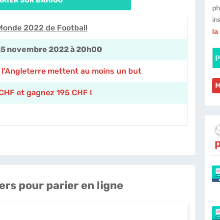
ARIER SUR BAHIGO
ph
in
Monde 2022 de Football
la
25 novembre 2022 à 20h00
 l’Angleterre mettent au moins un but
M
CHF et gagnez 195 CHF !
rs pour parier en ligne