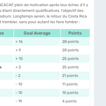
ACAF plein de motivation après leur échec d’il y
 étant directement qualificatives, l’objectif des
e podium. Longtemps serein, le retour du Costa Rica
t trembler, sans pour autant les faire tomber :
pe
Goal Average
Points
+ 16
28 points
+ 9
28 points
+ 10
25 points
a
+ 5
25 points
- 2
21 points
e
- 10
11 points
- 10
10 points
- 19
4 points