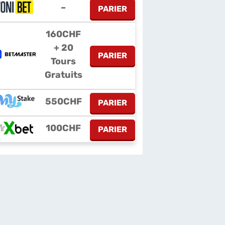
–
PARIER
160CHF
+ 20
PARIER
Tours
Gratuits
550CHF
PARIER
100CHF
PARIER