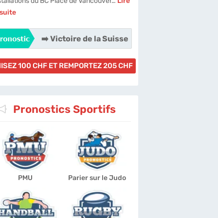
stallations du BC Place de Vancouver…
Lire
 suite
➡️ Victoire de la Suisse
ISEZ 100 CHF ET REMPORTEZ 205 CHF
Pronostics Sportifs
PMU
Parier sur le Judo