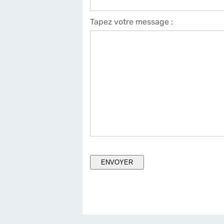
Tapez votre message :