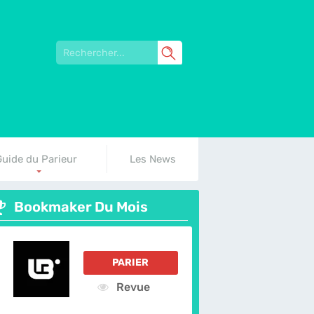
Guide du Parieur
Les News
Bookmaker Du Mois
PARIER
Revue