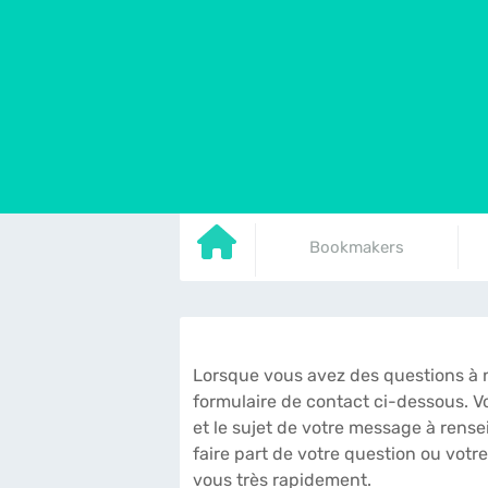
Bookmakers
Lorsque vous avez des questions à no
formulaire de contact ci-dessous. V
et le sujet de votre message à rens
faire part de votre question ou vot
vous très rapidement.