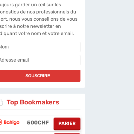
ujours garder un œil sur les
onostics de nos professionnels du
ort, nous vous conseillons de vous
scrire à notre newsletter en
diquant votre nom et votre email.
Top Bookmakers
500CHF
PARIER