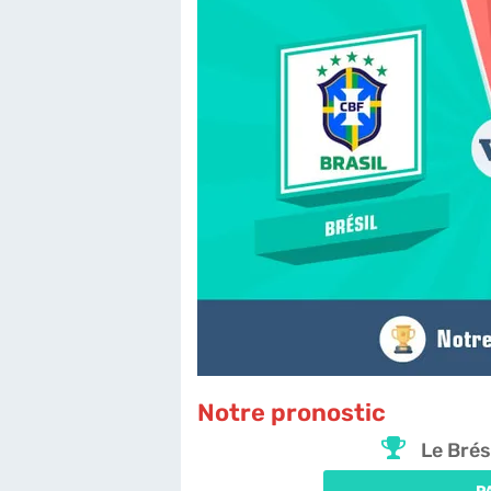
Notre pronostic
Le Brés