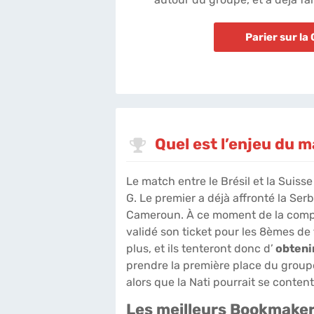
Parier sur l
Quel est l’enjeu du 
Le match entre le Brésil et la Suis
G. Le premier a déjà affronté la Ser
Cameroun. À ce moment de la compét
validé son ticket pour les 8èmes de
plus, et ils tenteront donc d’
obteni
prendre la première place du groupe,
alors que la Nati pourrait se conten
Les meilleurs Bookmakers