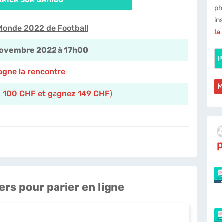
ARIER SUR BAHIGO
ph
in
Monde 2022 de Football
la
novembre 2022 à 17h00
gagne la rencontre
M
z 100 CHF et gagnez 149 CHF)
rs pour parier en ligne