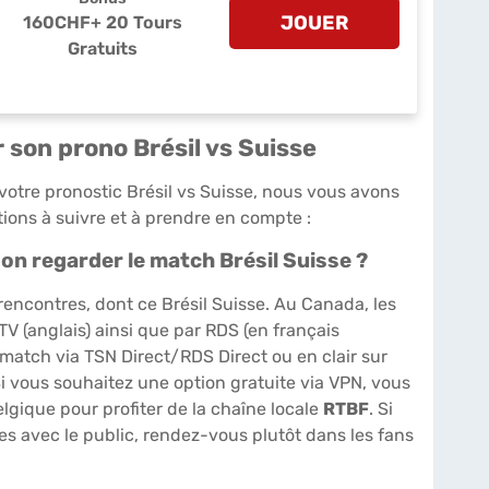
JOUER
160CHF
+ 20 Tours
Gratuits
 son prono Brésil vs Suisse
votre pronostic Brésil vs Suisse, nous vous avons
tions à suivre et à prendre en compte :
on regarder le match Brésil Suisse ?
 rencontres, dont ce Brésil Suisse. Au Canada, les
V (anglais) ainsi que par RDS (en français
match via TSN Direct/RDS Direct ou en clair sur
 vous souhaitez une option gratuite via VPN, vous
gique pour profiter de la chaîne locale
RTBF
. Si
es avec le public, rendez-vous plutôt dans les fans