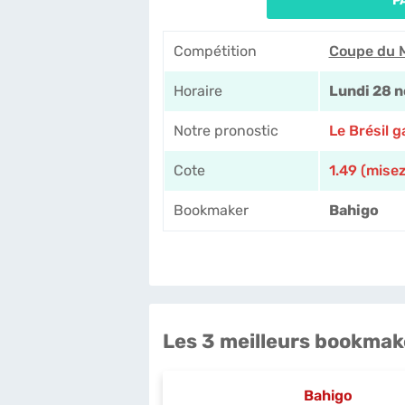
P
Compétition
Coupe du 
Horaire
Lundi 28 
Notre pronostic
Le Brésil 
Cote
1.49 (mise
Bookmaker
Bahigo
Les 3 meilleurs bookmake
Bahigo