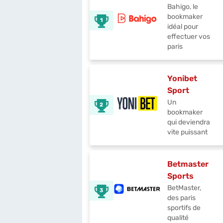
Bahigo, le
bookmaker
1
idéal pour
effectuer vos
paris
Yonibet
Sport
Un
2
bookmaker
qui deviendra
vite puissant
Betmaster
Sports
BetMaster,
3
des paris
sportifs de
qualité