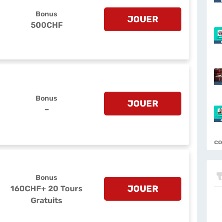
Bonus
JOUER
500CHF
Bonus
JOUER
–
co
Bonus
JOUER
160CHF
+ 20 Tours
Gratuits