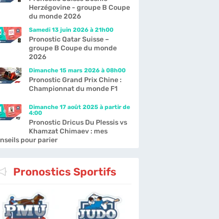
Herzégovine - groupe B Coupe
du monde 2026
Samedi 13 juin 2026 à 21h00
Pronostic Qatar Suisse –
groupe B Coupe du monde
2026
Dimanche 15 mars 2026 à 08h00
Pronostic Grand Prix Chine :
Championnat du monde F1
Dimanche 17 août 2025 à partir de
4:00
Pronostic Dricus Du Plessis vs
Khamzat Chimaev : mes
nseils pour parier
Pronostics Sportifs