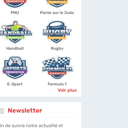
PMU
Parier sur le Judo
Handball
Rugby
E-Sport
Formule 1
Voir plus
Newsletter
in de suivre notre actualité et