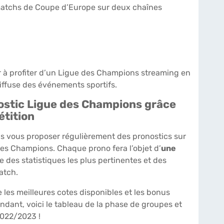
matchs de Coupe d’Europe sur deux chaînes
r à profiter d’un Ligue des Champions streaming en
iffuse des événements sportifs.
stic Ligue des Champions grâce
étition
ons vous proposer régulièrement des pronostics sur
 des Champions. Chaque prono fera l’objet d’
une
e des statistiques les plus pertinentes et des
atch.
les meilleures cotes disponibles et les bonus
tendant, voici le tableau de la phase de groupes et
2022/2023 !