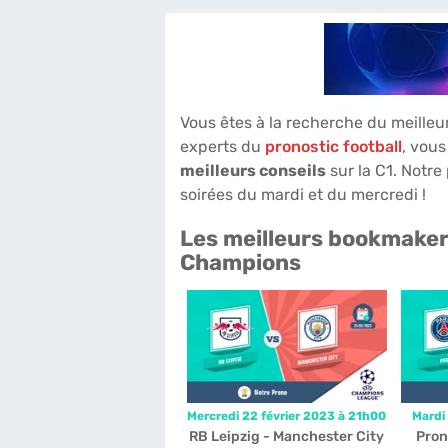
Vous êtes à la recherche du meille
experts du
pronostic football
, vous
meilleurs conseils
sur la C1. Notre
soirées du mardi et du mercredi !
Les meilleurs bookmakers
Champions
Mercredi 22 février 2023 à 21h00
Mardi
RB Leipzig - Manchester City
Pron