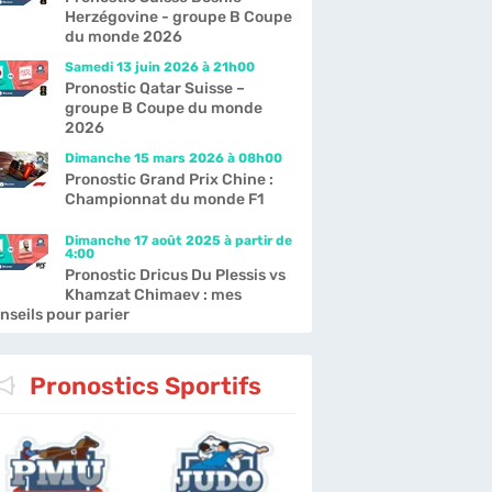
Herzégovine - groupe B Coupe
du monde 2026
Samedi 13 juin 2026 à 21h00
Pronostic Qatar Suisse –
groupe B Coupe du monde
2026
Dimanche 15 mars 2026 à 08h00
Pronostic Grand Prix Chine :
Championnat du monde F1
Dimanche 17 août 2025 à partir de
4:00
Pronostic Dricus Du Plessis vs
Khamzat Chimaev : mes
nseils pour parier
Pronostics Sportifs