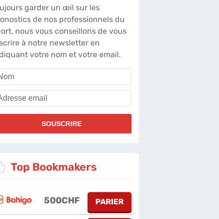
ujours garder un œil sur les
onostics de nos professionnels du
ort, nous vous conseillons de vous
scrire à notre newsletter en
diquant votre nom et votre email.
Top Bookmakers
500CHF
PARIER