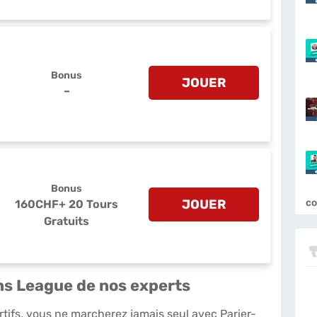
Bonus
JOUER
–
Bonus
JOUER
co
160CHF
+ 20 Tours
Gratuits
s League de nos experts
tifs, vous ne marcherez jamais seul avec Parier-