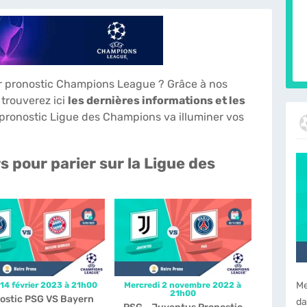
ur pronostic Champions League ? Grâce à nos
 trouverez ici
les dernières informations et les
 pronostic Ligue des Champions va illuminer vos
 pour parier sur la Ligue des
Me
 14 février 2023 à 21h00
Mercredi 2 novembre 2022 à
21h00
ostic PSG VS Bayern
da