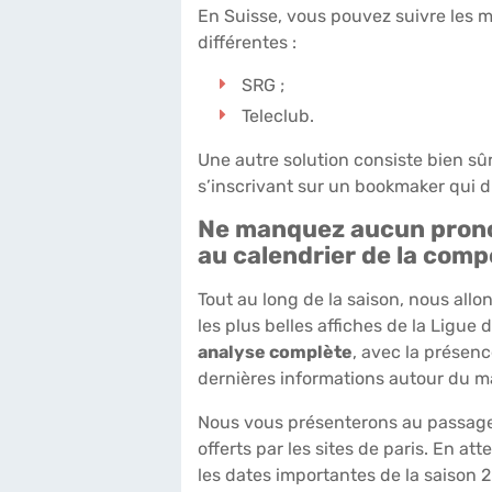
En Suisse, vous pouvez suivre les 
différentes :
SRG ;
Teleclub.
Une autre solution consiste bien sû
s’inscrivant sur un bookmaker qui d
Ne manquez aucun prono
au calendrier de la comp
Tout au long de la saison, nous all
les plus belles affiches de la Ligue
analyse complète
, avec la présenc
dernières informations autour du m
Nous vous présenterons au passage 
offerts par les sites de paris. En at
les dates importantes de la saison 