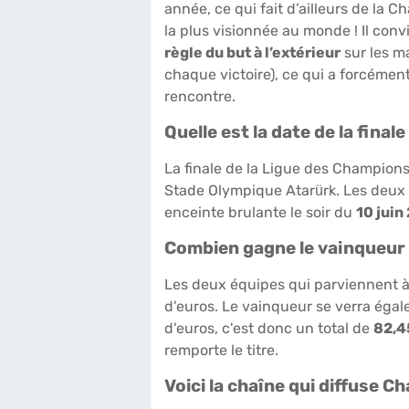
année, ce qui fait d’ailleurs de la 
la plus visionnée au monde ! Il conv
règle du but à l’extérieur
sur les m
chaque victoire), ce qui a forcémen
rencontre.
Quelle est la date de la fina
La finale de la Ligue des Champions 
Stade Olympique Atarürk. Les deux é
enceinte brulante le soir du
10 juin
Combien gagne le vainqueur 
Les deux équipes qui parviennent à 
d'euros. Le vainqueur se verra éga
d'euros, c'est donc un total de
82,4
remporte le titre.
Voici la chaîne qui diffuse 