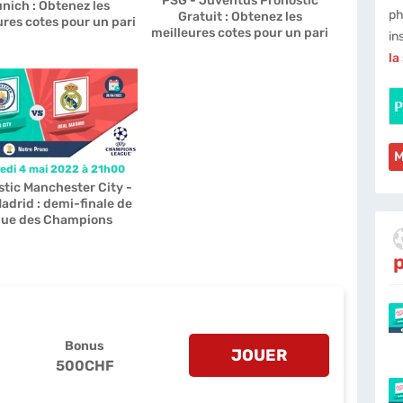
PSG - Juventus Pronostic
nich : Obtenez les
ph
Gratuit : Obtenez les
ures cotes pour un pari
meilleures cotes pour un pari
in
la
M
edi 4 mai 2022 à 21h00
tic Manchester City -
adrid : demi-finale de
gue des Champions
Bonus
JOUER
500CHF