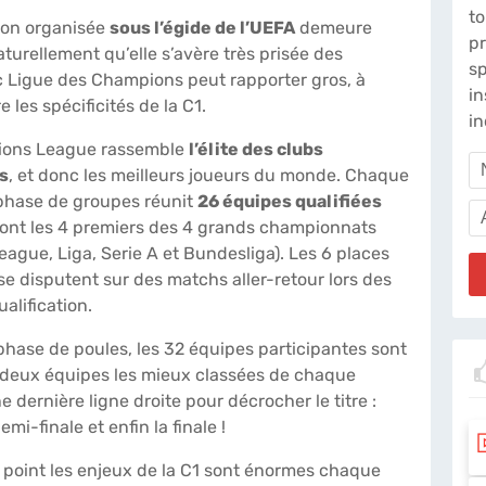
to
ion organisée
sous l’égide de l’UEFA
demeure
pr
turellement qu’elle s’avère très prisée des
sp
tic Ligue des Champions peut rapporter gros, à
in
 les spécificités de la C1.
in
ons League rassemble
l’élite des clubs
s
, et donc les meilleurs joueurs du monde. Chaque
 phase de groupes réunit
26 équipes qualifiées
dont les 4 premiers des 4 grands championnats
eague, Liga, Serie A et Bundesliga). Les 6 places
se disputent sur des matchs aller-retour lors des
alification.
phase de poules, les 32 équipes participantes sont
 deux équipes les mieux classées de chaque
 dernière ligne droite pour décrocher le titre :
emi-finale et enfin la finale !
 point les enjeux de la C1 sont énormes chaque