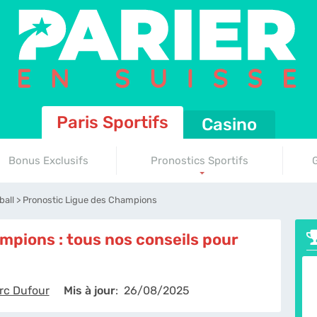
Paris Sportifs
Casino
Bonus Exclusifs
Pronostics Sportifs
ball
Pronostic Ligue des Champions
mpions : tous nos conseils pour
rc Dufour
Mis à jour
:
26/08/2025