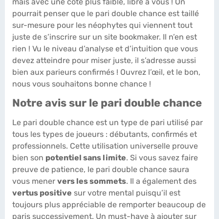
mais avec une cote plus faible, libre à vous ! On
pourrait penser que le pari double chance est taillé
sur-mesure pour les néophytes qui viennent tout
juste de s’inscrire sur un site bookmaker. Il n’en est
rien ! Vu le niveau d’analyse et d’intuition que vous
devez atteindre pour miser juste, il s’adresse aussi
bien aux parieurs confirmés ! Ouvrez l’œil, et le bon,
nous vous souhaitons bonne chance !
Notre avis sur le pari double chance
Le pari double chance est un type de pari utilisé par
tous les types de joueurs : débutants, confirmés et
professionnels. Cette utilisation universelle prouve
bien son
potentiel sans limite
. Si vous savez faire
preuve de patience, le pari double chance saura
vous mener
vers les sommets
. Il a également des
vertus positive
sur votre mental puisqu’il est
toujours plus appréciable de remporter beaucoup de
paris successivement. Un must-have à ajouter sur