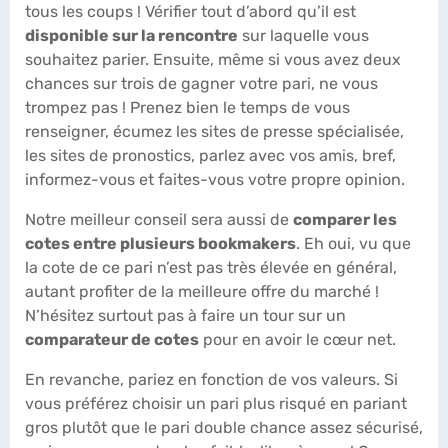
tous les coups ! Vérifier tout d’abord qu’il est
disponible sur la rencontre
sur laquelle vous
souhaitez parier. Ensuite, même si vous avez deux
chances sur trois de gagner votre pari, ne vous
trompez pas ! Prenez bien le temps de vous
renseigner, écumez les sites de presse spécialisée,
les sites de pronostics, parlez avec vos amis, bref,
informez-vous et faites-vous votre propre opinion.
Notre meilleur conseil sera aussi de
comparer les
cotes entre plusieurs bookmakers
. Eh oui, vu que
la cote de ce pari n’est pas très élevée en général,
autant profiter de la meilleure offre du marché !
N’hésitez surtout pas à faire un tour sur un
comparateur de cotes
pour en avoir le cœur net.
En revanche, pariez en fonction de vos valeurs. Si
vous préférez choisir un pari plus risqué en pariant
gros plutôt que le pari double chance assez sécurisé,