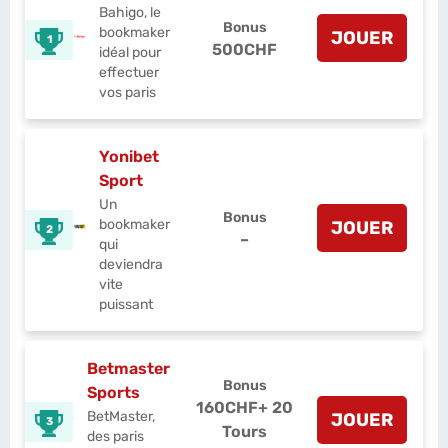
Bahigo, le
Bonus
bookmaker
JOUER
1
500CHF
idéal pour
effectuer
vos paris
Yonibet
Sport
Un
Bonus
bookmaker
JOUER
2
–
qui
deviendra
vite
puissant
Betmaster
Bonus
Sports
160CHF
+ 20
BetMaster,
JOUER
3
Tours
des paris