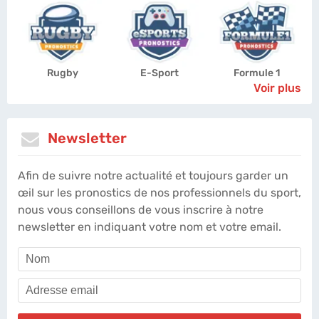
Rugby
E-Sport
Formule 1
Voir plus
Newsletter
Afin de suivre notre actualité et toujours garder un
œil sur les pronostics de nos professionnels du sport,
nous vous conseillons de vous inscrire à notre
newsletter en indiquant votre nom et votre email.