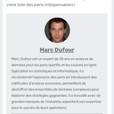
votre liste des paris indispensables !
Marc Dufour
Marc Dufour est un expert de 35 ans en analyse de
données pour les paris sportifs et les casinos en ligne.
Spécialisé en statistiques et informatique, il a
révolutionné l'approche des paris en introduisant des
méthodes d'analyse avancées, permettant de
déchiffrer des ensembles de données complexes pour
élaborer des stratégies gagnantes. Il a travaillé avec de
grandes marques de l'industrie, apportant son expertise
pour le succès de leurs opérations.