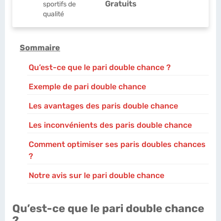
Gratuits
sportifs de
qualité
Sommaire
Qu’est-ce que le pari double chance ?
Exemple de pari double chance
Les avantages des paris double chance
Les inconvénients des paris double chance
Comment optimiser ses paris doubles chances
?
Notre avis sur le pari double chance
Qu’est-ce que le pari double chance
?