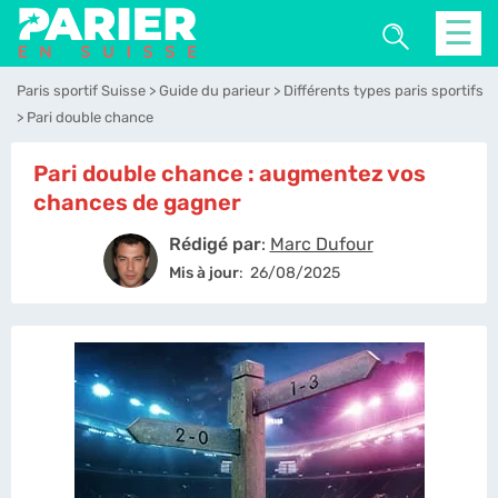
☰
Paris sportif Suisse
Guide du parieur
Différents types paris sportifs
Pari double chance
Pari double chance : augmentez vos
chances de gagner
Rédigé par
:
Marc Dufour
Mis à jour
:
26/08/2025