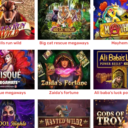
lls run wild
Big cat rescue megaways
Mayhem
que megaways
Zaida's fortune
Ali baba's luck p