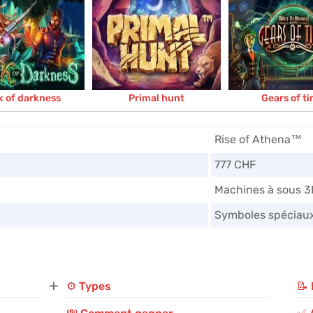
k of darkness
Primal hunt
Gears of t
Rise of Athena™
777 CHF
Machines à sous 3
Symboles spéciau
+
⚙️ Types
📝