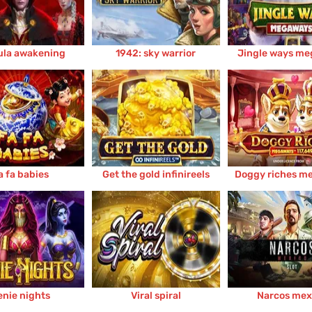
ula awakening
1942: sky warrior
Jingle ways m
a fa babies
Get the gold infinireels
Doggy riches m
enie nights
Viral spiral
Narcos mex