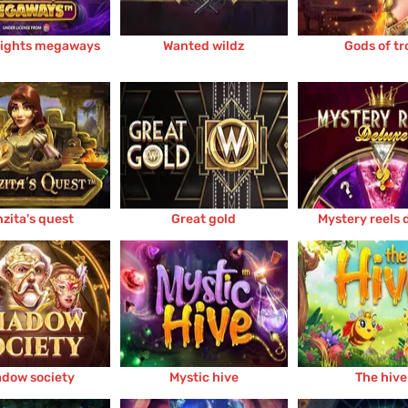
nights megaways
Wanted wildz
Gods of tr
zita's quest
Great gold
Mystery reels 
dow society
Mystic hive
The hive