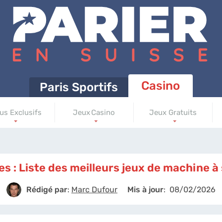
Casino
Paris Sportifs
us Exclusifs
Jeux Casino
Jeux Gratuits
s : Liste des meilleurs jeux de machine à 
Rédigé par
:
Marc Dufour
Mis à jour
:
08/02/2026