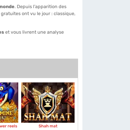
u monde
. Depuis l’apparition des
atuites ont vu le jour : classique,
es
et vous livrent une analyse
wer reels
Shah mat