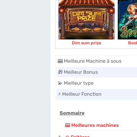
Dim sum prize
Boo
🎰 Meilleure Machine à sous
🎁 Meilleur Bonus
💫 Meilleur type
⚡️ Meilleur Fonction
Sommaire
🎰 Meilleures machines
+