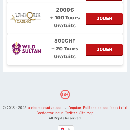
2000€
+ 100 Tours
JOUER
Gratuits
500CHF
+ 20 Tours
JOUER
Gratuits
© 2013 - 2026
parier-en-suisse.com
.
L'équipe
Politique de confidentialité
Contactez-nous
Twitter
Site Map
All Rights Reserved.