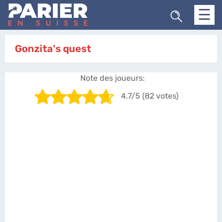
☰
Gonzita's quest
Note des joueurs:
4.7
/5 (
82
votes)