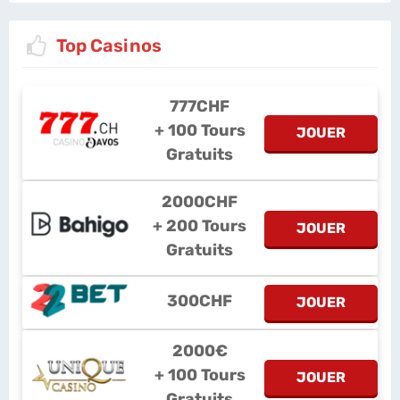
Top Casinos
777CHF
+ 100 Tours
JOUER
Gratuits
2000CHF
+ 200 Tours
JOUER
Gratuits
300CHF
JOUER
2000€
+ 100 Tours
JOUER
Gratuits