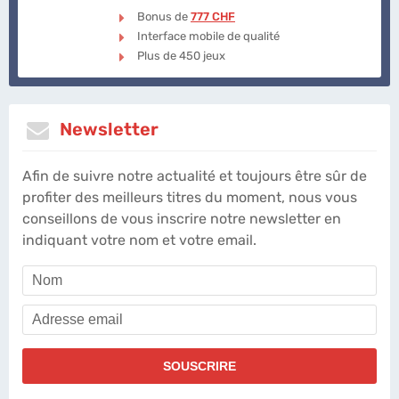
Bonus de
777 CHF
Interface mobile de qualité
Plus de 450 jeux
Newsletter
Afin de suivre notre actualité et toujours être sûr de
profiter des meilleurs titres du moment, nous vous
conseillons de vous inscrire notre newsletter en
indiquant votre nom et votre email.