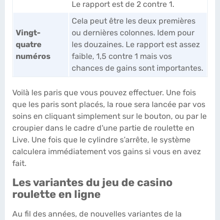
Le rapport est de 2 contre 1.
Cela peut être les deux premières
Vingt-
ou dernières colonnes. Idem pour
quatre
les douzaines. Le rapport est assez
numéros
faible, 1,5 contre 1 mais vos
chances de gains sont importantes.
Voilà les paris que vous pouvez effectuer. Une fois
que les paris sont placés, la roue sera lancée par vos
soins en cliquant simplement sur le bouton, ou par le
croupier dans le cadre d'une partie de roulette en
Live. Une fois que le cylindre s’arrête, le système
calculera immédiatement vos gains si vous en avez
fait.
Les variantes du jeu de casino
roulette en ligne
Au fil des années, de nouvelles variantes de la