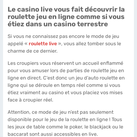
Le casino live vous fait découvrir la
roulette jeu en ligne comme si vous
étiez dans un casino terrestre
Si vous ne connaissez pas encore le mode de jeu
appelé «
roulette live
», vous allez tomber sous le
charme de ce dernier.
Les croupiers vous réservent un accueil enflammé
pour vous amuser lors de parties de roulette jeu en
ligne en direct. C’est donc un jeu d'auto roulette en
ligne qui se déroule en temps réel comme si vous
étiez vraiment au casino et vous placiez vos mises
face à croupier réel.
Attention, ce mode de jeu n’est pas seulement
disponible pour le jeu de la roulette en ligne ! Tous
les jeux de table comme
le poker, le blackjack ou le
baccarat
sont aussi accessibles en live.