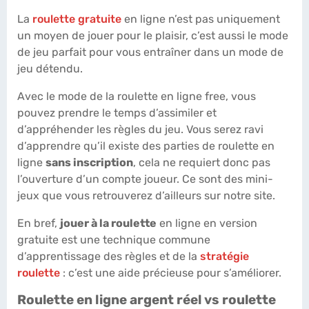
La
roulette gratuite
en ligne n’est pas uniquement
un moyen de jouer pour le plaisir, c’est aussi le mode
de jeu parfait pour vous entraîner dans un mode de
jeu détendu.
Avec le mode de la roulette en ligne free, vous
pouvez prendre le temps d’assimiler et
d’appréhender les règles du jeu. Vous serez ravi
d’apprendre qu’il existe des parties de roulette en
ligne
sans inscription
, cela ne requiert donc pas
l’ouverture d’un compte joueur. Ce sont des mini-
jeux que vous retrouverez d’ailleurs sur notre site.
En bref,
jouer à la roulette
en ligne en version
gratuite est une technique commune
d’apprentissage des règles et de la
stratégie
roulette
: c’est une aide précieuse pour s’améliorer.
Roulette en ligne argent réel vs roulette