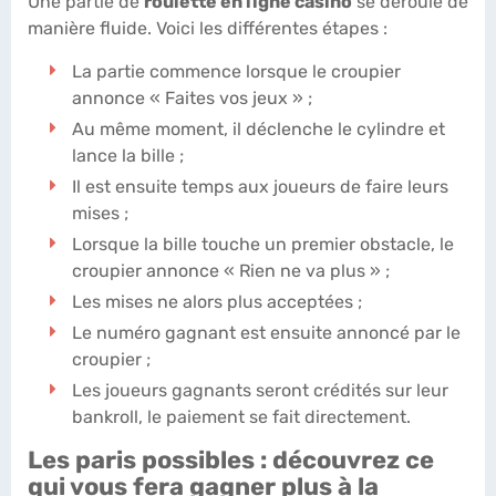
Une partie de
roulette en ligne casino
se déroule de
manière fluide. Voici les différentes étapes :
La partie commence lorsque le croupier
annonce
« Faites vos jeux »
;
Au même moment, il déclenche le cylindre et
lance la bille ;
Il est ensuite temps aux joueurs de faire leurs
mises ;
Lorsque la bille touche un premier obstacle, le
croupier annonce
« Rien ne va plus »
;
Les mises ne alors plus acceptées ;
Le numéro gagnant est ensuite annoncé par le
croupier ;
Les joueurs gagnants seront crédités sur leur
bankroll, le paiement se fait directement.
Les paris possibles : découvrez ce
qui vous fera gagner plus à la