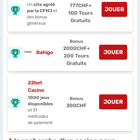
Un
site agréé
777CHF
+
JOUER
1
par la CFMJ
et
100 Tours
des bonus
Gratuits
généreux
Bonus
2000CHF
+
JOUER
Bahigo
2
200 Tours
Gratuits
22bet
Casino
1000 jeux
Bonus
JOUER
3
disponibles
300CHF
et 31
méthodes
de paiement