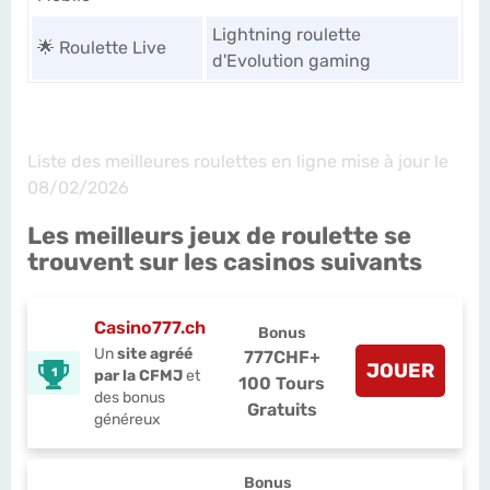
Lightning roulette
🌟 Roulette Live
d'Evolution gaming
Liste des meilleures roulettes en ligne mise à jour le
08/02/2026
Les meilleurs jeux de roulette se
trouvent sur les casinos suivants
Casino777.ch
Bonus
Un
site agréé
777CHF
+
JOUER
1
par la CFMJ
et
100 Tours
des bonus
Gratuits
généreux
Bonus