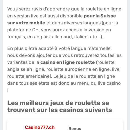
Vous serez ravis d’apprendre que la roulette en ligne
en version live est aussi disponible
pour la Suisse
sur votre mobile
et dans diverses langues (pour la
plateforme CH, vous aurez accès à la version en
français, en anglais, allemand, italien, etc...).
En plus d’être adapté à votre langue maternelle,
nous devons ajouter que vous retrouverez toutes les
variantes de la
casino en ligne roulette
(
roulette
anglaise en ligne, roulette européenne en ligne, live
roulette américaine
). Le jeu de la roulette en ligne
dans tous ses états est donc au menu du live casino
!
Les meilleurs jeux de roulette se
trouvent sur les casinos suivants
Casino777.ch
Bonus