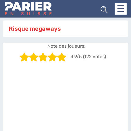
☰
Risque megaways
Note des joueurs:
4.9
/5 (
122
votes)