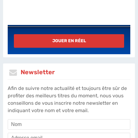
JOUER EN RÉEL
Newsletter
Afin de suivre notre actualité et toujours être sûr de
profiter des meilleurs titres du moment, nous vous
conseillons de vous inscrire notre newsletter en
indiquant votre nom et votre email.