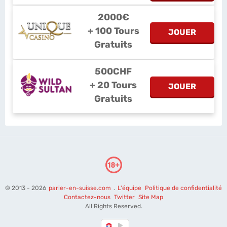
2000€
+ 100 Tours
JOUER
Gratuits
500CHF
+ 20 Tours
JOUER
Gratuits
© 2013 - 2026
parier-en-suisse.com
.
L'équipe
Politique de confidentialité
Contactez-nous
Twitter
Site Map
All Rights Reserved.