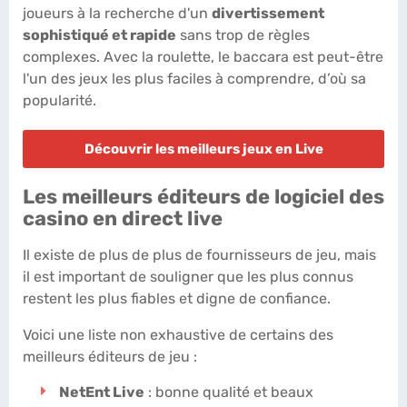
joueurs à la recherche d'un
divertissement
sophistiqué et rapide
sans trop de règles
complexes. Avec la roulette, le baccara est peut-être
l'un des jeux les plus faciles à comprendre, d’où sa
popularité.
Découvrir les meilleurs jeux en Live
Les meilleurs éditeurs de logiciel des
casino en direct live
Il existe de plus de plus de fournisseurs de jeu, mais
il est important de souligner que les plus connus
restent les plus fiables et digne de confiance.
Voici une liste non exhaustive de certains des
meilleurs éditeurs de jeu :
NetEnt Live
: bonne qualité et beaux