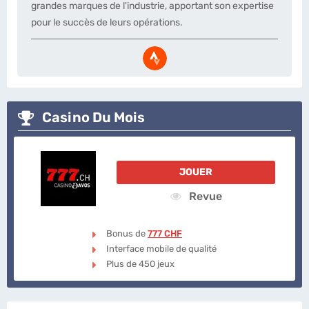
grandes marques de l'industrie, apportant son expertise
pour le succès de leurs opérations.
Casino Du Mois
JOUER
Revue
Bonus de
777 CHF
Interface mobile de qualité
Plus de 450 jeux