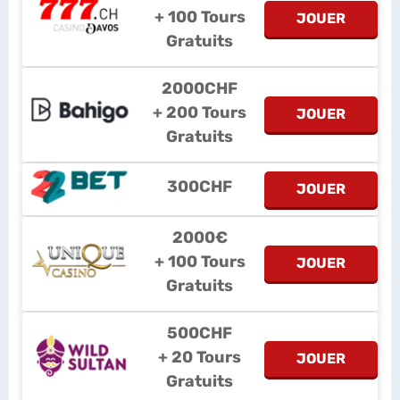
+ 100 Tours
JOUER
Gratuits
2000CHF
+ 200 Tours
JOUER
Gratuits
300CHF
JOUER
2000€
+ 100 Tours
JOUER
Gratuits
500CHF
+ 20 Tours
JOUER
Gratuits