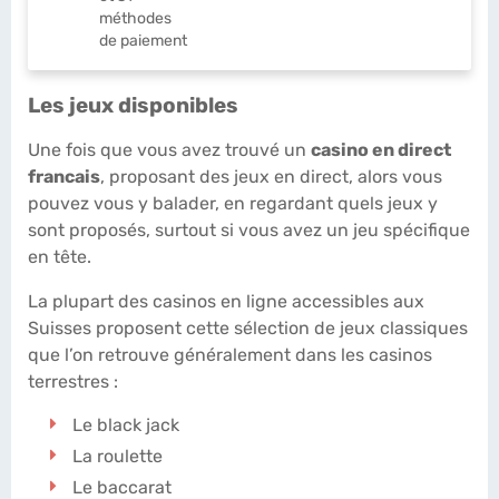
méthodes
de paiement
Les jeux disponibles
Une fois que vous avez trouvé un
casino en direct
francais
, proposant des jeux en direct, alors vous
pouvez vous y balader, en regardant quels jeux y
sont proposés, surtout si vous avez un jeu spécifique
en tête.
La plupart des casinos en ligne accessibles aux
Suisses proposent cette sélection de jeux classiques
que l’on retrouve généralement dans les casinos
terrestres :
Le black jack
La roulette
Le baccarat