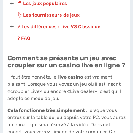
+
🎥 Les jeux populaires
👌 Les fournisseurs de jeux
+
⚡ Les différences : Live VS Classique
❓ FAQ
Comment se présente un jeu avec
croupier sur un casino live en ligne ?
Il faut être honnête, le
live casino
est vraiment
plaisant. Lorsque vous voyez un jeu où il est inscrit
«croupier Live» ou encore «Live dealer», c’est qu’il
adopte ce mode de jeu.
Cela fonctionne très simplement
: lorsque vous
entrez sur la table de jeu depuis votre PC, vous aurez
un encart qui sera réservé à la vidéo. Dans cet
encart, vous verrez l’image de votre croupier. Ce