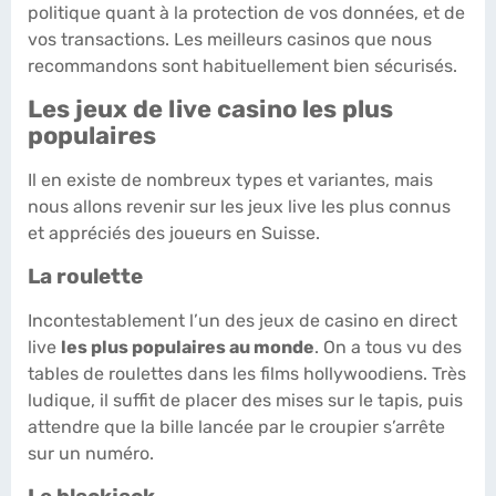
politique quant à la protection de vos données, et de
vos transactions. Les meilleurs casinos que nous
recommandons sont habituellement bien sécurisés.
Les jeux de live casino les plus
populaires
Il en existe de nombreux types et variantes, mais
nous allons revenir sur les jeux live les plus connus
et appréciés des joueurs en Suisse.
La roulette
Incontestablement l’un des jeux de casino en direct
live
les plus populaires au monde
. On a tous vu des
tables de roulettes dans les films hollywoodiens. Très
ludique, il suffit de placer des mises sur le tapis, puis
attendre que la bille lancée par le croupier s’arrête
sur un numéro.