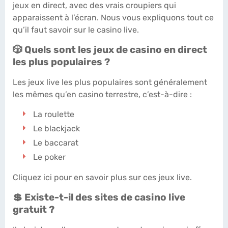
jeux en direct, avec des vrais croupiers qui
apparaissent à l’écran. Nous vous expliquons tout ce
qu’il faut savoir sur le casino live.
🎲 Quels sont les jeux de casino en direct
les plus populaires ?
Les jeux live les plus populaires sont généralement
les mêmes qu’en casino terrestre, c’est-à-dire :
La roulette
Le blackjack
Le baccarat
Le poker
Cliquez ici pour en savoir plus sur ces jeux live.
💲 Existe-t-il des sites de casino live
gratuit ?