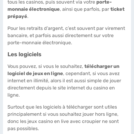
tous les casinos, puis souvent via votre
porte-
monnaie électronique
, ainsi que parfois, par
ticket
prépayé
.
Pour les retraits d’argent, c’est souvent par virement
bancaire, et parfois aussi directement sur votre
porte-monnaie électronique.
Les logiciels
Vous pouvez, si vous le souhaitez,
télécharger un
logiciel de jeux en ligne
, cependant, si vous avez
internet en illimité, alors il est aussi simple de jouer
directement depuis le site internet du casino en
ligne.
Surtout que les logiciels à télécharger sont utiles
principalement si vous souhaitez jouer hors ligne,
donc les jeux casino en live avec croupier ne sont
pas possibles.