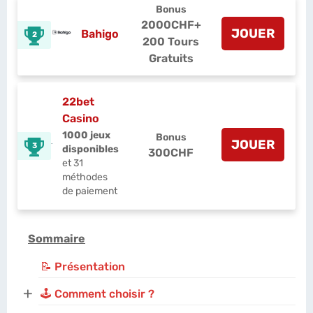
Bonus
2000CHF
+
JOUER
Bahigo
2
200 Tours
Gratuits
22bet
Casino
1000 jeux
Bonus
JOUER
3
disponibles
300CHF
et 31
méthodes
de paiement
Sommaire
📝 Présentation
+
🕹️ Comment choisir ?