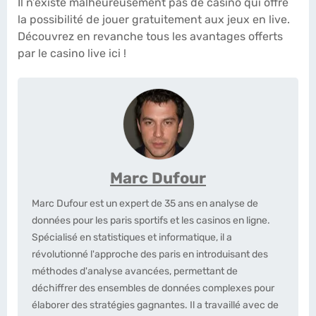
Il n’existe malheureusement pas de casino qui offre
la possibilité de jouer gratuitement aux jeux en live.
Découvrez en revanche tous les avantages offerts
par le casino live ici !
Marc Dufour
Marc Dufour est un expert de 35 ans en analyse de
données pour les paris sportifs et les casinos en ligne.
Spécialisé en statistiques et informatique, il a
révolutionné l'approche des paris en introduisant des
méthodes d'analyse avancées, permettant de
déchiffrer des ensembles de données complexes pour
élaborer des stratégies gagnantes. Il a travaillé avec de