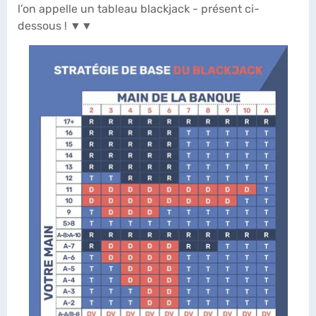
l’on appelle un tableau blackjack - présent ci-
dessous ! ▼▼