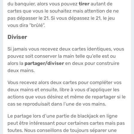
du banquier, alors vous pouvez
tirer
autant de
cartes que vous le souhaitez mais attention de ne
pas dépasser le 21. Si vous dépassez le 21, le jeu
vous dira ”brûlé”.
Diviser
Si jamais vous recevez deux cartes identiques, vous
pouvez soit conserver la main telle qu’elle est ou
alors la
partager/diviser
en deux pour construire
deux mains.
Vous recevez alors deux cartes pour compléter vos
deux mains et ensuite, libre à vous d’appliquer les
actions que vous désirez et même de repartager si le
cas se reproduisait dans l’une de vos mains.
Le partage lors d’une partie de blackjack en ligne
peut être intéressant pour certaines cartes mais pas
toutes. Nous conseillons de toujours séparer une