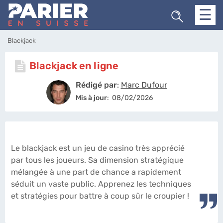
☰
Blackjack
Blackjack en ligne
Rédigé par
:
Marc Dufour
Mis à jour
:
08/02/2026
Le blackjack est un jeu de casino très apprécié
par tous les joueurs. Sa dimension stratégique
mélangée à une part de chance a rapidement
séduit un vaste public. Apprenez les techniques
et stratégies pour battre à coup sûr le croupier !