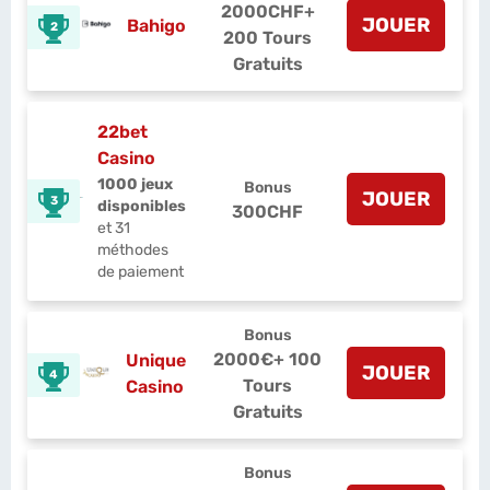
2000CHF
+
JOUER
Bahigo
2
200 Tours
Gratuits
22bet
Casino
1000 jeux
Bonus
JOUER
3
disponibles
300CHF
et 31
méthodes
de paiement
Bonus
2000€
+ 100
Unique
JOUER
4
Tours
Casino
Gratuits
Bonus