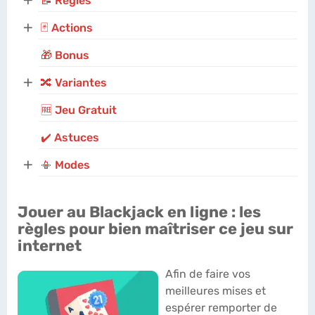
📝 Règles
+
🃏 Actions
🎁 Bonus
+
🔀 Variantes
🆓 Jeu Gratuit
✔️ Astuces
+
📳 Modes
Jouer au Blackjack en ligne : les
règles pour bien maîtriser ce jeu sur
internet
Afin de faire vos
meilleures mises et
espérer remporter de