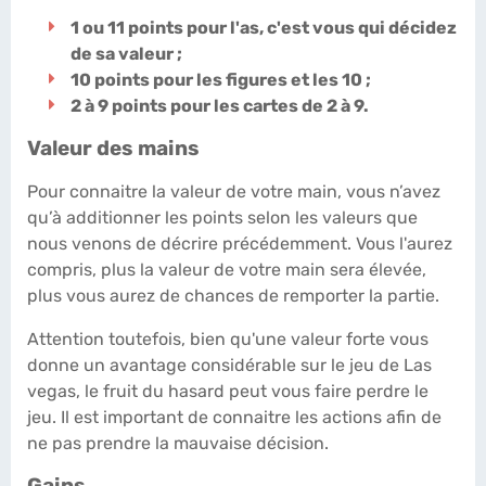
1 ou 11 points pour l'as, c'est vous qui décidez
de sa valeur ;
10 points pour les figures et les 10 ;
2 à 9 points pour les cartes de 2 à 9.
Valeur des mains
Pour connaitre la valeur de votre main, vous n’avez
qu’à additionner les points selon les valeurs que
nous venons de décrire précédemment. Vous l'aurez
compris, plus la valeur de votre main sera élevée,
plus vous aurez de chances de remporter la partie.
Attention toutefois, bien qu'une valeur forte vous
donne un avantage considérable sur le jeu de Las
vegas, le fruit du hasard peut vous faire perdre le
jeu. Il est important de connaitre les actions afin de
ne pas prendre la mauvaise décision.
Gains