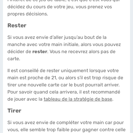
décidez du cours de votre jeu, vous prenez vos
propres décisions.
Rester
Si vous avez envie d’aller jusqu’au bout de la
manche avec votre main initiale, alors vous pouvez
décider de
rester
. Vous ne recevrez alors pas de
carte.
Il est conseillé de rester uniquement lorsque votre
main est proche de 21, ou alors s'il est trop risque de
tirer une nouvelle carte car le bust pourrait arriver.
Pour savoir quand cela arrivera, il est recommandé
de jouer avec la
tableau de la stratégie de base
.
Tirer
Si vous avez envie de compléter votre main car pour
vous, elle semble trop faible pour gagner contre celle