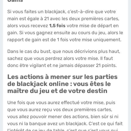
Si vous faites un blackjack, c’est-à-dire que votre
main est égale à 21 avec les deux premières cartes,
alors vous recevez
1,5 fois
votre mise de départ en
gain. Si vous gagnez ensuite au cours du jeu, alors le
rapport de gain est de 1 fois votre mise uniquement.
Dans le cas du bust, que nous décrivions plus haut,
sachez que vous perdrez alors votre mise. Il faut
donc être vigilant et ne jamais dépasser 21 points.
Les actions à mener sur les parties
de blackjack online : vous êtes le
maître du jeu et de votre destin
Une fois que vous aurez effectué votre mise, puis
que vous aurez reçu vos deux premières cartes,
vous allez pouvoir mener des actions, bien sûr si ni
vous ni la banque avez un blackjack. C’est ce qui fait
l’intérêt de ce jeu de table, c’est que c’est vous qui