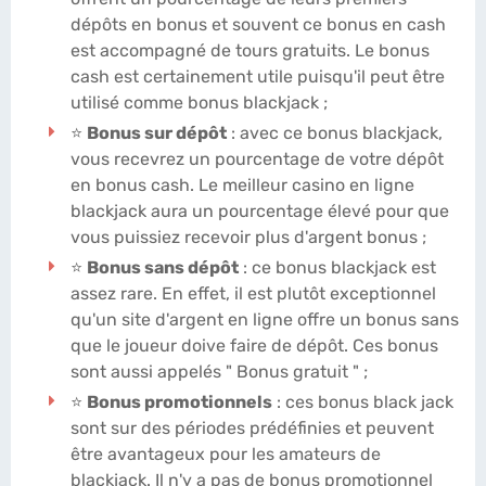
dépôts en bonus et souvent ce bonus en cash
est accompagné de tours gratuits. Le bonus
cash est certainement utile puisqu'il peut être
utilisé comme bonus blackjack ;
⭐
Bonus sur dépôt
: avec ce bonus blackjack,
vous recevrez un pourcentage de votre dépôt
en bonus cash. Le meilleur casino en ligne
blackjack aura un pourcentage élevé pour que
vous puissiez recevoir plus d'argent bonus ;
⭐
Bonus sans dépôt
: ce bonus blackjack est
assez rare. En effet, il est plutôt exceptionnel
qu'un site d'argent en ligne offre un bonus sans
que le joueur doive faire de dépôt. Ces bonus
sont aussi appelés " Bonus gratuit " ;
⭐
Bonus promotionnels
: ces bonus black jack
sont sur des périodes prédéfinies et peuvent
être avantageux pour les amateurs de
blackjack. Il n'y a pas de bonus promotionnel