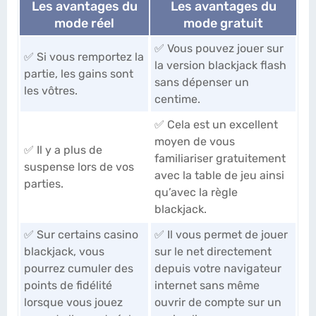
Les avantages du
Les avantages du
mode réel
mode gratuit
✅ Vous pouvez jouer sur
✅ Si vous remportez la
la version blackjack flash
partie, les gains sont
sans dépenser un
les vôtres.
centime.
✅ Cela est un excellent
moyen de vous
✅ Il y a plus de
familiariser gratuitement
suspense lors de vos
avec la table de jeu ainsi
parties.
qu’avec la règle
blackjack.
✅ Sur certains casino
✅ Il vous permet de jouer
blackjack, vous
sur le net directement
pourrez cumuler des
depuis votre navigateur
points de fidélité
internet sans même
lorsque vous jouez
ouvrir de compte sur un