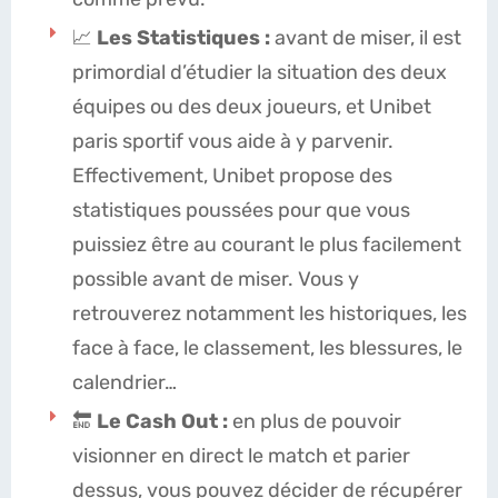
📈
Les Statistiques :
avant de miser, il est
primordial d’étudier la situation des deux
équipes ou des deux joueurs, et Unibet
paris sportif vous aide à y parvenir.
Effectivement, Unibet propose des
statistiques poussées pour que vous
puissiez être au courant le plus facilement
possible avant de miser. Vous y
retrouverez notamment les historiques, les
face à face, le classement, les blessures, le
calendrier…
🔚
Le Cash Out :
en plus de pouvoir
visionner en direct le match et parier
dessus, vous pouvez décider de récupérer