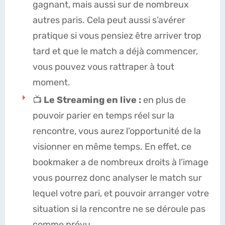
gagnant, mais aussi sur de nombreux
autres paris. Cela peut aussi s’avérer
pratique si vous pensiez être arriver trop
tard et que le match a déjà commencer,
vous pouvez vous rattraper à tout
moment.
📺
Le Streaming en live :
en plus de
pouvoir parier en temps réel sur la
rencontre, vous aurez l’opportunité de la
visionner en même temps. En effet, ce
bookmaker a de nombreux droits à l’image
vous pourrez donc analyser le match sur
lequel votre pari, et pouvoir arranger votre
situation si la rencontre ne se déroule pas
comme prévu.