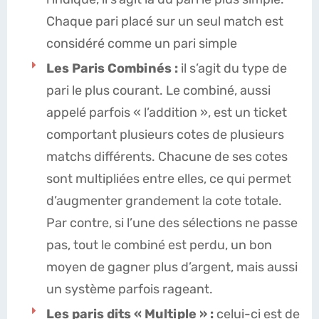
Chaque pari placé sur un seul match est
considéré comme un pari simple
Les Paris Combinés :
il s’agit du type de
pari le plus courant. Le combiné, aussi
appelé parfois « l’addition », est un ticket
comportant plusieurs cotes de plusieurs
matchs différents. Chacune de ses cotes
sont multipliées entre elles, ce qui permet
d’augmenter grandement la cote totale.
Par contre, si l’une des sélections ne passe
pas, tout le combiné est perdu, un bon
moyen de gagner plus d’argent, mais aussi
un système parfois rageant.
Les paris dits « Multiple » :
celui-ci est de