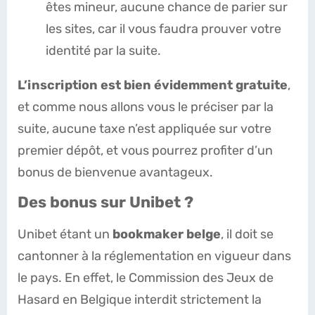
êtes mineur, aucune chance de parier sur
les sites, car il vous faudra prouver votre
identité par la suite.
L’inscription est bien évidemment gratuite
,
et comme nous allons vous le préciser par la
suite, aucune taxe n’est appliquée sur votre
premier dépôt, et vous pourrez profiter d’un
bonus de bienvenue avantageux.
Des bonus sur Unibet ?
Unibet étant un
bookmaker belge
, il doit se
cantonner à la réglementation en vigueur dans
le pays. En effet, le Commission des Jeux de
Hasard en Belgique interdit strictement la