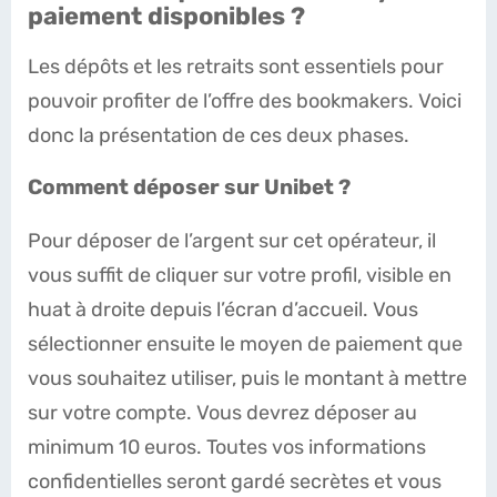
paiement disponibles ?
Les dépôts et les retraits sont essentiels pour
pouvoir profiter de l’offre des bookmakers. Voici
donc la présentation de ces deux phases.
Comment déposer sur Unibet ?
Pour déposer de l’argent sur cet opérateur, il
vous suffit de cliquer sur votre profil, visible en
huat à droite depuis l’écran d’accueil. Vous
sélectionner ensuite le moyen de paiement que
vous souhaitez utiliser, puis le montant à mettre
sur votre compte. Vous devrez déposer au
minimum 10 euros. Toutes vos informations
confidentielles seront gardé secrètes et vous