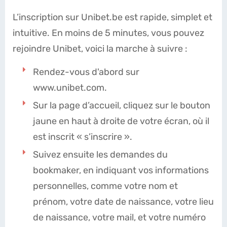
L’inscription sur Unibet.be est rapide, simplet et
intuitive. En moins de 5 minutes, vous pouvez
rejoindre Unibet, voici la marche à suivre :
Rendez-vous d'abord sur
www.unibet.com.
Sur la page d’accueil, cliquez sur le bouton
jaune en haut à droite de votre écran, où il
est inscrit « s’inscrire ».
Suivez ensuite les demandes du
bookmaker, en indiquant vos informations
personnelles, comme votre nom et
prénom, votre date de naissance, votre lieu
de naissance, votre mail, et votre numéro