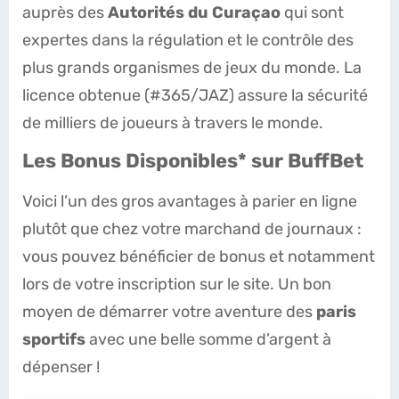
auprès des
Autorités du Curaçao
qui sont
expertes dans la régulation et le contrôle des
plus grands organismes de jeux du monde. La
licence obtenue (#365/JAZ) assure la sécurité
de milliers de joueurs à travers le monde.
Les Bonus Disponibles* sur BuffBet
Voici l’un des gros avantages à parier en ligne
plutôt que chez votre marchand de journaux :
vous pouvez bénéficier de bonus et notamment
lors de votre inscription sur le site. Un bon
moyen de démarrer votre aventure des
paris
sportifs
avec une belle somme d’argent à
dépenser !