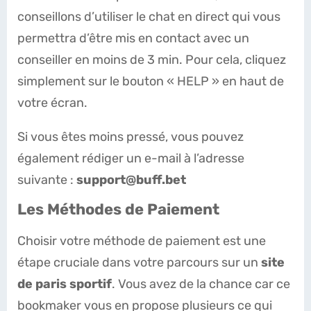
conseillons d’utiliser le chat en direct qui vous
permettra d’être mis en contact avec un
conseiller en moins de 3 min. Pour cela, cliquez
simplement sur le bouton « HELP » en haut de
votre écran.
Si vous êtes moins pressé, vous pouvez
également rédiger un e-mail à l’adresse
suivante :
support@buff.bet
Les Méthodes de Paiement
Choisir votre méthode de paiement est une
étape cruciale dans votre parcours sur un
site
de paris sportif
. Vous avez de la chance car ce
bookmaker vous en propose plusieurs ce qui