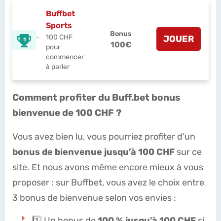
Buffbet
Sports
Bonus
100 CHF
JOUER
1
100€
pour
commencer
à parier
Comment profiter du Buff.bet bonus
bienvenue de 100 CHF ?
Vous avez bien lu, vous pourriez profiter d’un
bonus de bienvenue jusqu’à 100 CHF
sur ce
site. Et nous avons même encore mieux à vous
proposer : sur Buffbet, vous avez le choix entre
3 bonus de bienvenue selon vos envies :
1️⃣ Un bonus de
100 % jusqu'à 100 CHF
si