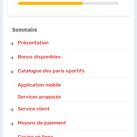
Sommaire
+
Présentation
+
Bonus disponibles
+
Catalogue des paris sportifs
Application mobile
Services proposés
+
Service client
+
Moyens de paiement
Casino en ligne