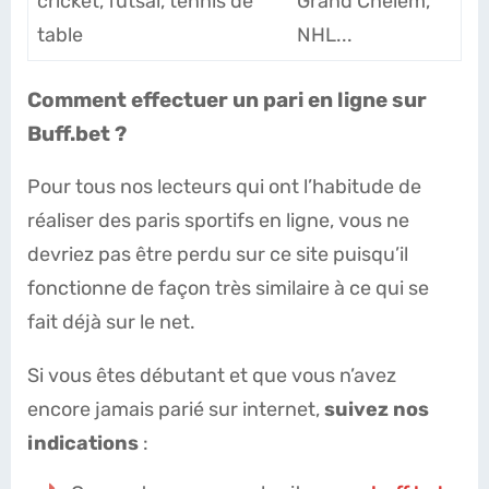
cricket, futsal, tennis de
Grand Chelem,
table
NHL...
Comment effectuer un pari en ligne sur
Buff.bet ?
Pour tous nos lecteurs qui ont l’habitude de
réaliser des paris sportifs en ligne, vous ne
devriez pas être perdu sur ce site puisqu’il
fonctionne de façon très similaire à ce qui se
fait déjà sur le net.
Si vous êtes débutant et que vous n’avez
encore jamais parié sur internet,
suivez nos
indications
: