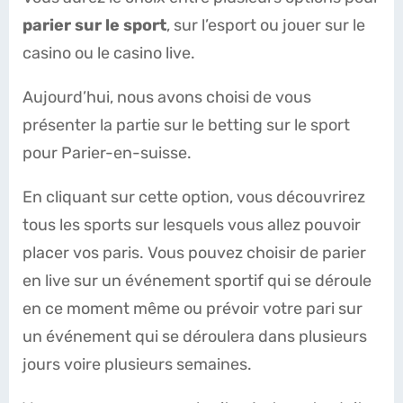
parier sur le sport
, sur l’esport ou jouer sur le
casino ou le casino live.
Aujourd’hui, nous avons choisi de vous
présenter la partie sur le betting sur le sport
pour Parier-en-suisse.
En cliquant sur cette option, vous découvrirez
tous les sports sur lesquels vous allez pouvoir
placer vos paris. Vous pouvez choisir de parier
en live sur un événement sportif qui se déroule
en ce moment même ou prévoir votre pari sur
un événement qui se déroulera dans plusieurs
jours voire plusieurs semaines.