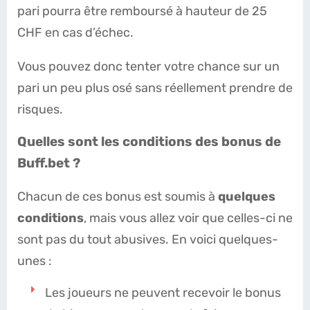
pari pourra être remboursé à hauteur de 25
CHF en cas d’échec.
Vous pouvez donc tenter votre chance sur un
pari un peu plus osé sans réellement prendre de
risques.
Quelles sont les conditions des bonus de
Buff.bet ?
Chacun de ces bonus est soumis à
quelques
conditions
, mais vous allez voir que celles-ci ne
sont pas du tout abusives. En voici quelques-
unes :
Les joueurs ne peuvent recevoir le bonus