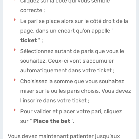
Cliquez sur la cote qui vous semble
correcte ;
Le pari se place alors sur le côté droit de la
page, dans un encart qu'on appelle "
ticket
" ;
Sélectionnez autant de paris que vous le
souhaitez. Ceux-ci vont s'accumuler
automatiquement dans votre ticket ;
Choisissez la somme que vous souhaitez
miser sur le ou les paris choisis. Vous devez
l'inscrire dans votre ticket ;
Pour valider et placer votre pari, cliquez
sur "
Place the bet
".
Vous devez maintenant patienter jusqu’aux