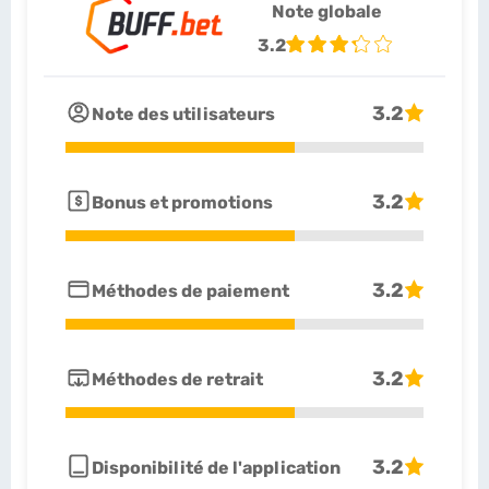
Note globale
3.2
3.2
Note des utilisateurs
3.2
Bonus et promotions
3.2
Méthodes de paiement
3.2
Méthodes de retrait
3.2
Disponibilité de l'application