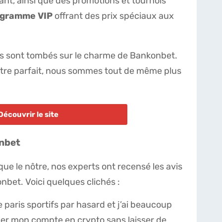
nt, ainsi que des promotions et tournois
ogramme VIP
offrant des prix spéciaux aux
ts sont tombés sur le charme de Bankonbet.
d’être parfait, nous sommes tout de même plus
Découvrir le site
onbet
ue le nôtre, nos experts ont recensé les avis
nbet. Voici quelques clichés :
e paris sportifs par hasard et j’ai beaucoup
ller mon compte en crypto sans laisser de