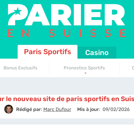
Paris Sportifs
Casino
Bonus Exclusifs
Pronostics Sportifs
r le nouveau site de paris sportifs en Sui
Mis à jour
:
09/02/2026
Rédigé par
:
Marc Dufour