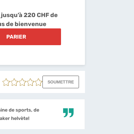
 jusqu’à 220 CHF de
s de bienvenue
PARIER
SOUMETTRE
ine de sports, de
aker helvète!