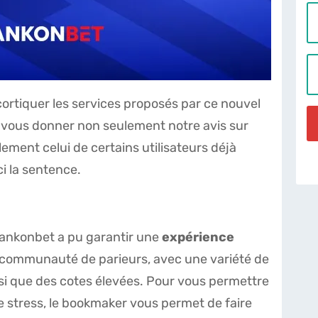
rtiquer les services proposés par ce nouvel
de vous donner non seulement notre avis sur
lement celui de certains utilisateurs déjà
ci la sentence.
 Bankonbet a pu garantir une
expérience
 communauté de parieurs, avec une variété de
nsi que des cotes élevées. Pour vous permettre
 stress, le bookmaker vous permet de faire