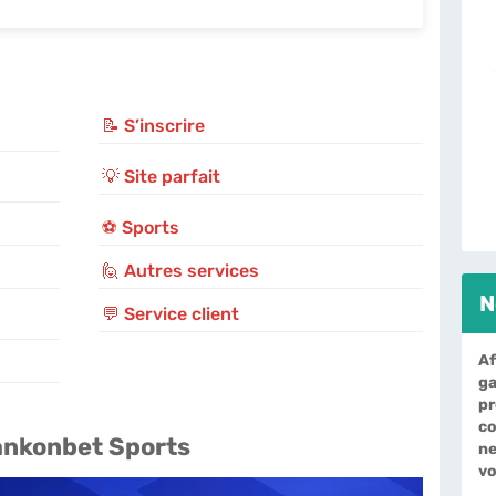
📝 S’inscrire
💡 Site parfait
⚽ Sports
🙋 Autres services
N
💬 Service client
Af
ga
pr
co
Bankonbet Sports
ne
vo