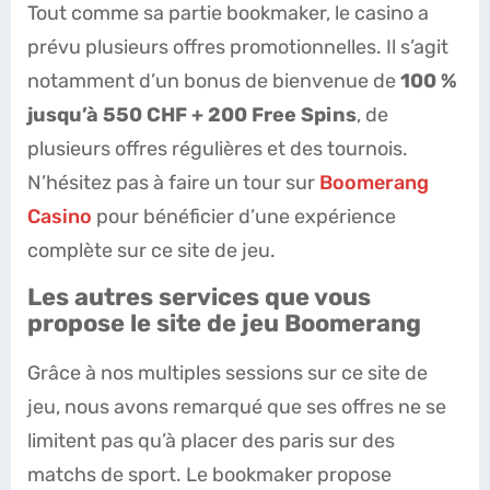
Tout comme sa partie bookmaker, le casino a
prévu plusieurs offres promotionnelles. Il s’agit
notamment d’un bonus de bienvenue de
100 %
jusqu’à 550 CHF + 200 Free Spins
, de
plusieurs offres régulières et des tournois.
N’hésitez pas à faire un tour sur
Boomerang
Casino
pour bénéficier d’une expérience
complète sur ce site de jeu.
Les autres services que vous
propose le site de jeu Boomerang
Grâce à nos multiples sessions sur ce site de
jeu, nous avons remarqué que ses offres ne se
limitent pas qu’à placer des paris sur des
matchs de sport. Le bookmaker propose