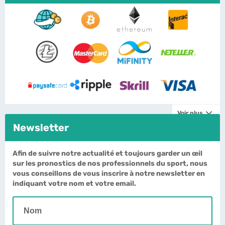
Voir plus
Newsletter
Afin de suivre notre actualité et toujours garder un œil
sur les pronostics de nos professionnels du sport, nous
vous conseillons de vous inscrire à notre newsletter en
indiquant votre nom et votre email.