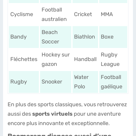
Football
Cyclisme
Cricket
MMA
australien
Beach
Bandy
Biathlon
Boxe
Soccer
Hockey sur
Rugby
Fléchettes
Handball
gazon
League
Water
Football
Rugby
Snooker
Polo
gaélique
En plus des sports classiques, vous retrouverez
aussi des
sports virtuels
pour une aventure
encore plus innovante et exceptionnelle.