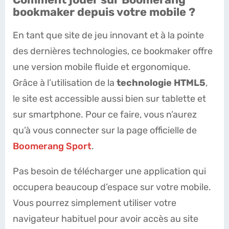
bookmaker depuis votre mobile ?
En tant que site de jeu innovant et à la pointe
des dernières technologies, ce bookmaker offre
une version mobile fluide et ergonomique.
Grâce à l’utilisation de la
technologie HTML5
,
le site est accessible aussi bien sur tablette et
sur smartphone. Pour ce faire, vous n’aurez
qu’à vous connecter sur la page officielle de
Boomerang Sport
.
Pas besoin de télécharger une application qui
occupera beaucoup d’espace sur votre mobile.
Vous pourrez simplement utiliser votre
navigateur habituel pour avoir accès au site