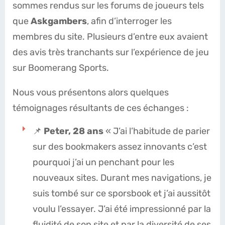
sommes rendus sur les forums de joueurs tels
que
Askgambers
, afin d’interroger les
membres du site. Plusieurs d’entre eux avaient
des avis très tranchants sur l’expérience de jeu
sur Boomerang Sports.
Nous vous présentons alors quelques
témoignages résultants de ces échanges :
📌
Peter, 28 ans
«
J’ai l’habitude de parier
sur des bookmakers assez innovants c’est
pourquoi j’ai un penchant pour les
nouveaux sites. Durant mes navigations, je
suis tombé sur ce sporsbook et j’ai aussitôt
voulu l’essayer. J’ai été impressionné par la
fluidité de son site et par la diversité de ses