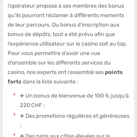
l’opérateur propose à ses membres des bonus
qu’ils pourront réclamer à différents moments
de leur parcours. Du bonus d’inscription aux
bonus de dépôts, tout a été prévu afin que
l’expérience utilisateur sur le casino soit au top.
Pour vous permettre d’avoir une vue
d’ensemble sur les différents services du
casino, nos experts ont rassemblé ses
points
forts
dans la liste suivante :
➕ Un bonus de bienvenue de 100 % jusqu’à
220 CHF ;
➕ Des promotions régulières et généreuses
;
➕ Des paris aux côtes élevées sur la