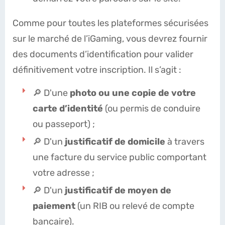
Comme pour toutes les plateformes sécurisées
sur le marché de l’iGaming, vous devrez fournir
des documents d’identification pour valider
définitivement votre inscription. Il s’agit :
🔎 D'une
photo ou une copie de votre
carte d’identité
(ou permis de conduire
ou passeport) ;
🔎 D'un
justificatif de domicile
à travers
une facture du service public comportant
votre adresse ;
🔎 D'un
justificatif de moyen de
paiement
(un RIB ou relevé de compte
bancaire).