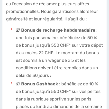
eu l’occasion de réclamer plusieurs offres
promotionnelles. Nous garantissons alors leur
générosité et leur régularité. Il s’agit du :
🎁
Bonus de recharge hebdomadaire
:
une fois par semaine, bénéficiez de 50 %
de bonus jusqu’à 550 CHF* sur votre dépôt
d’au moins 22 CHF. Le montant du bonus
est soumis à un wager de x 5 et les
conditions doivent être remplies dans un
délai de 30 jours ;
🎁
Bonus Cashback
: bénéficiez de 10 %
de bonus jusqu’à 550 CHF* sur vos pertes
dans la rubrique sportive sur les paris
placés du lundi au dimanche de la semaine