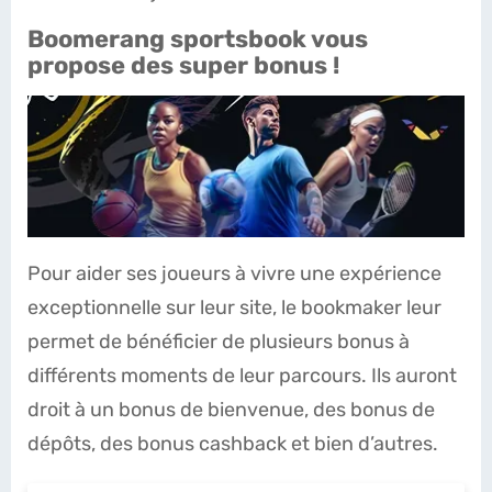
Boomerang sportsbook vous
propose des super bonus !
Pour aider ses joueurs à vivre une expérience
exceptionnelle sur leur site, le bookmaker leur
permet de bénéficier de plusieurs bonus à
différents moments de leur parcours. Ils auront
droit à un bonus de bienvenue, des bonus de
dépôts, des bonus cashback et bien d’autres.