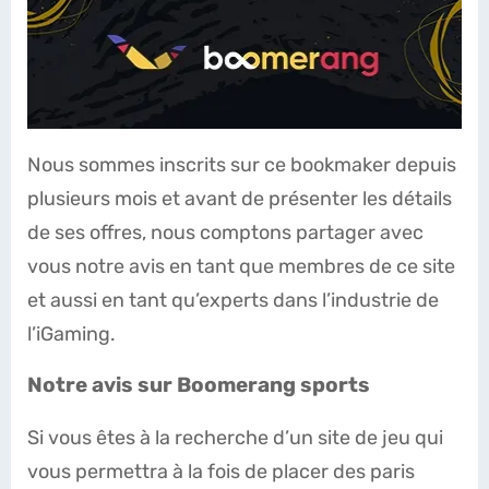
Nous sommes inscrits sur ce bookmaker depuis
plusieurs mois et avant de présenter les détails
de ses offres, nous comptons partager avec
vous notre avis en tant que membres de ce site
et aussi en tant qu’experts dans l’industrie de
l’iGaming.
Notre avis sur Boomerang sports
Si vous êtes à la recherche d’un site de jeu qui
vous permettra à la fois de placer des paris