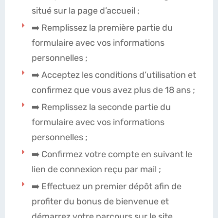
situé sur la page d’accueil ;
➡️ Remplissez la première partie du
formulaire avec vos informations
personnelles ;
➡️ Acceptez les conditions d’utilisation et
confirmez que vous avez plus de 18 ans ;
➡️ Remplissez la seconde partie du
formulaire avec vos informations
personnelles ;
➡️ Confirmez votre compte en suivant le
lien de connexion reçu par mail ;
➡️ Effectuez un premier dépôt afin de
profiter du bonus de bienvenue et
démarrez votre parcours sur le site.