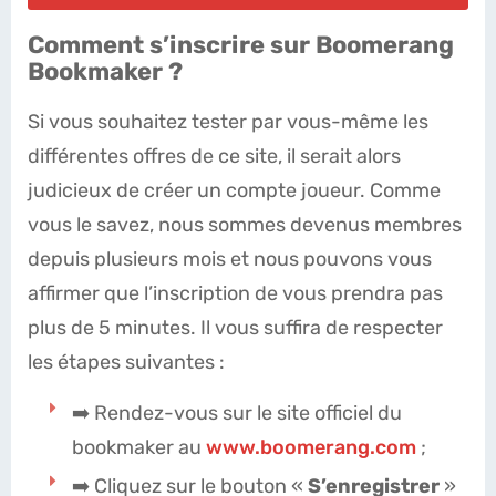
Comment s’inscrire sur Boomerang
Bookmaker ?
Si vous souhaitez tester par vous-même les
différentes offres de ce site, il serait alors
judicieux de créer un compte joueur. Comme
vous le savez, nous sommes devenus membres
depuis plusieurs mois et nous pouvons vous
affirmer que l’inscription de vous prendra pas
plus de 5 minutes. Il vous suffira de respecter
les étapes suivantes :
➡️ Rendez-vous sur le site officiel du
bookmaker au
www.boomerang.com
;
➡️ Cliquez sur le bouton «
S’enregistrer
»