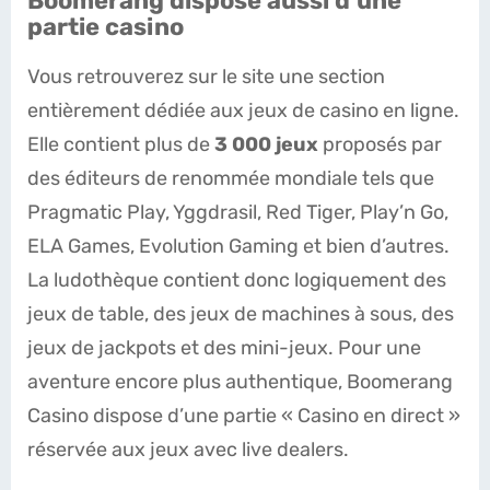
Boomerang dispose aussi d’une
partie casino
Vous retrouverez sur le site une section
entièrement dédiée aux jeux de casino en ligne.
Elle contient plus de
3 000 jeux
proposés par
des éditeurs de renommée mondiale tels que
Pragmatic Play, Yggdrasil, Red Tiger, Play’n Go,
ELA Games, Evolution Gaming et bien d’autres.
La ludothèque contient donc logiquement des
jeux de table, des jeux de machines à sous, des
jeux de jackpots et des mini-jeux. Pour une
aventure encore plus authentique, Boomerang
Casino dispose d’une partie « Casino en direct »
réservée aux jeux avec live dealers.