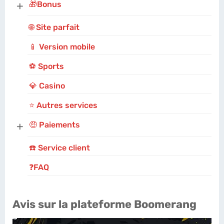
+
🎁Bonus
🌐 Site parfait
📱 Version mobile
⚽ Sports
💎 Casino
⭐ Autres services
+
🤑 Paiements
☎️ Service client
❓FAQ
Avis sur la plateforme Boomerang