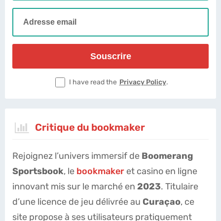
I have read the
Privacy Policy
.
Critique du bookmaker
Rejoignez l’univers immersif de
Boomerang
Sportsbook
, le
bookmaker
et casino en ligne
innovant mis sur le marché en
2023
. Titulaire
d’une licence de jeu délivrée au
Curaçao
, ce
site propose à ses utilisateurs pratiquement