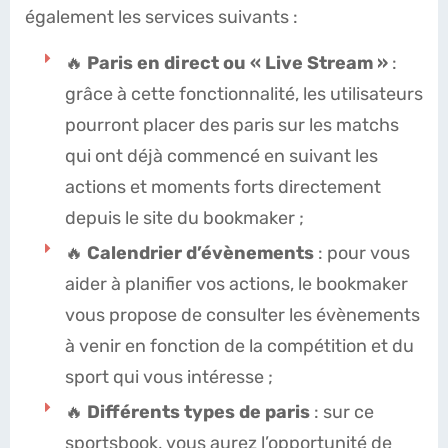
également les services suivants :
🔥
Paris en direct ou « Live Stream »
:
grâce à cette fonctionnalité, les utilisateurs
pourront placer des paris sur les matchs
qui ont déjà commencé en suivant les
actions et moments forts directement
depuis le site du bookmaker ;
🔥
Calendrier d’évènements
: pour vous
aider à planifier vos actions, le bookmaker
vous propose de consulter les évènements
à venir en fonction de la compétition et du
sport qui vous intéresse ;
🔥
Différents types de paris
: sur ce
sportsbook, vous aurez l’opportunité de