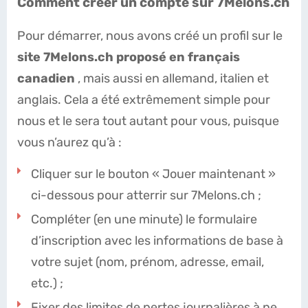
Comment créer un compte sur 7Melons.ch
Pour démarrer, nous avons créé un profil sur le
site 7Melons.ch proposé en français
canadien
, mais aussi en allemand, italien et
anglais. Cela a été extrêmement simple pour
nous et le sera tout autant pour vous, puisque
vous n’aurez qu’à :
Cliquer sur le bouton « Jouer maintenant »
ci-dessous pour atterrir sur 7Melons.ch ;
Compléter (en une minute) le formulaire
d’inscription avec les informations de base à
votre sujet (nom, prénom, adresse, email,
etc.) ;
Fixer des limites de pertes journalières à ne