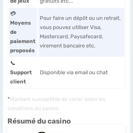
de jeux
gratuits etc...
💳
Pour faire un dépôt ou un retrait,
Moyens
vous pouvez utiliser Visa,
de
Mastercard, Paysafecard,
paiement
virement bancaire etc.
proposés
📞
Support
Disponible via email ou chat
client
*
Montant susceptible de varier selon les
conditions du casino.
Résumé du casino