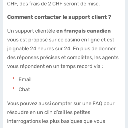
CHF, des frais de 2 CHF seront de mise.
Comment contacter le support client ?
Un support clientèle
en français canadien
vous est proposé sur ce casino en ligne et est
joignable 24 heures sur 24. En plus de donner
des réponses précises et complètes, les agents
vous répondent en un temps record via :
Email
Chat
Vous pouvez aussi compter sur une FAQ pour
résoudre en un clin d’œil les petites
interrogations les plus basiques que vous