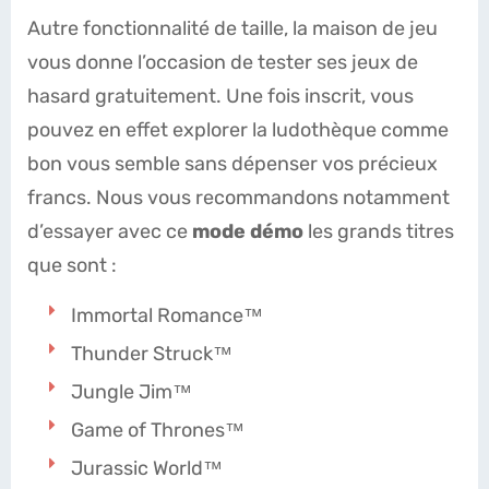
Autre fonctionnalité de taille, la maison de jeu
vous donne l’occasion de tester ses jeux de
hasard gratuitement. Une fois inscrit, vous
pouvez en effet explorer la ludothèque comme
bon vous semble sans dépenser vos précieux
francs. Nous vous recommandons notamment
d’essayer avec ce
mode démo
les grands titres
que sont :
Immortal Romance™
Thunder Struck™
Jungle Jim™
Game of Thrones™
Jurassic World™