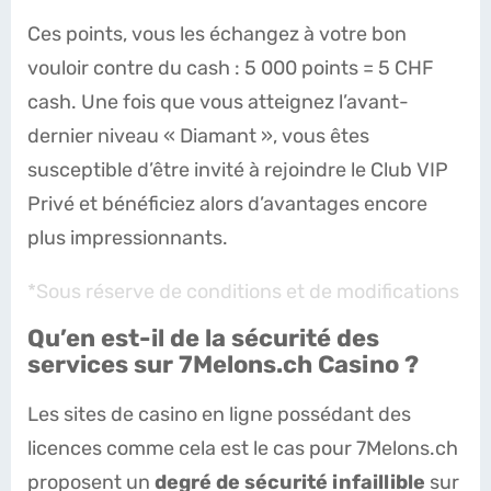
Ces points, vous les échangez à votre bon
vouloir contre du cash : 5 000 points = 5 CHF
cash. Une fois que vous atteignez l’avant-
dernier niveau « Diamant », vous êtes
susceptible d’être invité à rejoindre le Club VIP
Privé et bénéficiez alors d’avantages encore
plus impressionnants.
*Sous réserve de conditions et de modifications
Qu’en est-il de la sécurité des
services sur 7Melons.ch Casino ?
Les sites de casino en ligne possédant des
licences comme cela est le cas pour 7Melons.ch
proposent un
degré de sécurité infaillible
sur