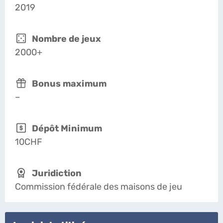
2019
Nombre de jeux
2000+
Bonus maximum
–
Dépôt Minimum
10CHF
Juridiction
Commission fédérale des maisons de jeu