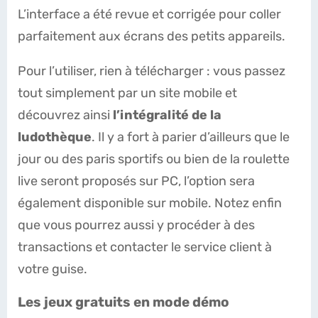
L’interface a été revue et corrigée pour coller
parfaitement aux écrans des petits appareils.
Pour l’utiliser, rien à télécharger : vous passez
tout simplement par un site mobile et
découvrez ainsi
l’intégralité de la
ludothèque
. Il y a fort à parier d’ailleurs que le
jour ou des paris sportifs ou bien de la roulette
live seront proposés sur PC, l’option sera
également disponible sur mobile. Notez enfin
que vous pourrez aussi y procéder à des
transactions et contacter le service client à
votre guise.
Les jeux gratuits en mode démo