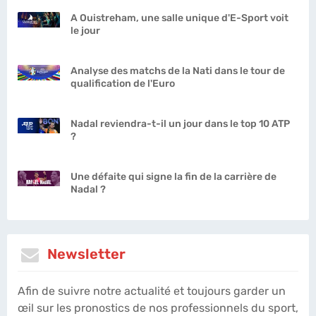
A Ouistreham, une salle unique d'E-Sport voit
le jour
Analyse des matchs de la Nati dans le tour de
qualification de l'Euro
Nadal reviendra-t-il un jour dans le top 10 ATP
?
Une défaite qui signe la fin de la carrière de
Nadal ?
Newsletter
Afin de suivre notre actualité et toujours garder un
œil sur les pronostics de nos professionnels du sport,