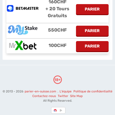
160CHF
+ 20 Tours
PARIER
Gratuits
550CHF
PARIER
100CHF
PARIER
© 2013 - 2026
parier-en-suisse.com
.
L'équipe
Politique de confidentialité
Contactez-nous
Twitter
Site Map
All Rights Reserved.