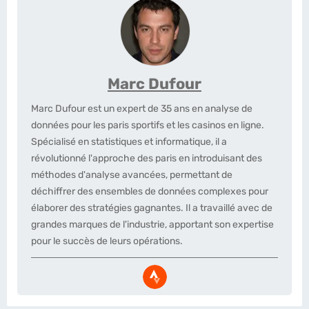
Marc Dufour
Marc Dufour est un expert de 35 ans en analyse de
données pour les paris sportifs et les casinos en ligne.
Spécialisé en statistiques et informatique, il a
révolutionné l'approche des paris en introduisant des
méthodes d'analyse avancées, permettant de
déchiffrer des ensembles de données complexes pour
élaborer des stratégies gagnantes. Il a travaillé avec de
grandes marques de l'industrie, apportant son expertise
pour le succès de leurs opérations.