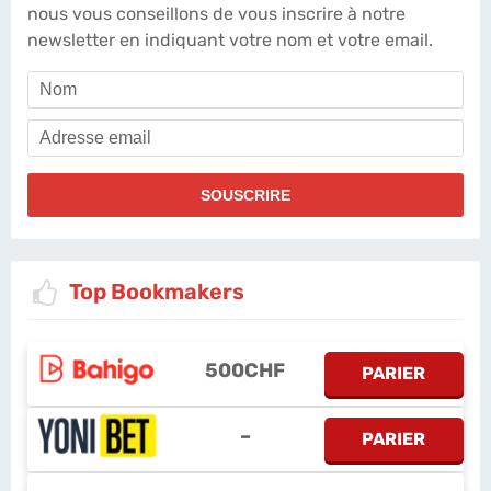
nous vous conseillons de vous inscrire à notre
newsletter en indiquant votre nom et votre email.
Top Bookmakers
500CHF
PARIER
–
PARIER