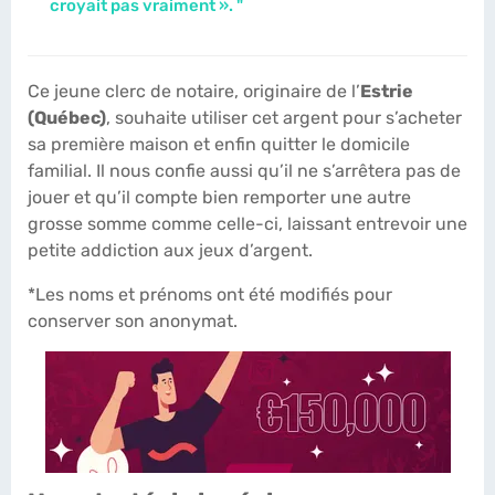
croyait pas vraiment ». "
Ce jeune clerc de notaire, originaire de l’
Estrie
(Québec)
, souhaite utiliser cet argent pour s’acheter
sa première maison et enfin quitter le domicile
familial. Il nous confie aussi qu’il ne s’arrêtera pas de
jouer et qu’il compte bien remporter une autre
grosse somme comme celle-ci, laissant entrevoir une
petite addiction aux jeux d’argent.
*Les noms et prénoms ont été modifiés pour
conserver son anonymat.