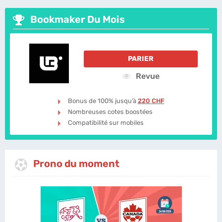
Bookmaker Du Mois
PARIER
Revue
Bonus de 100% jusqu’à
220 CHF
Nombreuses cotes boostées
Compatibilité sur mobiles
Prono du moment