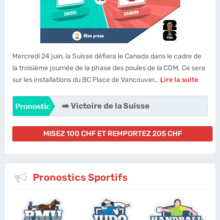
Mercredi 24 juin, la Suisse défiera le Canada dans le cadre de
la troisième journée de la phase des poules de la CDM. Ce sera
sur les installations du BC Place de Vancouver…
Lire la suite
➡️ Victoire de la Suisse
MISEZ 100 CHF ET REMPORTEZ 205 CHF
Pronostics Sportifs