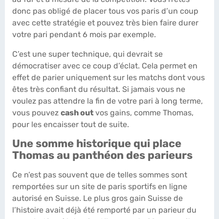
donc pas obligé de placer tous vos paris d’un coup
avec cette stratégie et pouvez très bien faire durer
votre pari pendant 6 mois par exemple.
C’est une super technique, qui devrait se
démocratiser avec ce coup d’éclat. Cela permet en
effet de parier uniquement sur les matchs dont vous
êtes très confiant du résultat. Si jamais vous ne
voulez pas attendre la fin de votre pari à long terme,
vous pouvez
cash out
vos gains, comme Thomas,
pour les encaisser tout de suite.
Une somme historique qui place
Thomas au panthéon des parieurs
Ce n’est pas souvent que de telles sommes sont
remportées sur un site de paris sportifs en ligne
autorisé en Suisse. Le plus gros gain Suisse de
l’histoire avait déjà été remporté par un parieur du