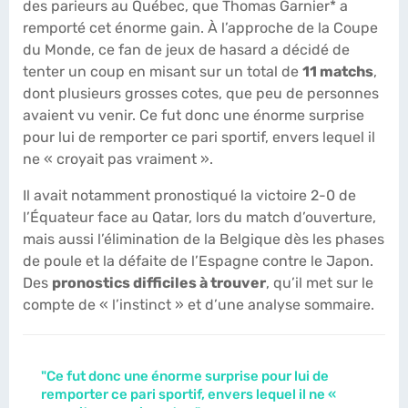
des parieurs au Québec, que Thomas Garnier* a
remporté cet énorme gain. À l’approche de la Coupe
du Monde, ce fan de jeux de hasard a décidé de
tenter un coup en misant sur un total de
11 matchs
,
dont plusieurs grosses cotes, que peu de personnes
avaient vu venir. Ce fut donc une énorme surprise
pour lui de remporter ce pari sportif, envers lequel il
ne « croyait pas vraiment ».
Il avait notamment pronostiqué la victoire 2-0 de
l’Équateur face au Qatar, lors du match d’ouverture,
mais aussi l’élimination de la Belgique dès les phases
de poule et la défaite de l’Espagne contre le Japon.
Des
pronostics difficiles à trouver
, qu’il met sur le
compte de « l’instinct » et d’une analyse sommaire.
"Ce fut donc une énorme surprise pour lui de
remporter ce pari sportif, envers lequel il ne «