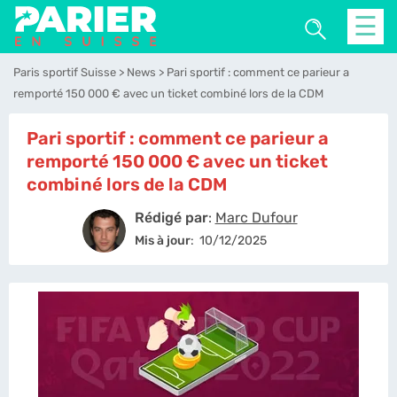
☰
Paris sportif Suisse
News
Pari sportif : comment ce parieur a
remporté 150 000 € avec un ticket combiné lors de la CDM
Pari sportif : comment ce parieur a
remporté 150 000 € avec un ticket
combiné lors de la CDM
Rédigé par
:
Marc Dufour
Mis à jour
:
10/12/2025