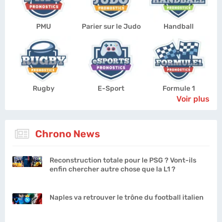
PMU
Parier sur le Judo
Handball
Rugby
E-Sport
Formule 1
Voir plus
Chrono News
Reconstruction totale pour le PSG ? Vont-ils
enfin chercher autre chose que la L1 ?
Naples va retrouver le trône du football italien