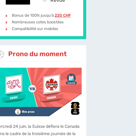
Revue
Bonus de 100% jusqu’à
220 CHF
Nombreuses cotes boostées
Compatibilité sur mobiles
Prono du moment
rcredi 24 juin, la Suisse défiera le Canada
ns le cadre de la troisième journée de la