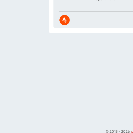
© 2013 - 2026
p