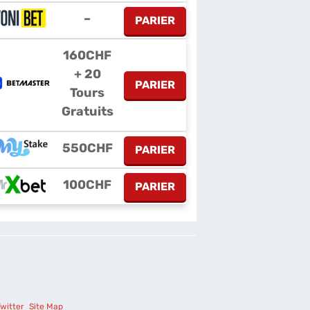
–
PARIER
160CHF
+ 20
PARIER
Tours
Gratuits
550CHF
PARIER
100CHF
PARIER
witter
Site Map