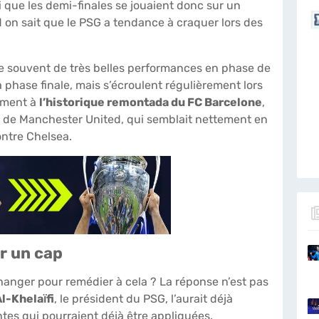
si que les demi-finales se jouaient donc sur un
on sait que le PSG a tendance à craquer lors des
lise souvent de très belles performances en phase de
a phase finale, mais s’écroulent régulièrement lors
mment à
l’historique remontada du FC Barcelone
,
pe de Manchester United, qui semblait nettement en
ontre Chelsea.
r un cap
changer pour remédier à cela ? La réponse n’est pas
l-Khelaïfi
, le président du PSG, l’aurait déjà
ntes qui pourraient déjà être appliquées.