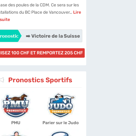
ase des poules de la CDM. Ce sera sur les
stallations du BC Place de Vancouver…
Lire
 suite
➡️ Victoire de la Suisse
ISEZ 100 CHF ET REMPORTEZ 205 CHF
Pronostics Sportifs
PMU
Parier sur le Judo