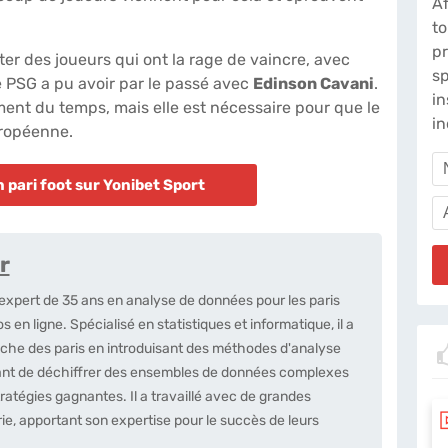
Af
to
pr
uter des joueurs qui ont la rage de vaincre, avec
sp
 PSG a pu avoir par le passé avec
Edinson Cavani
.
in
ent du temps, mais elle est nécessaire pour que le
in
uropéenne.
 pari foot sur Yonibet Sport
r
expert de 35 ans en analyse de données pour les paris
os en ligne. Spécialisé en statistiques et informatique, il a
oche des paris en introduisant des méthodes d'analyse
nt de déchiffrer des ensembles de données complexes
ratégies gagnantes. Il a travaillé avec de grandes
ie, apportant son expertise pour le succès de leurs