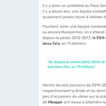
Il y a donc un problème au Paris Sai
il y a douze ans, une équipe compétit
quasiment jamais réussi à réaliser
Pourtant, avec une équipe composé
ou encore Marquinhos, on s’attend à c
depuis la saison 2012-2013,
le PSG 
deux fois
, en 11 éditions.
"Or, depuis la saison 2012-2013, le
que deux fois, en 11 éditions."
Hormis les jolis parcours de 2019-2
respectivement la finale et les demi
peu d’occasions de vibrer sur la sc
de
Mbappe
ont réussi à atteindre la