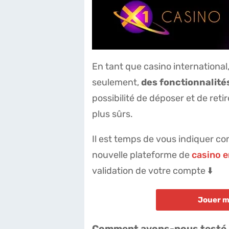
En tant que casino international,
seulement,
des fonctionnalités
possibilité de déposer et de reti
plus sûrs.
Il est temps de vous indiquer c
nouvelle plateforme de
casino e
validation de votre compte ⬇️
Jouer m
Comment avons-nous testé l