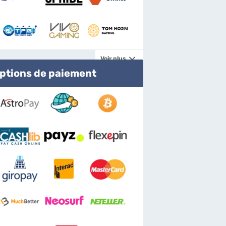
Voir plus
ptions de paiement