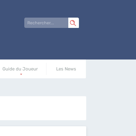
Guide du Joueur
Les News