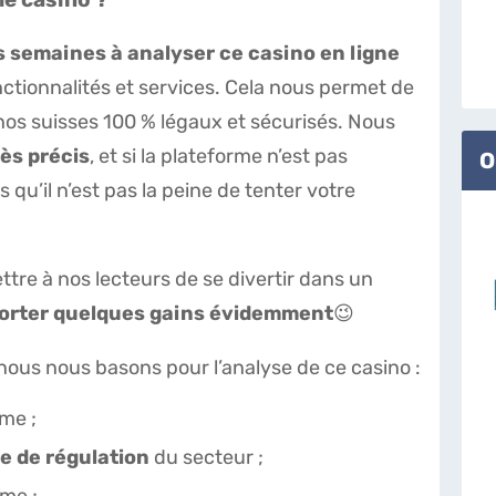
s semaines à analyser ce casino en ligne
onctionnalités et services. Cela nous permet de
nos suisses 100 % légaux et sécurisés. Nous
rès précis
, et si la plateforme n’est pas
O
qu’il n’est pas la peine de tenter votre
ttre à nos lecteurs de se divertir dans un
orter quelques gains évidemment
😉
nous nous basons pour l’analyse de ce casino :
me ;
e de régulation
du secteur ;