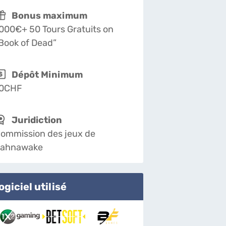
Bonus maximum
000€
+ 50 Tours Gratuits on
Book of Dead”
Dépôt Minimum
0CHF
Juridiction
ommission des jeux de
ahnawake
ogiciel utilisé