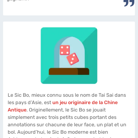
Le Sic Bo, mieux connu sous le nom de Tai Sai dans
les pays d’Asie, est
un jeu originaire de la Chine
Antique
. Originellement, le Sic Bo se jouait
simplement avec trois petits cubes portant des
annotations sur chacune de leur face, un plat et un
bol. Aujourd’hui, le Sic Bo moderne est bien