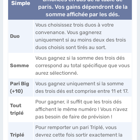
Simple
paris. Vos gains dépendront de la
somme affichée par les dés.
Vous choisissez trois duos à votre
convenance. Vous gagnerez
Duo
uniquement si au moins deux des trois
duos choisis sont tirés au sort.
Vous gagnez si la somme des trois dés
Somme
correspond au total spécifique que vous
aurez sélectionné.
Pari Big
Vous gagnez uniquement si la somme
(+10)
des trois dés est comprise entre 11 et 17.
Pour gagner, il suffit que les trois dés
Tout
affichent le même numéro ! Vous n’avez
triplé
pas besoin de faire de prévision !
Pour remporter un pari Triplé, vous
Triplé
devrez cette fois sortir exactement la