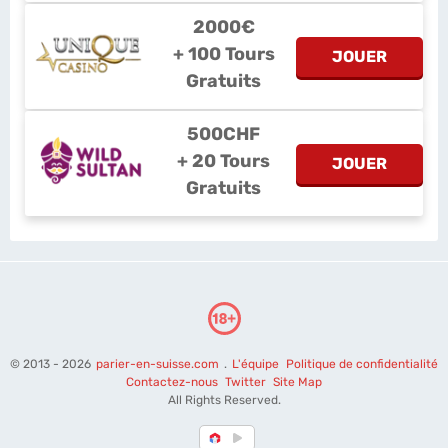
2000€
+ 100 Tours
JOUER
Gratuits
500CHF
+ 20 Tours
JOUER
Gratuits
© 2013 - 2026
parier-en-suisse.com
.
L'équipe
Politique de confidentialité
Contactez-nous
Twitter
Site Map
All Rights Reserved.