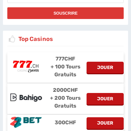
Top Casinos
777CHF
+ 100 Tours
JOUER
Gratuits
2000CHF
+ 200 Tours
JOUER
Gratuits
300CHF
JOUER