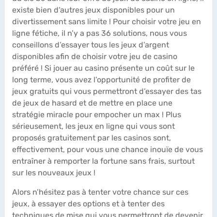
existe bien d’autres jeux disponibles pour un
divertissement sans limite ! Pour choisir votre jeu en
ligne fétiche, il n’y a pas 36 solutions, nous vous
conseillons d’essayer tous les jeux d’argent
disponibles afin de choisir votre jeu de casino
préféré ! Si jouer au casino présente un coût sur le
long terme, vous avez l’opportunité de profiter de
jeux gratuits qui vous permettront d’essayer des tas
de jeux de hasard et de mettre en place une
stratégie miracle pour empocher un max ! Plus
sérieusement, les jeux en ligne qui vous sont
proposés gratuitement par les casinos sont,
effectivement, pour vous une chance inouïe de vous
entraîner à remporter la fortune sans frais, surtout
sur les nouveaux jeux !
Alors n’hésitez pas à tenter votre chance sur ces
jeux, à essayer des options et à tenter des
techniques de mise qui vous permettront de devenir