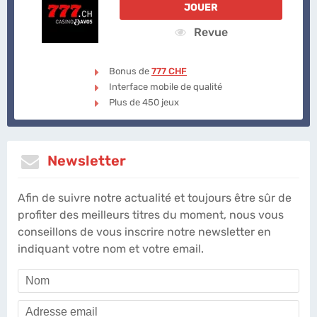
JOUER
Revue
Bonus de
777 CHF
Interface mobile de qualité
Plus de 450 jeux
Newsletter
Afin de suivre notre actualité et toujours être sûr de
profiter des meilleurs titres du moment, nous vous
conseillons de vous inscrire notre newsletter en
indiquant votre nom et votre email.