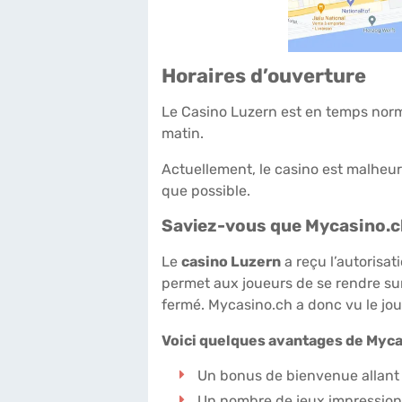
Horaires d’ouverture
Le Casino Luzern est en temps nor
matin.
Actuellement, le casino est malheur
que possible.
Saviez-vous que Mycasino.c
Le
casino Luzern
a reçu l’autorisat
permet aux joueurs de se rendre sur 
fermé. Mycasino.ch a donc vu le jo
Voici quelques avantages de Myca
Un bonus de bienvenue allant 
Un nombre de jeux impression