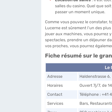
salles du casino. Quel que so
passer un moment unique.
Comme vous pouvez le constater, tou
Lucerne est sûrement l’un des plus
jouer aux machines, vous pourrez y 
spectacles, prendre un déjeuner da
vos proches, vous pourrez égalemen
Fiche résumé sur le gra
Le 
Adresse
Haldenstrasse 6,
Horaires
Ouvert 7j/7, de 1
Contact
Téléphone : +41 4
Services
Bars, Restaurant