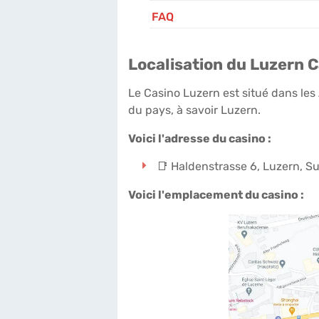
FAQ
Localisation du Luzern 
Le Casino Luzern est situé dans les 
du pays, à savoir Luzern.
Voici l'adresse du casino :
📑 Haldenstrasse 6, Luzern, S
Voici l'emplacement du casino :