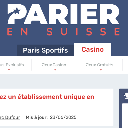
Casino
Paris Sportifs
us Exclusifs
Jeux Casino
Jeux Gratuits
ez un établissement unique en
rc Dufour
Mis à jour
:
23/06/2025