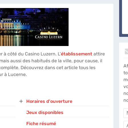
 à côté du Casino Luzern. L’
établissement
attire
ais aussi des habitués de la ville, pour cause, il
Af
omplète. Découvrez dans cet article tous les
to
ur à Lucerne.
me
vo
no
+
no
Horaires d'ouverture
Jeux disponibles
Fiche résumé