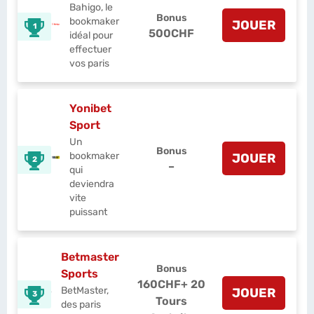
Bahigo, le
Bonus
bookmaker
JOUER
1
500CHF
idéal pour
effectuer
vos paris
Yonibet
Sport
Un
Bonus
bookmaker
JOUER
2
–
qui
deviendra
vite
puissant
Betmaster
Bonus
Sports
160CHF
+ 20
BetMaster,
JOUER
3
Tours
des paris