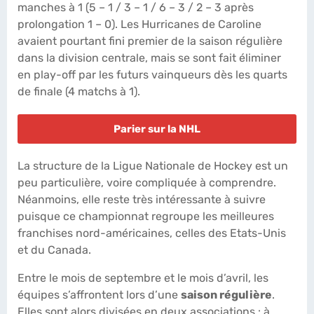
manches à 1 (5 – 1 / 3 – 1 / 6 – 3 / 2 – 3 après
prolongation 1 – 0). Les Hurricanes de Caroline
avaient pourtant fini premier de la saison régulière
dans la division centrale, mais se sont fait éliminer
en play-off par les futurs vainqueurs dès les quarts
de finale (4 matchs à 1).
Parier sur la NHL
La structure de la Ligue Nationale de Hockey est un
peu particulière, voire compliquée à comprendre.
Néanmoins, elle reste très intéressante à suivre
puisque ce championnat regroupe les meilleures
franchises nord-américaines, celles des Etats-Unis
et du Canada.
Entre le mois de septembre et le mois d’avril, les
équipes s’affrontent lors d’une
saison régulière
.
Elles sont alors divisées en deux associations : à