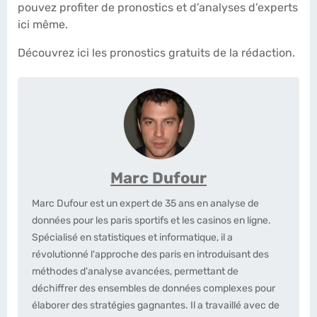
pouvez profiter de pronostics et d’analyses d’experts
ici même.
Découvrez ici les pronostics gratuits de la rédaction.
Marc Dufour
Marc Dufour est un expert de 35 ans en analyse de
données pour les paris sportifs et les casinos en ligne.
Spécialisé en statistiques et informatique, il a
révolutionné l'approche des paris en introduisant des
méthodes d'analyse avancées, permettant de
déchiffrer des ensembles de données complexes pour
élaborer des stratégies gagnantes. Il a travaillé avec de