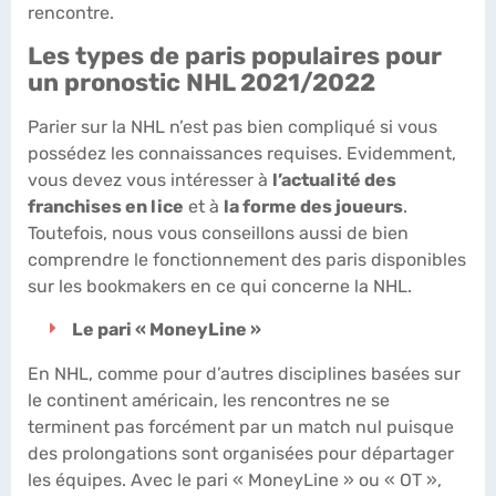
rencontre.
Les types de paris populaires pour
un pronostic NHL 2021/2022
Parier sur la NHL n’est pas bien compliqué si vous
possédez les connaissances requises. Evidemment,
vous devez vous intéresser à
l’actualité des
franchises en lice
et à
la forme des joueurs
.
Toutefois, nous vous conseillons aussi de bien
comprendre le fonctionnement des paris disponibles
sur les bookmakers en ce qui concerne la NHL.
Le pari « MoneyLine »
En NHL, comme pour d’autres disciplines basées sur
le continent américain, les rencontres ne se
terminent pas forcément par un match nul puisque
des prolongations sont organisées pour départager
les équipes. Avec le pari « MoneyLine » ou « OT »,