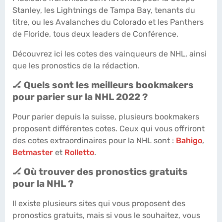
Stanley, les Lightnings de Tampa Bay, tenants du
titre, ou les Avalanches du Colorado et les Panthers
de Floride, tous deux leaders de Conférence.
Découvrez ici les cotes des vainqueurs de NHL, ainsi
que les pronostics de la rédaction.
🏒 Quels sont les meilleurs bookmakers
pour parier sur la NHL 2022 ?
Pour parier depuis la suisse, plusieurs bookmakers
proposent différentes cotes. Ceux qui vous offriront
des cotes extraordinaires pour la NHL sont :
Bahigo
,
Betmaster
et
Rolletto
.
🏒 Où trouver des pronostics gratuits
pour la NHL ?
Il existe plusieurs sites qui vous proposent des
pronostics gratuits, mais si vous le souhaitez, vous