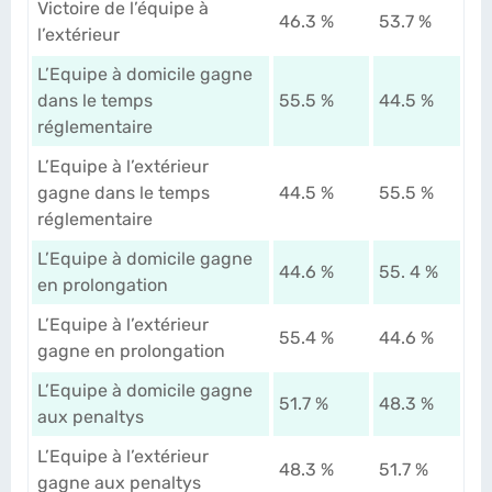
Victoire de l’équipe à
46.3 %
53.7 %
l’extérieur
L’Equipe à domicile gagne
dans le temps
55.5 %
44.5 %
réglementaire
L’Equipe à l’extérieur
gagne dans le temps
44.5 %
55.5 %
réglementaire
L’Equipe à domicile gagne
44.6 %
55. 4 %
en prolongation
L’Equipe à l’extérieur
55.4 %
44.6 %
gagne en prolongation
L’Equipe à domicile gagne
51.7 %
48.3 %
aux penaltys
L’Equipe à l’extérieur
48.3 %
51.7 %
gagne aux penaltys