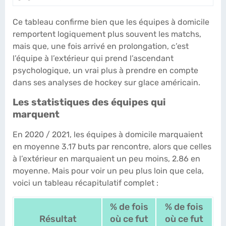
Ce tableau confirme bien que les équipes à domicile
remportent logiquement plus souvent les matchs,
mais que, une fois arrivé en prolongation, c’est
l’équipe à l’extérieur qui prend l’ascendant
psychologique, un vrai plus à prendre en compte
dans ses analyses de hockey sur glace américain.
Les statistiques des équipes qui
marquent
En 2020 / 2021, les équipes à domicile marquaient
en moyenne 3.17 buts par rencontre, alors que celles
à l’extérieur en marquaient un peu moins, 2.86 en
moyenne. Mais pour voir un peu plus loin que cela,
voici un tableau récapitulatif complet :
% de fois
% de fois
Résultat
où ce fut
où ce fut