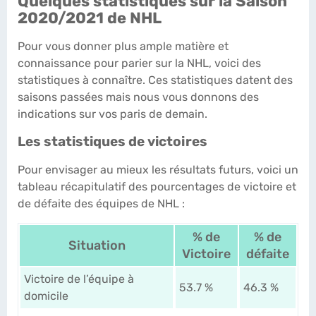
Quelques statistiques sur la Saison
2020/2021 de NHL
Pour vous donner plus ample matière et
connaissance pour parier sur la NHL, voici des
statistiques à connaître. Ces statistiques datent des
saisons passées mais nous vous donnons des
indications sur vos paris de demain.
Les statistiques de victoires
Pour envisager au mieux les résultats futurs, voici un
tableau récapitulatif des pourcentages de victoire et
de défaite des équipes de NHL :
% de
% de
Situation
Victoire
défaite
Victoire de l’équipe à
53.7 %
46.3 %
domicile