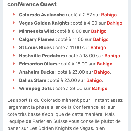
conférence Ouest
Colorado Avalanche :
coté à 2.87 sur
Bahigo
.
Vegas Golden Knights :
coté à 4.00 sur
Bahigo
.
Minnesota Wild :
coté à 8.00 sur
Bahigo
.
Calgary Flames :
coté à 11.00 sur
Bahigo
.
St Louis Blues :
coté à 11.00 sur
Bahigo
.
Nashville Predators :
coté à 13.00 sur
Bahigo
.
Edmonton Oilers :
coté à 15.00 sur
Bahigo
.
Anaheim Ducks :
coté à 23.00 sur
Bahigo
.
Dallas Stars :
coté à 23.00 sur
Bahigo
.
Winnipeg Jets :
coté à 23.00 sur
Bahigo
.
Les sportifs du Colorado mènent pour l’instant assez
largement la phase aller de la Conférence, et leur
cote très basse s’explique de cette manière. Mais
l’équipe de Parier en Suisse vous conseille plutôt de
parier sur Les Golden Knights de Vegas, bien