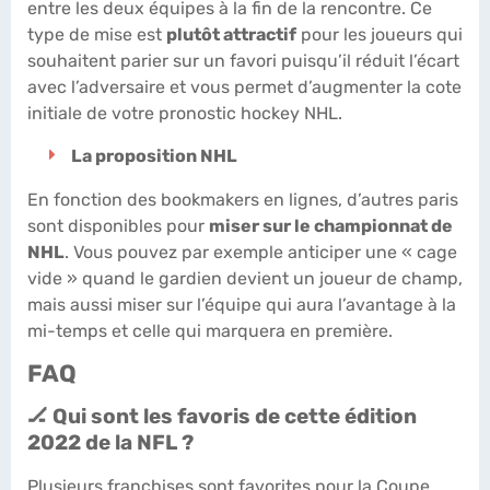
entre les deux équipes à la fin de la rencontre. Ce
type de mise est
plutôt attractif
pour les joueurs qui
souhaitent parier sur un favori puisqu’il réduit l’écart
avec l’adversaire et vous permet d’augmenter la cote
initiale de votre pronostic hockey NHL.
La proposition NHL
En fonction des bookmakers en lignes, d’autres paris
sont disponibles pour
miser sur le championnat de
NHL
. Vous pouvez par exemple anticiper une « cage
vide » quand le gardien devient un joueur de champ,
mais aussi miser sur l’équipe qui aura l’avantage à la
mi-temps et celle qui marquera en première.
FAQ
🏒 Qui sont les favoris de cette édition
2022 de la NFL ?
Plusieurs franchises sont favorites pour la Coupe