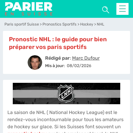
☰
Paris sportif Suisse
Pronostics Sportifs
Hockey
NHL
Pronostic NHL : le guide pour bien
préparer vos paris sportifs
Rédigé par
:
Marc Dufour
Mis à jour
:
08/02/2026
La saison de NHL ( National Hockey League) est le
rendez-vous incontournable pour tous les amateurs
de hockey sur glace. Si les Suisses font souvent un