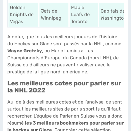
Golden
Maple
Jets de
Capitals de
Knights de
Leafs de
Winnipeg
Washington
Vegas
Toronto
A noter, que tous les meilleurs joueurs de l’histoire
du Hockey sur Glace sont passés par la NHL, comme
Wayne Gretzky
, ou Mario Lemieux. Les
Championnats d’Europe, du Canada (hors LNH), de
Suisse ou d’ailleurs ne peuvent rivaliser avec le
prestige de la ligue nord-américaine.
Les meilleures cotes pour parier sur
la NHL 2022
Au-delà des meilleures cotes et de l’analyse, ce sont
surtout les meilleurs sites de paris sportifs qu’il faut
rechercher. L’équipe de Parier en Suisse vous a donc
résumé
les 3 meilleurs bookmakers pour parier sur
le hockey sur Glace
. Pour créer cette sélection,