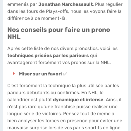
emmenés par
Jonathan Marchessault
. Plus régulier
dans les tours de Plays-offs, nous les voyons faire la
différence à ce moment-là.
Nos conseils pour faire un prono
NHL
Après cette liste de nos divers pronostics, voici les
techniques prisées par les parieurs
qui
avantageront forcément vos pronos sur la NHL.
Miser sur un favori
✅
C’est forcément la technique la plus utilisée par les
parieurs débutants ou confirmés. En NHL, le
calendrier est plutôt
dynamique et intense
. Ainsi, il
n’est pas rare qu’une franchise puisse réaliser une
longue série de victoires. Pensez tout de même à
bien analyser les forces en présence pour éviter une
mauvaise surprise lors de vos paris sportifs en ligne