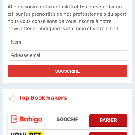
Afin de suivre notre actualité et toujours garder un
œil sur les pronostics de nos professionnels du sport,
nous vous conseillons de vous inscrire à notre
newsletter en indiquant votre nom et votre email.
Top Bookmakers
500CHF
PARIER