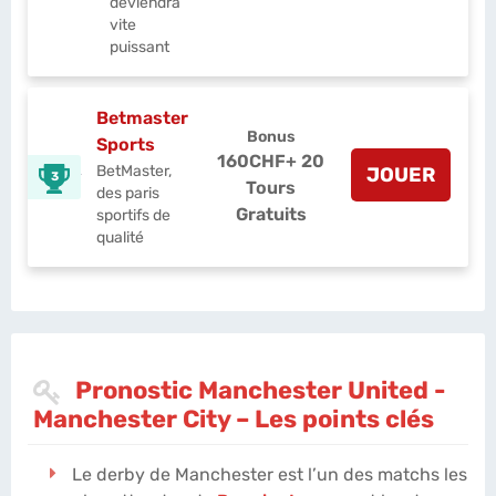
deviendra
vite
puissant
Betmaster
Bonus
Sports
160CHF
+ 20
BetMaster,
JOUER
3
Tours
des paris
Gratuits
sportifs de
qualité
Pronostic Manchester United -
Manchester City – Les points clés
Le derby de Manchester est l’un des matchs les