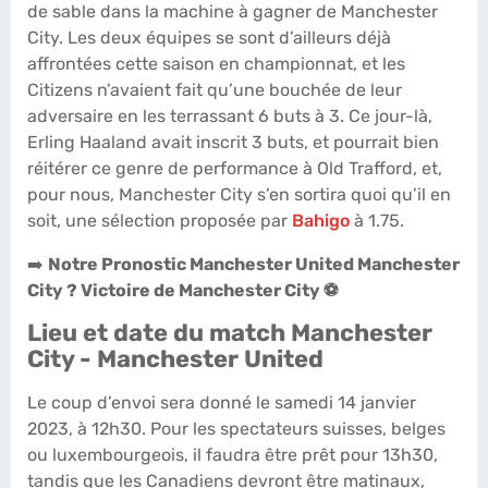
de sable dans la machine à gagner de Manchester
City. Les deux équipes se sont d’ailleurs déjà
affrontées cette saison en championnat, et les
Citizens n’avaient fait qu’une bouchée de leur
adversaire en les terrassant 6 buts à 3. Ce jour-là,
Erling Haaland avait inscrit 3 buts, et pourrait bien
réitérer ce genre de performance à Old Trafford, et,
pour nous, Manchester City s’en sortira quoi qu’il en
soit, une sélection proposée par
Bahigo
à 1.75.
➡️
Notre Pronostic Manchester United Manchester
City ? Victoire de Manchester City ⚽
Lieu et date du match Manchester
City - Manchester United
Le coup d’envoi sera donné le samedi 14 janvier
2023, à 12h30. Pour les spectateurs suisses, belges
ou luxembourgeois, il faudra être prêt pour 13h30,
tandis que les Canadiens devront être matinaux,