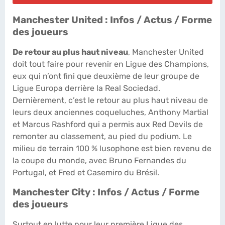
Manchester United : Infos / Actus / Forme
des joueurs
De retour au plus haut niveau
, Manchester United
doit tout faire pour revenir en Ligue des Champions,
eux qui n’ont fini que deuxième de leur groupe de
Ligue Europa derrière la Real Sociedad.
Dernièrement, c’est le retour au plus haut niveau de
leurs deux anciennes coqueluches, Anthony Martial
et Marcus Rashford qui a permis aux Red Devils de
remonter au classement, au pied du podium. Le
milieu de terrain 100 % lusophone est bien revenu de
la coupe du monde, avec Bruno Fernandes du
Portugal, et Fred et Casemiro du Brésil.
Manchester City : Infos / Actus / Forme
des joueurs
Surtout en lutte pour leur première Ligue des