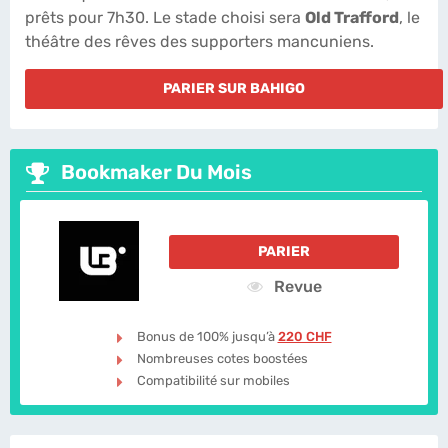
prêts pour 7h30. Le stade choisi sera
Old Trafford
, le
théâtre des rêves des supporters mancuniens.
PARIER SUR BAHIGO
Bookmaker Du Mois
PARIER
Revue
Bonus de 100% jusqu’à
220 CHF
Nombreuses cotes boostées
Compatibilité sur mobiles