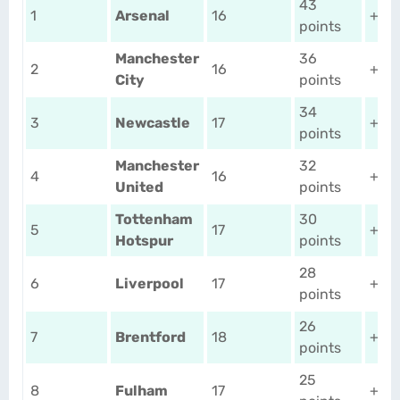
43
1
Arsenal
16
+ 26
points
Manchester
36
2
16
+ 28
City
points
34
3
Newcastle
17
+ 21
points
Manchester
32
4
16
+ 4
United
points
Tottenham
30
5
17
+ 8
Hotspur
points
28
6
Liverpool
17
+ 12
points
26
7
Brentford
18
+ 2
points
25
8
Fulham
17
+ 2