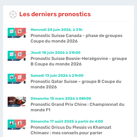
Les derniers pronostics
Mercredi 24 juin 2026, à 21h
Pronostic Suisse Canada - phase de groupes
Coupe du monde 2026
Jeudi 18 juin 2026 à 21h00
Pronostic Suisse Bosnie-Herzégovine - groupe
B Coupe du monde 2026
Samedi 13 juin 2026 à 21h00
Pronostic Qatar Suisse – groupe B Coupe du
monde 2026
Dimanche 15 mars 2026 à 08h00
Pronostic Grand Prix Chine : Championnat du
monde F1
Dimanche 17 août 2025 à partir de 4:00
Pronostic Dricus Du Plessis vs Khamzat
Chimaev : mes conseils pour parier