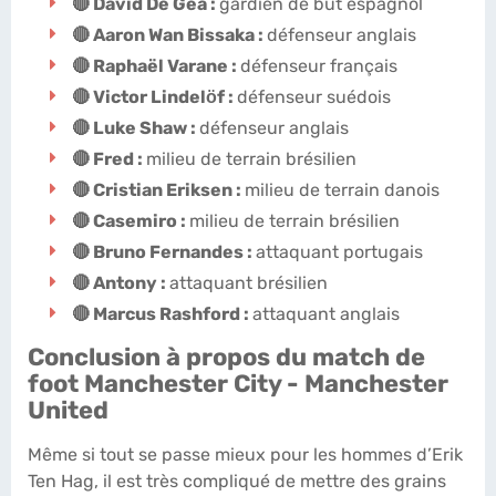
🔴 David De Gea :
gardien de but espagnol
🔴 Aaron Wan Bissaka :
défenseur anglais
🔴 Raphaël Varane :
défenseur français
🔴 Victor Lindelöf :
défenseur suédois
🔴 Luke Shaw :
défenseur anglais
🔴 Fred :
milieu de terrain brésilien
🔴 Cristian Eriksen :
milieu de terrain danois
🔴 Casemiro :
milieu de terrain brésilien
🔴 Bruno Fernandes :
attaquant portugais
🔴 Antony :
attaquant brésilien
🔴 Marcus Rashford :
attaquant anglais
Conclusion à propos du match de
foot Manchester City - Manchester
United
Même si tout se passe mieux pour les hommes d’Erik
Ten Hag, il est très compliqué de mettre des grains