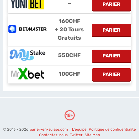
–
PARIER
160CHF
+ 20 Tours
PARIER
Gratuits
550CHF
PARIER
100CHF
PARIER
© 2013 - 2026
parier-en-suisse.com
.
L'équipe
Politique de confidentialité
Contactez-nous
Twitter
Site Map