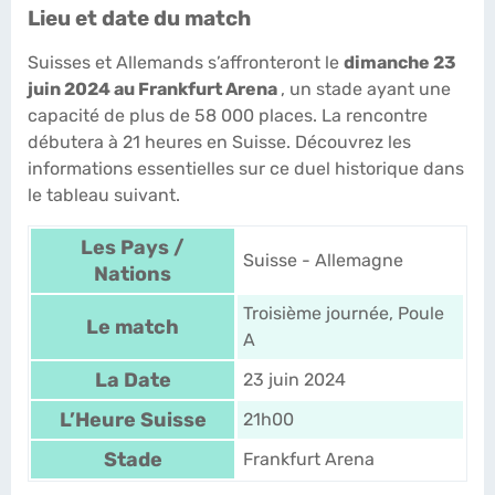
Lieu et date du match
Suisses et Allemands s’affronteront le
dimanche 23
juin 2024 au Frankfurt Arena
, un stade ayant une
capacité de plus de 58 000 places. La rencontre
débutera à 21 heures en Suisse. Découvrez les
informations essentielles sur ce duel historique dans
le tableau suivant.
Les Pays /
Suisse - Allemagne
Nations
Troisième journée, Poule
Le match
A
La Date
23 juin 2024
L’Heure Suisse
21h00
Stade
Frankfurt Arena