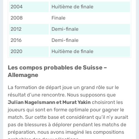
2004
Huitième de finale
2008
Finale
2012
Demi-finale
2016
Demi-finale
2020
Huitième de finale
Les compos probables de Suisse –
Allemagne
La formation de départ joue un grand rôle sur le
résultat d’une rencontre. Nous supposons que
Julian Nagelsmann et Murat Yakin
choisiront les
joueurs qui sont en forme optimale pour gagner le
match. Sur cette base et considérant qu’il n’y aurait
pas de blessures à déplorer pendant les matchs de
préparation, nous avons imaginé les compositions