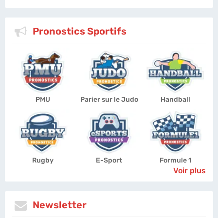
Pronostics Sportifs
PMU
Parier sur le Judo
Handball
Rugby
E-Sport
Formule 1
Voir plus
Newsletter