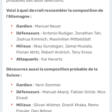
probables des deux sélections.
Voici à quoi devrait ressembler la composition de
l’Allemagne :
Gardien
: Manuel Neuer
Défenseurs
: Antonio Rudiger, Jonathan Tah,
Joshua Kimmich, Maximilian Mittelstädt
Milieux
: Ilkay Gundogan, Jamal Musiala,
Florian Wirtz, Robert Andrich, Tony Kroos
Attaquants
: Kai Havertz
Découvrez aussi la composition probable de la
Suisse :
Gardien
: Yann Sommer
Défenseurs
: Manuel Akanji, Fabian Schär, Nico
Elvedi
Milieux
: Silvan Widmer, Granit Xhaka, Remo
Freuler, Dan Ndoye