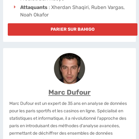
Attaquants
: Xherdan Shaqiri, Ruben Vargas,
Noah Okafor
PARIER SUR BAHIGO
Marc Dufour
Marc Dufour est un expert de 35 ans en analyse de données
pour les paris sportifs et les casinos en ligne. Spécialisé en
statistiques et informatique, il a révolutionné l'approche des
paris en introduisant des méthodes d'analyse avancées,
permettant de déchiffrer des ensembles de données