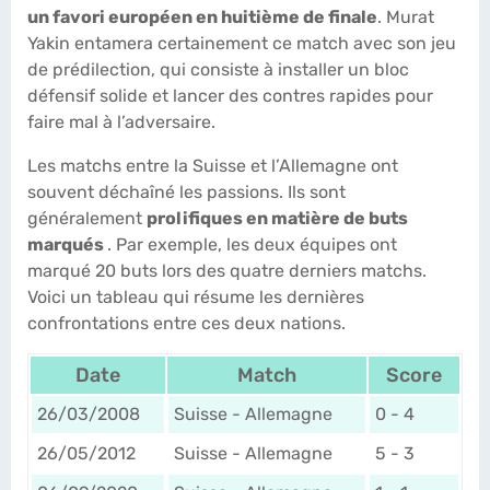
un favori européen en huitième de finale
. Murat
Yakin entamera certainement ce match avec son jeu
de prédilection, qui consiste à installer un bloc
défensif solide et lancer des contres rapides pour
faire mal à l’adversaire.
Les matchs entre la Suisse et l’Allemagne ont
souvent déchaîné les passions. Ils sont
généralement
prolifiques en matière de buts
marqués
. Par exemple, les deux équipes ont
marqué 20 buts lors des quatre derniers matchs.
Voici un tableau qui résume les dernières
confrontations entre ces deux nations.
Date
Match
Score
26/03/2008
Suisse - Allemagne
0 - 4
26/05/2012
Suisse - Allemagne
5 - 3