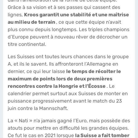
Grâce à sa vision et à ses passes qui cassent des
lignes,
Kroos garantit une stabilité et une maîtrise
au milieu de terrain
, ce que cette équipe n’avait
plus connu depuis longtemps. Les triples champions
d’Europe peuvent à nouveau rêver de décrocher un
titre continental.
Les Suisses ont toutes leurs chances dans le groupe
A, et ils le savent. Ils affronteront l’Allemagne en
dernier, ce qui leur laisse
le temps de récolter le
maximum de points lors de deux premières
rencontres contre la Hongrie et l’Écosse
. Le
calendrier permet surtout aux Suisses de monter en
puissance progressivement avant le match du 23
juin contre la Mannschaft.
La « Nati » n’a jamais gagné l’Euro, mais possède des
atouts pour mettre en difficulté les grandes équipes.
Ce fut le cas en 2021 lorsque
la Suisse a fait tomber