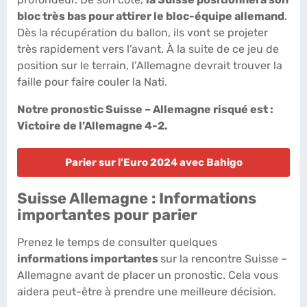
bloc très bas pour attirer le bloc-équipe allemand
.
Dès la récupération du ballon, ils vont se projeter
très rapidement vers l’avant. À la suite de ce jeu de
position sur le terrain, l’Allemagne devrait trouver la
faille pour faire couler la Nati.
Notre pronostic Suisse – Allemagne risqué est :
Victoire de l’Allemagne 4-2.
Parier sur l'Euro 2024 avec Bahigo
Suisse Allemagne : Informations
importantes pour parier
Prenez le temps de consulter quelques
informations importantes
sur la rencontre Suisse –
Allemagne avant de placer un pronostic. Cela vous
aidera peut-être à prendre une meilleure décision.