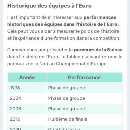
Historique des équipes à l'Euro
Il est important de s’intéresser aux
performances
historiques des équipes dans l’histoire de l’Euro
.
Cela peut vous aider à mesurer le poids de l’histoire
et l’expérience d’une formation dans la compétition.
Commençons par présenter le
parcours de la Suisse
dans l’histoire de l’Euro. Le tableau suivant retrace le
parcours de la Nati au Championnat d’Europe.
Année
Performance
1996
Phase de groupe
2004
Phase de groupe
2008
Phase de groupe
2016
Huitième de finale
2020
Quart de finale