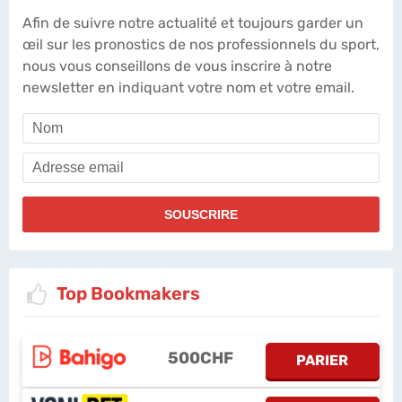
Afin de suivre notre actualité et toujours garder un
œil sur les pronostics de nos professionnels du sport,
nous vous conseillons de vous inscrire à notre
newsletter en indiquant votre nom et votre email.
Top Bookmakers
500CHF
PARIER