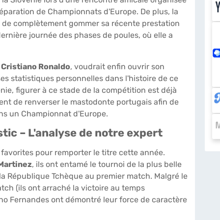
réparation de Championnats d'Europe. De plus, la
n de complètement gommer sa récente prestation
 dernière journée des phases de poules, où elle a
,
Cristiano Ronaldo
, voudrait enfin ouvrir son
es statistiques personnelles dans l'histoire de ce
nie, figurer à ce stade de la compétition est déjà
nent de renverser le mastodonte portugais afin de
dans un Championnat d'Europe.
tic – L'analyse de notre expert
 favorites pour remporter le titre cette année.
Martinez
, ils ont entamé le tournoi de la plus belle
 la République Tchèque au premier match. Malgré le
tch (ils ont arraché la victoire au temps
uno Fernandes ont démontré leur force de caractère