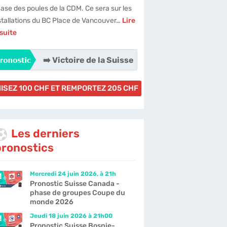
ase des poules de la CDM. Ce sera sur les
stallations du BC Place de Vancouver…
Lire
 suite
➡️ Victoire de la Suisse
ISEZ 100 CHF ET REMPORTEZ 205 CHF
Les derniers
pronostics
Mercredi 24 juin 2026, à 21h
Pronostic Suisse Canada -
phase de groupes Coupe du
monde 2026
Jeudi 18 juin 2026 à 21h00
Pronostic Suisse Bosnie-