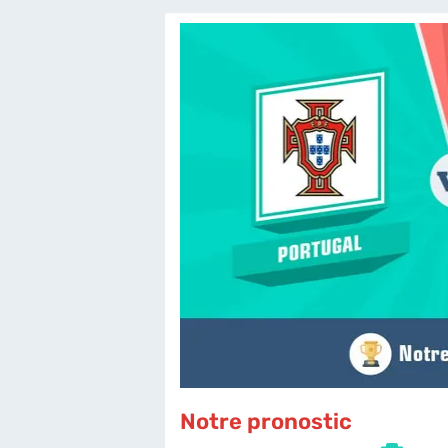
Notre pronostic