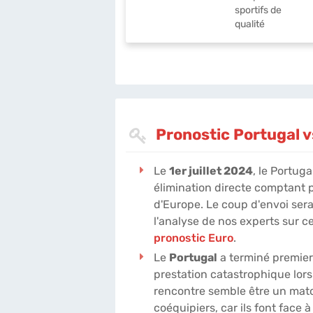
sportifs de
qualité
Pronostic Portugal vs
Le
1er juillet 2024
, le Portug
élimination directe comptant 
d'Europe. Le coup d'envoi se
l'analyse de nos experts sur c
pronostic Euro
.
Le
Portugal
a terminé premier 
prestation catastrophique lors
rencontre semble être un mat
coéquipiers, car ils font face à