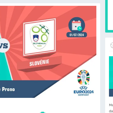
Me
da