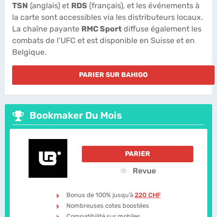
TSN
(anglais) et
RDS
(français), et les événements à
la carte sont accessibles via les distributeurs locaux.
La chaîne payante
RMC Sport
diffuse également les
combats de l’UFC et est disponible en Suisse et en
Belgique.
PARIER SUR BAHIGO
Bookmaker Du Mois
PARIER
Revue
Bonus de 100% jusqu’à
220 CHF
Nombreuses cotes boostées
Compatibilité sur mobiles