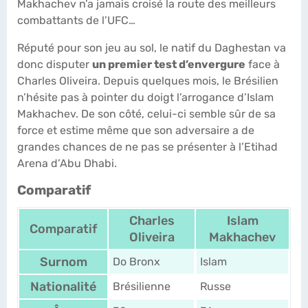
Makhachev n’a jamais croisé la route des meilleurs
combattants de l’UFC…
Réputé pour son jeu au sol, le natif du Daghestan va
donc disputer
un premier test d’envergure
face à
Charles Oliveira. Depuis quelques mois, le Brésilien
n’hésite pas à pointer du doigt l’arrogance d’Islam
Makhachev. De son côté, celui-ci semble sûr de sa
force et estime même que son adversaire a de
grandes chances de ne pas se présenter à l’Etihad
Arena d’Abu Dhabi.
Comparatif
Charles
Islam
Comparatif
Oliveira
Makhachev
Surnom
Do Bronx
Islam
Nationalité
Brésilienne
Russe