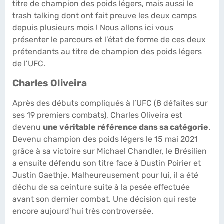
titre de champion des poids légers, mais aussi le
trash talking
dont ont fait preuve les deux camps
depuis plusieurs mois ! Nous allons ici vous
présenter le parcours et l’état de forme de ces deux
prétendants au titre de champion des poids légers
de l’UFC.
Charles Oliveira
Après des débuts compliqués à l’UFC (8 défaites sur
ses 19 premiers combats), Charles Oliveira est
devenu
une véritable référence dans sa catégorie
.
Devenu champion des poids légers le 15 mai 2021
grâce à sa victoire sur Michael Chandler, le Brésilien
a ensuite défendu son titre face à Dustin Poirier et
Justin Gaethje. Malheureusement pour lui, il a été
déchu de sa ceinture suite à la pesée effectuée
avant son dernier combat. Une décision qui reste
encore aujourd’hui très controversée.