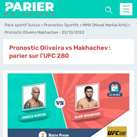
☰
Paris sportif Suisse
Pronostics Sportifs
MMA (Mixed Martial Arts)
Pronostic Oliveira Makhachev - 22/10/2022
Pronostic Oliveira vs Makhachev :
parier sur l’UFC 280