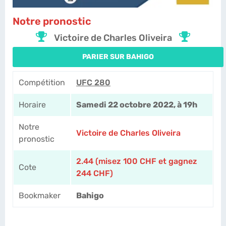
Notre pronostic
Victoire de Charles Oliveira
PARIER SUR BAHIGO
Compétition
UFC 280
Horaire
Samedi 22 octobre 2022, à 19h
Notre
Victoire de Charles Oliveira
pronostic
2.44 (misez 100 CHF et gagnez
Cote
244 CHF)
Bookmaker
Bahigo