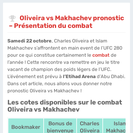
Oliveira vs Makhachev pronostic
– Présentation du combat
Samedi 22 octobre
, Charles Oliveira et Islam
Makhachev s’affrontent en
main event
de l’UFC 280
pour ce qui constitue certainement le
combat
de
l’année ! Cette rencontre va remettre en jeu le titre
vacant de champion des poids légers de l’UFC.
L’événement est prévu à
l’Etihad Arena
d’Abu Dhabi.
Dans cet article, nous allons vous donner notre
pronostic Oliveira vs Makhachev !
Les cotes disponibles sur le combat
Oliveira vs Makhachev
Bonus de
Charles
Islam
Bookmaker
bienvenue
Oliveira
Makhache