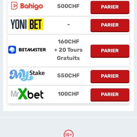
500CHF
PARIER
–
PARIER
160CHF
+ 20 Tours
PARIER
Gratuits
550CHF
PARIER
100CHF
PARIER