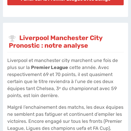
Liverpool Manchester City
Pronostic : notre analyse
Liverpool et manchester city marchent une fois de
plus sur la
Premier League
cette année. Avec
respectivement 69 et 70 points, il est quasiment
certain que le titre reviendra à l’une de ces deux
équipes tant Chelsea, 3ᵉ du championnat avec 59
points, est loin derrière.
Malgré l’enchainement des matchs, les deux équipes
ne semblent pas fatiguer et continuent d’empiler les
victoires. Encore engagé sur tous les fronts (Premier
League, Ligues des champions uefa et FA Cup),