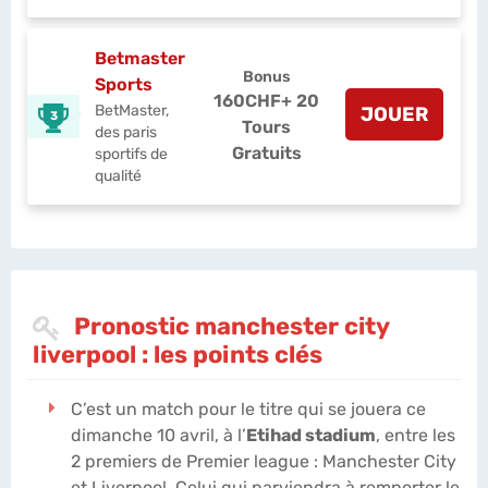
Betmaster
Bonus
Sports
160CHF
+ 20
BetMaster,
JOUER
3
Tours
des paris
Gratuits
sportifs de
qualité
Pronostic manchester city
liverpool : les points clés
C’est un match pour le titre qui se jouera ce
dimanche 10 avril, à l’
Etihad stadium
, entre les
2 premiers de Premier league : Manchester City
et Liverpool. Celui qui parviendra à remporter le