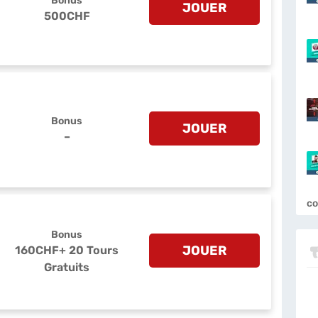
Bonus
JOUER
500CHF
Bonus
JOUER
–
co
Bonus
JOUER
160CHF
+ 20 Tours
Gratuits