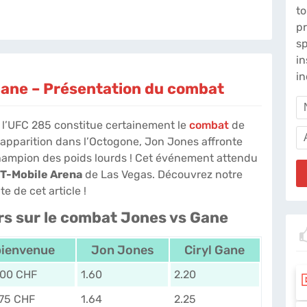
to
pr
sp
in
in
Gane – Présentation du combat
l’UFC 285 constitue certainement le
combat
de
e apparition dans l’Octogone, Jon Jones affronte
champion des poids lourds ! Cet événement attendu
T-Mobile Arena
de Las Vegas. Découvrez notre
e de cet article !
s sur le combat Jones vs Gane
bienvenue
Jon Jones
Ciryl Gane
400 CHF
1.60
2.20
275 CHF
1.64
2.25