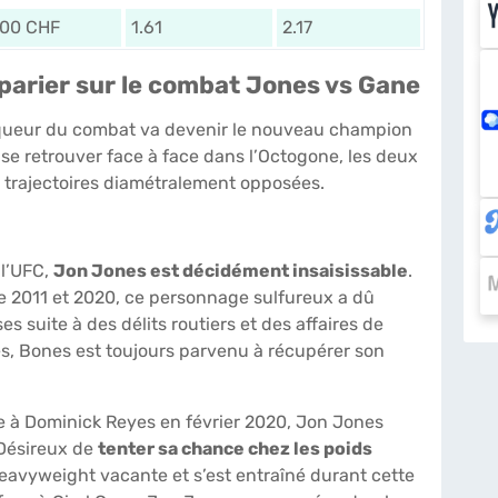
500 CHF
1.61
2.17
r parier sur le combat Jones vs Gane
ainqueur du combat va devenir le nouveau champion
 se retrouver face à face dans l’Octogone, les deux
 trajectoires diamétralement opposées.
l’UFC,
Jon Jones est décidément insaisissable
.
 2011 et 2020, ce personnage sulfureux a dû
es suite à des délits routiers et des affaires de
es,
Bones
est toujours parvenu à récupérer son
e à Dominick Reyes en février 2020, Jon Jones
 Désireux de
tenter sa chance chez les poids
heavyweight
vacante et s’est entraîné durant cette