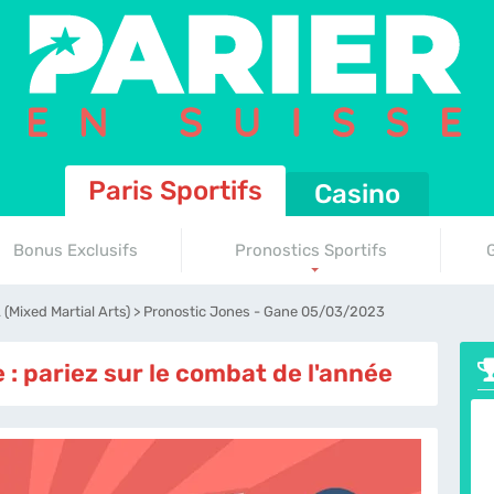
Paris Sportifs
Casino
Bonus Exclusifs
Pronostics Sportifs
(Mixed Martial Arts)
Pronostic Jones - Gane 05/03/2023
: pariez sur le combat de l'année