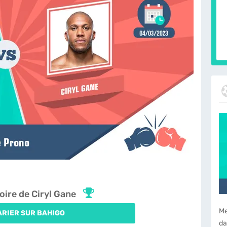
oire de Ciryl Gane
Me
ARIER SUR BAHIGO
da