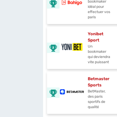
bookmaker
1
idéal pour
effectuer vos
paris
Yonibet
Sport
Un
2
bookmaker
qui deviendra
vite puissant
Betmaster
Sports
BetMaster,
3
des paris
sportifs de
qualité