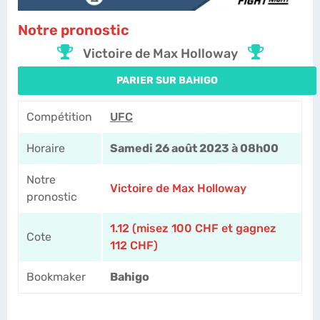
Notre pronostic
Victoire de Max Holloway
PARIER SUR BAHIGO
Compétition
UFC
Horaire
Samedi 26 août 2023 à 08h00
Notre
Victoire de Max Holloway
pronostic
1.12 (misez 100 CHF et gagnez
Cote
112 CHF)
Bookmaker
Bahigo