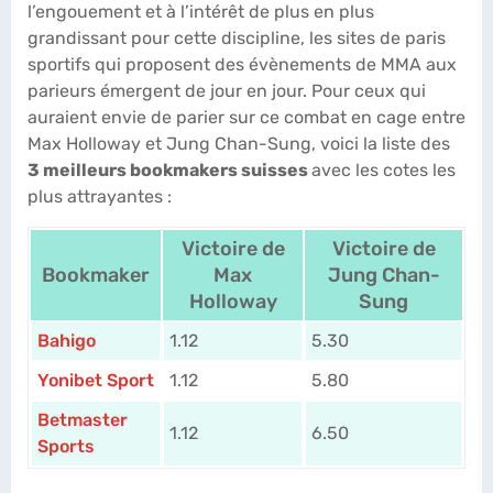
l’engouement et à l’intérêt de plus en plus
grandissant pour cette discipline, les sites de paris
sportifs qui proposent des évènements de MMA aux
parieurs émergent de jour en jour. Pour ceux qui
auraient envie de parier sur ce combat en cage entre
Max Holloway et Jung Chan-Sung, voici la liste des
3 meilleurs bookmakers suisses
avec les cotes les
plus attrayantes :
Victoire de
Victoire de
Bookmaker
Max
Jung Chan-
Holloway
Sung
Bahigo
1.12
5.30
Yonibet Sport
1.12
5.80
Betmaster
1.12
6.50
Sports