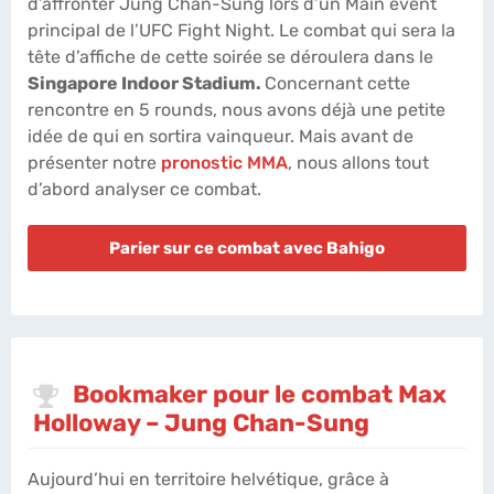
d’affronter Jung Chan-Sung lors d’un Main event
principal de l’UFC Fight Night. Le combat qui sera la
tête d’affiche de cette soirée se déroulera dans le
Singapore Indoor Stadium.
Concernant cette
rencontre en 5 rounds, nous avons déjà une petite
idée de qui en sortira vainqueur. Mais avant de
présenter notre
pronostic MMA
, nous allons tout
d’abord analyser ce combat.
Parier sur ce combat avec Bahigo
Bookmaker pour le combat Max
Holloway – Jung Chan-Sung
Aujourd’hui en territoire helvétique, grâce à