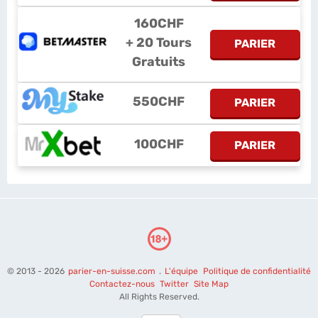
160CHF
+ 20 Tours
PARIER
Gratuits
550CHF
PARIER
100CHF
PARIER
© 2013 - 2026
parier-en-suisse.com
.
L'équipe
Politique de confidentialité
Contactez-nous
Twitter
Site Map
All Rights Reserved.