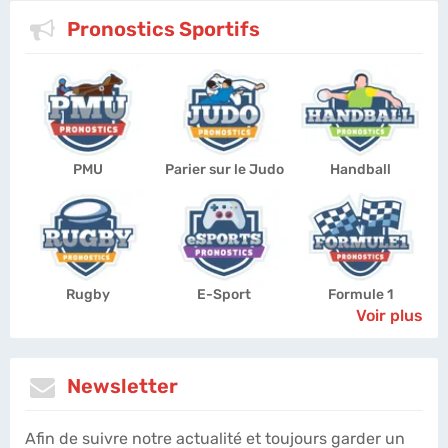
Pronostics Sportifs
PMU
Parier sur le Judo
Handball
Rugby
E-Sport
Formule 1
Voir plus
Newsletter
Afin de suivre notre actualité et toujours garder un