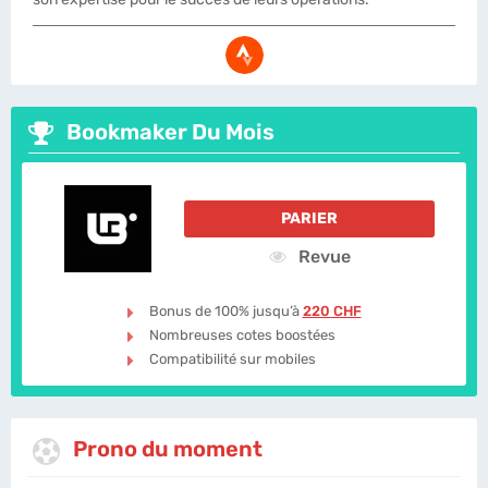
Bookmaker Du Mois
PARIER
Revue
Bonus de 100% jusqu’à
220 CHF
Nombreuses cotes boostées
Compatibilité sur mobiles
Prono du moment