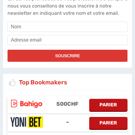
nous vous conseillons de vous inscrire à notre
newsletter en indiquant votre nom et votre email.
Top Bookmakers
500CHF
PARIER
–
PARIER