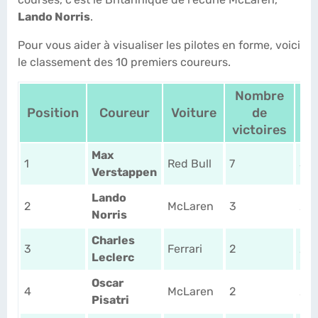
Lando Norris
.
Pour vous aider à visualiser les pilotes en forme, voici
le classement des 10 premiers coureurs.
Nombre
N
Position
Coureur
Voiture
de
victoires
p
Max
1
Red Bull
7
33
Verstappen
Lando
2
McLaren
3
279
Norris
Charles
3
Ferrari
2
24
Leclerc
Oscar
4
McLaren
2
23
Pisatri