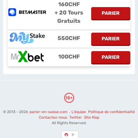
160CHF
+ 20 Tours
PARIER
Gratuits
550CHF
PARIER
100CHF
PARIER
© 2013 - 2026
parier-en-suisse.com
.
L'équipe
Politique de confidentialité
Contactez-nous
Twitter
Site Map
All Rights Reserved.