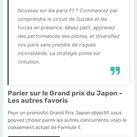
Nouveau sur les paris F1 ? Commencez par
comprendre le circuit de Suzuka et les
forces en présence. Misez petit, apprenez
des performances des pilotes, et diversifiez
vos paris sans prendre de risques
inconsidérés. La stratégie prime sur
l'intuition.
Parier sur le Grand prix du Japon –
Les autres favoris
Pour un pronostic Grand Prix Japon objectif, vous
pouvez choisir parmi les autres concurrents, voici le
classement actuel de Formule 1.