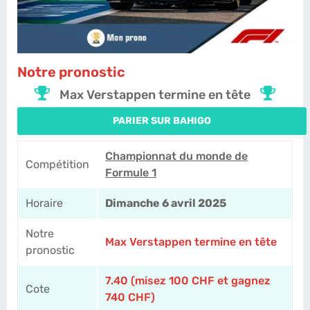
Notre pronostic
Max Verstappen termine en tête
PARIER SUR BAHIGO
Championnat du monde de
Compétition
Formule 1
Horaire
Dimanche 6 avril 2025
Notre
Max Verstappen termine en tête
pronostic
7.40 (misez 100 CHF et gagnez
Cote
740 CHF)