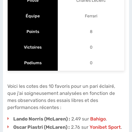
Pilote
Charles Leclerc
Équipe
Ferrari
Points
8
Victoires
0
Podiums
0
Voici les cotes des 10 favoris pour un pari éclairé,
que j'ai soigneusement analysées en fonction de
mes observations des essais libres et des
performances récentes :
Lando Norris (McLaren) :
2.49 sur
Bahigo
.
Oscar Piastri (McLaren) :
2.76 sur
Yonibet Sport
.