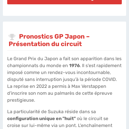
Pronostics GP Japon –
Présentation du circuit
Le Grand Prix du Japon a fait son apparition dans les
championnats du monde en
1976
. Il s'est rapidement
imposé comme un rendez-vous incontournable,
disputé sans interruption jusqu'à la période COVID.
La reprise en 2022 a permis à Max Verstappen
d'inscrire son nom au palmarès de cette épreuve
prestigieuse.
La particularité de Suzuka réside dans sa
configuration unique en "huit"
où le circuit se
croise sur lui-même via un pont. L'enchaînement