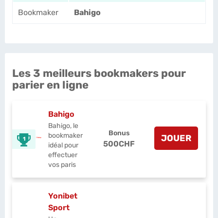
Bookmaker
Bahigo
Les 3 meilleurs bookmakers pour
parier en ligne
Bahigo
Bahigo, le
Bonus
bookmaker
JOUER
1
500CHF
idéal pour
effectuer
vos paris
Yonibet
Sport