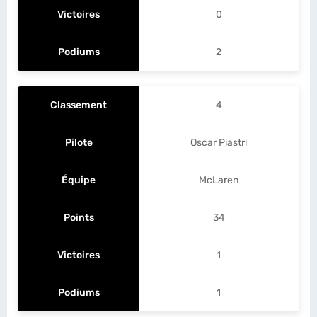
Victoires
0
Podiums
2
Classement
4
Pilote
Oscar Piastri
Équipe
McLaren
Points
34
Victoires
1
Podiums
1