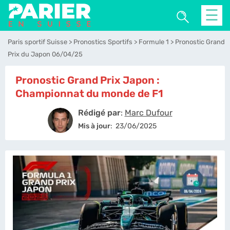
☰
Paris sportif Suisse
Pronostics Sportifs
Formule 1
Pronostic Grand
Prix du Japon 06/04/25
Pronostic Grand Prix Japon :
Championnat du monde de F1
Rédigé par
:
Marc Dufour
Mis à jour
:
23/06/2025