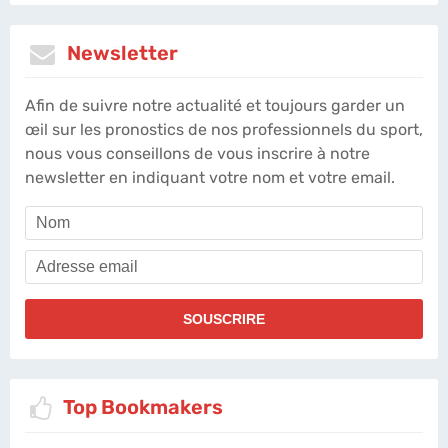
Newsletter
Afin de suivre notre actualité et toujours garder un
œil sur les pronostics de nos professionnels du sport,
nous vous conseillons de vous inscrire à notre
newsletter en indiquant votre nom et votre email.
Top Bookmakers