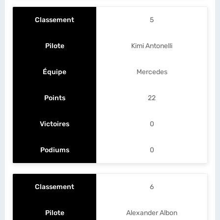
Classement
5
Pilote
Kimi Antonelli
Équipe
Mercedes
Points
22
Victoires
0
Podiums
0
Classement
6
Pilote
Alexander Albon