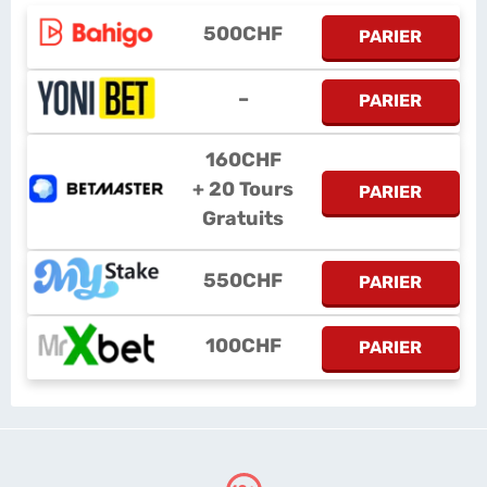
500CHF
PARIER
–
PARIER
160CHF
+ 20 Tours
PARIER
Gratuits
550CHF
PARIER
100CHF
PARIER