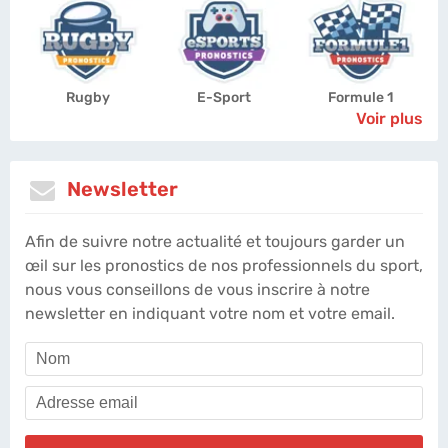
Rugby
E-Sport
Formule 1
Voir plus
Newsletter
Afin de suivre notre actualité et toujours garder un
œil sur les pronostics de nos professionnels du sport,
nous vous conseillons de vous inscrire à notre
newsletter en indiquant votre nom et votre email.