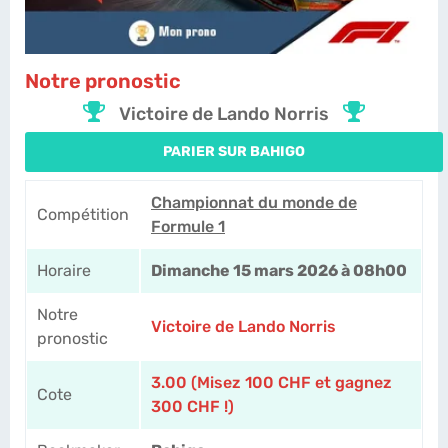
Notre pronostic
Victoire de Lando Norris
PARIER SUR BAHIGO
Championnat du monde de
Compétition
Formule 1
Horaire
Dimanche 15 mars 2026 à 08h00
Notre
Victoire de Lando Norris
pronostic
3.00 (Misez 100 CHF et gagnez
Cote
300 CHF !)