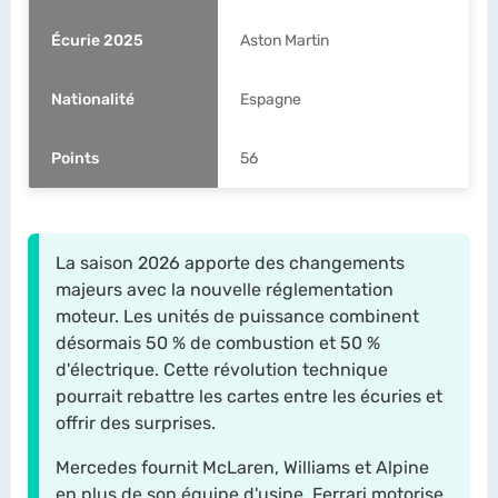
Écurie 2025
Aston Martin
Nationalité
Espagne
Points
56
La saison 2026 apporte des changements
majeurs avec la nouvelle réglementation
moteur. Les unités de puissance combinent
désormais 50 % de combustion et 50 %
d'électrique. Cette révolution technique
pourrait rebattre les cartes entre les écuries et
offrir des surprises.
Mercedes fournit McLaren, Williams et Alpine
en plus de son équipe d'usine. Ferrari motorise