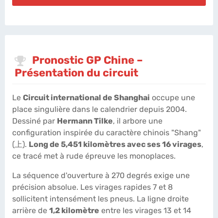
Pronostic GP Chine –
Présentation du circuit
Le
Circuit international de Shanghai
occupe une
place singulière dans le calendrier depuis 2004.
Dessiné par
Hermann Tilke
, il arbore une
configuration inspirée du caractère chinois "Shang"
(上).
Long de 5,451 kilomètres avec ses 16 virages
,
ce tracé met à rude épreuve les monoplaces.
La séquence d'ouverture à 270 degrés exige une
précision absolue. Les virages rapides 7 et 8
sollicitent intensément les pneus. La ligne droite
arrière de
1,2 kilomètre
entre les virages 13 et 14