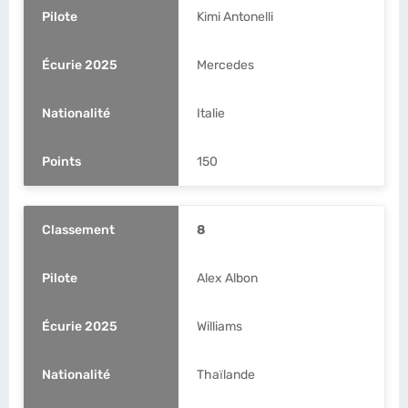
Pilote
Kimi Antonelli
Écurie 2025
Mercedes
Nationalité
Italie
Points
150
Classement
8
Pilote
Alex Albon
Écurie 2025
Williams
Nationalité
Thaïlande