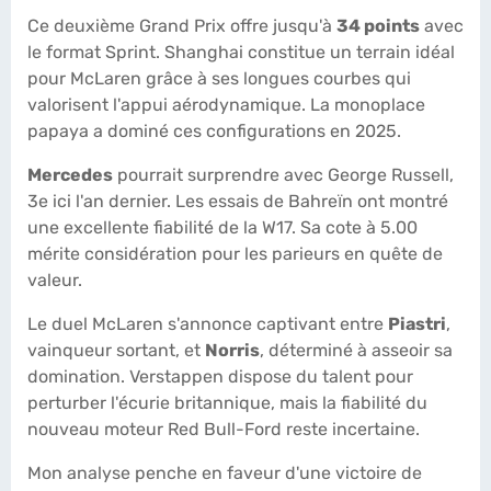
Ce deuxième Grand Prix offre jusqu'à
34 points
avec
le format Sprint. Shanghai constitue un terrain idéal
pour McLaren grâce à ses longues courbes qui
valorisent l'appui aérodynamique. La monoplace
papaya a dominé ces configurations en 2025.
Mercedes
pourrait surprendre avec George Russell,
3e ici l'an dernier. Les essais de Bahreïn ont montré
une excellente fiabilité de la W17. Sa cote à 5.00
mérite considération pour les parieurs en quête de
valeur.
Le duel McLaren s'annonce captivant entre
Piastri
,
vainqueur sortant, et
Norris
, déterminé à asseoir sa
domination. Verstappen dispose du talent pour
perturber l'écurie britannique, mais la fiabilité du
nouveau moteur Red Bull-Ford reste incertaine.
Mon analyse penche en faveur d'une victoire de