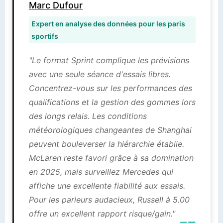
Marc Dufour
Expert en analyse des données pour les paris
sportifs
"Le format Sprint complique les prévisions
avec une seule séance d'essais libres.
Concentrez-vous sur les performances des
qualifications et la gestion des gommes lors
des longs relais. Les conditions
météorologiques changeantes de Shanghai
peuvent bouleverser la hiérarchie établie.
McLaren reste favori grâce à sa domination
en 2025, mais surveillez Mercedes qui
affiche une excellente fiabilité aux essais.
Pour les parieurs audacieux, Russell à 5.00
offre un excellent rapport risque/gain."