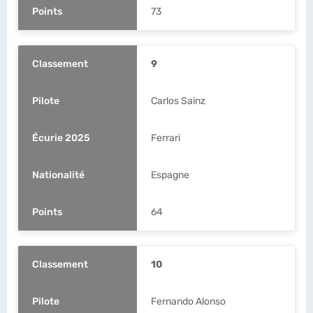
Points
73
Classement
9
Pilote
Carlos Sainz
Écurie 2025
Ferrari
Nationalité
Espagne
Points
64
Classement
10
Pilote
Fernando Alonso