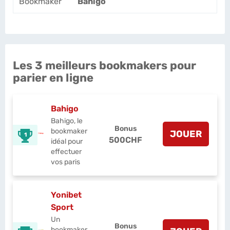
Bookmaker
Bahigo
Les 3 meilleurs bookmakers pour
parier en ligne
Bahigo
Bahigo, le
Bonus
bookmaker
JOUER
1
500CHF
idéal pour
effectuer
vos paris
Yonibet
Sport
Un
Bonus
bookmaker