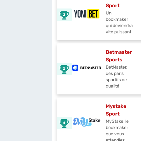
Sport
Un
2
bookmaker
qui deviendra
vite puissant
Betmaster
Sports
BetMaster,
3
des paris
sportifs de
qualité
Mystake
Sport
MyStake, le
4
bookmaker
que vous
attendiez