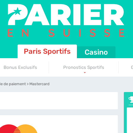
Paris Sportifs
Casino
Bonus Exclusifs
Pronostics Sportifs
e de paiement
Mastercard