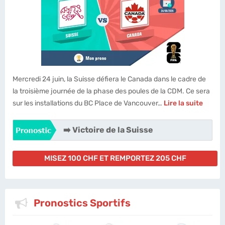
Mercredi 24 juin, la Suisse défiera le Canada dans le cadre de
la troisième journée de la phase des poules de la CDM. Ce sera
sur les installations du BC Place de Vancouver…
Lire la suite
➡️ Victoire de la Suisse
MISEZ 100 CHF ET REMPORTEZ 205 CHF
Pronostics Sportifs