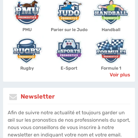
PMU
Parier sur le Judo
Handball
Rugby
E-Sport
Formule 1
Voir plus
Newsletter
Afin de suivre notre actualité et toujours garder un
œil sur les pronostics de nos professionnels du sport,
nous vous conseillons de vous inscrire à notre
newsletter en indiquant votre nom et votre email.