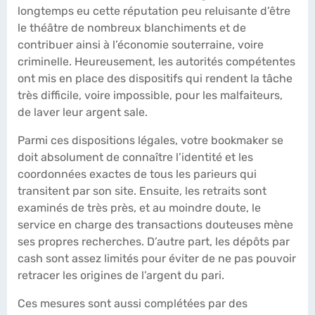
longtemps eu cette réputation peu reluisante d’être
le théâtre de nombreux blanchiments et de
contribuer ainsi à l’économie souterraine, voire
criminelle. Heureusement, les autorités compétentes
ont mis en place des dispositifs qui rendent la tâche
très difficile, voire impossible, pour les malfaiteurs,
de laver leur argent sale.
Parmi ces dispositions légales, votre bookmaker se
doit absolument de connaître l’identité et les
coordonnées exactes de tous les parieurs qui
transitent par son site. Ensuite, les retraits sont
examinés de très près, et au moindre doute, le
service en charge des transactions douteuses mène
ses propres recherches. D’autre part, les dépôts par
cash sont assez limités pour éviter de ne pas pouvoir
retracer les origines de l’argent du pari.
Ces mesures sont aussi complétées par des