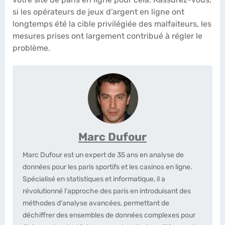
si les opérateurs de jeux d’argent en ligne ont
longtemps été la cible privilégiée des malfaiteurs, les
mesures prises ont largement contribué à régler le
problème.
Marc Dufour
Marc Dufour est un expert de 35 ans en analyse de
données pour les paris sportifs et les casinos en ligne.
Spécialisé en statistiques et informatique, il a
révolutionné l'approche des paris en introduisant des
méthodes d'analyse avancées, permettant de
déchiffrer des ensembles de données complexes pour