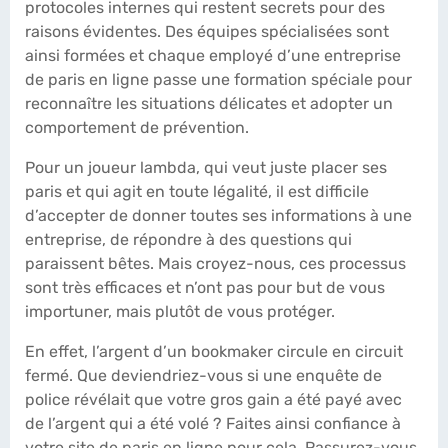
protocoles internes qui restent secrets pour des
raisons évidentes. Des équipes spécialisées sont
ainsi formées et chaque employé d’une entreprise
de paris en ligne passe une formation spéciale pour
reconnaître les situations délicates et adopter un
comportement de prévention.
Pour un joueur lambda, qui veut juste placer ses
paris et qui agit en toute légalité, il est difficile
d’accepter de donner toutes ses informations à une
entreprise, de répondre à des questions qui
paraissent bêtes. Mais croyez-nous, ces processus
sont très efficaces et n’ont pas pour but de vous
importuner, mais plutôt de vous protéger.
En effet, l’argent d’un bookmaker circule en circuit
fermé. Que deviendriez-vous si une enquête de
police révélait que votre gros gain a été payé avec
de l’argent qui a été volé ? Faites ainsi confiance à
votre site de paris en ligne pour cela. Rassurez-vous,