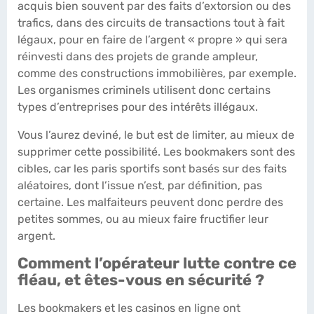
acquis bien souvent par des faits d’extorsion ou des
trafics, dans des circuits de transactions tout à fait
légaux, pour en faire de l’argent « propre » qui sera
réinvesti dans des projets de grande ampleur,
comme des constructions immobilières, par exemple.
Les organismes criminels utilisent donc certains
types d’entreprises pour des intérêts illégaux.
Vous l’aurez deviné, le but est de limiter, au mieux de
supprimer cette possibilité. Les bookmakers sont des
cibles, car les paris sportifs sont basés sur des faits
aléatoires, dont l’issue n’est, par définition, pas
certaine. Les malfaiteurs peuvent donc perdre des
petites sommes, ou au mieux faire fructifier leur
argent.
Comment l’opérateur lutte contre ce
fléau, et êtes-vous en sécurité ?
Les bookmakers et les casinos en ligne ont