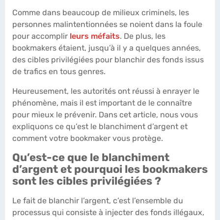
Comme dans beaucoup de milieux criminels, les
personnes malintentionnées se noient dans la foule
pour accomplir
leurs méfaits
. De plus, les
bookmakers étaient, jusqu’à il y a quelques années,
des cibles privilégiées pour blanchir des fonds issus
de trafics en tous genres.
Heureusement, les autorités ont réussi à enrayer le
phénomène, mais il est important de le connaître
pour mieux le prévenir. Dans cet article, nous vous
expliquons ce qu’est le blanchiment d’argent et
comment votre bookmaker vous protège.
Qu’est-ce que le blanchiment
d’argent et pourquoi les bookmakers
sont les cibles privilégiées ?
Le fait de blanchir l’argent, c’est l’ensemble du
processus qui consiste à injecter des fonds illégaux,