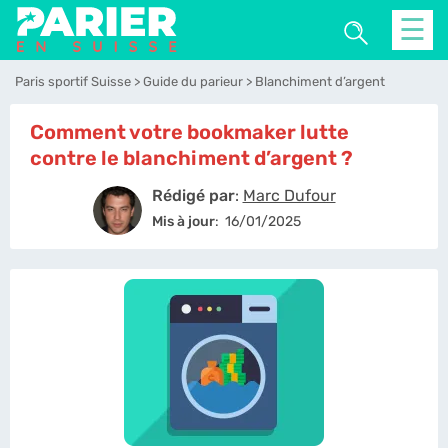
☰
Paris sportif Suisse
Guide du parieur
Blanchiment d’argent
Comment votre bookmaker lutte
contre le blanchiment d’argent ?
Rédigé par
:
Marc Dufour
Mis à jour
:
16/01/2025