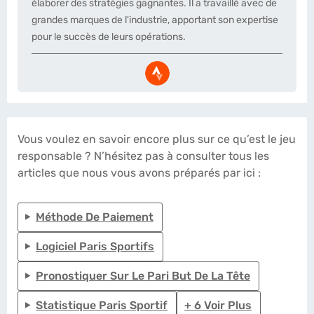
élaborer des stratégies gagnantes. Il a travaillé avec de
grandes marques de l'industrie, apportant son expertise
pour le succès de leurs opérations.
Vous voulez en savoir encore plus sur ce qu’est le jeu
responsable ? N’hésitez pas à consulter tous les
articles que nous vous avons préparés par ici :
Méthode De Paiement
Logiciel Paris Sportifs
Pronostiquer Sur Le Pari But De La Tête
Statistique Paris Sportif
+ 6 Voir Plus