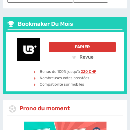
Bookmaker Du Mois
PARIER
Revue
Bonus de 100% jusqu’à
220 CHF
Nombreuses cotes boostées
Compatibilité sur mobiles
Prono du moment