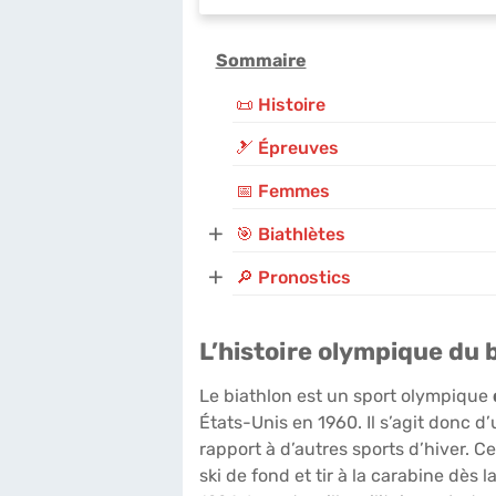
Sommaire
📜 Histoire
🎿 Épreuves
📅 Femmes
+
🎯 Biathlètes
+
🔎 Pronostics
L’histoire olympique du b
Le biathlon est un sport olympique
États-Unis en 1960. Il s’agit donc d
rapport à d’autres sports d’hiver. 
ski de fond et tir à la carabine dès