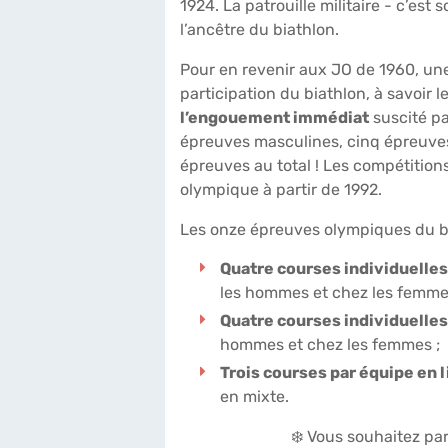
1924. La patrouille militaire - c’es
l’ancêtre du biathlon.
Pour en revenir aux JO de 1960, une
participation du biathlon, à savoir 
l’engouement immédiat
suscité pa
épreuves masculines, cinq épreuves
épreuves au total ! Les compétitio
olympique à partir de 1992.
Les onze épreuves olympiques du bia
Quatre courses individuelle
les hommes et chez les femme
Quatre courses individuelles
hommes et chez les femmes ;
Trois courses par équipe en 
en mixte.
❄️
Vous souhaitez par