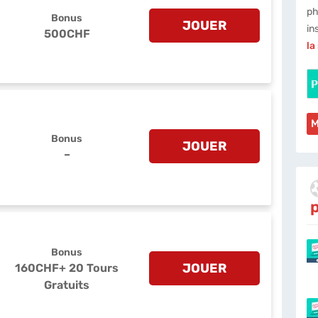
ph
Bonus
JOUER
in
500CHF
la
M
Bonus
JOUER
–
Bonus
JOUER
160CHF
+ 20 Tours
Gratuits