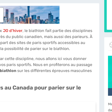
ux
JO d’hiver
, le biathlon fait partie des disciplines
ès du public canadien, mais aussi des parieurs. À
lupart des sites de paris sportifs accessibles au
 possibilité de parier sur le biathlon.
ar cette discipline, nous allons ici vous donner
os paris sportifs. Nous en profiterons au passage
biathlon
sur les différentes épreuves masculines
 au Canada pour parier sur le
Me
da