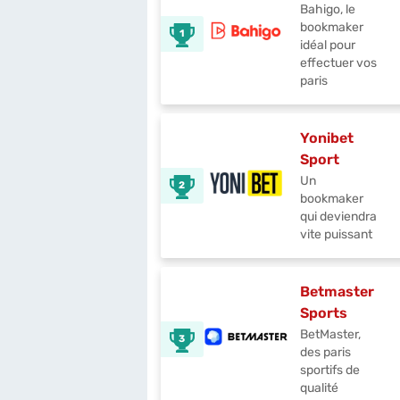
Bahigo, le
bookmaker
1
idéal pour
effectuer vos
paris
Yonibet
Sport
Un
2
bookmaker
qui deviendra
vite puissant
Betmaster
Sports
BetMaster,
3
des paris
sportifs de
qualité