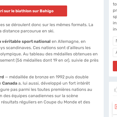
to
pr
ri sur le biathlon sur Bahigo
sp
in
es se déroulent donc sur les mêmes formats. La
in
a distance parcourue en ski.
 véritable sport national
en Allemagne, en
ays scandinaves. Ces nations sont d’ailleurs les
lon olympique. Au tableau des médailles obtenues en
sement (56 médailles dont 19 en or), suivie de près
rd
— médaillée de bronze en 1992 puis double
e
Canada
a, lui aussi, développé un fort intérêt
 figure pas parmi les toutes premières nations au
on des équipes canadiennes sur la scène
s résultats réguliers en Coupe du Monde et des