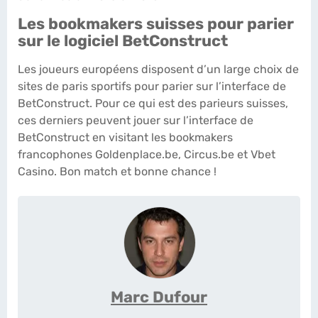
Les bookmakers suisses pour parier
sur le logiciel BetConstruct
Les joueurs européens disposent d’un large choix de
sites de paris sportifs pour parier sur l’interface de
BetConstruct. Pour ce qui est des parieurs suisses,
ces derniers peuvent jouer sur l’interface de
BetConstruct en visitant les bookmakers
francophones Goldenplace.be, Circus.be et Vbet
Casino. Bon match et bonne chance !
Marc Dufour