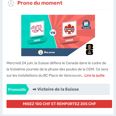
Prono du moment
Mercredi 24 juin, la Suisse défiera le Canada dans le cadre de
la troisième journée de la phase des poules de la CDM. Ce sera
sur les installations du BC Place de Vancouver…
Lire la suite
➡️ Victoire de la Suisse
MISEZ 100 CHF ET REMPORTEZ 205 CHF