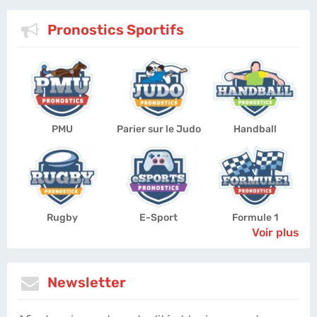
Pronostics Sportifs
PMU
Parier sur le Judo
Handball
Rugby
E-Sport
Formule 1
Voir plus
Newsletter